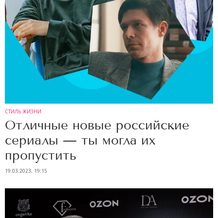
СТИЛЬ ЖИЗНИ
Отличные новые российские
сериалы — ты могла их
пропустить
19.03.2023, 19:15