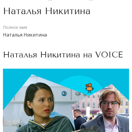
Наталья Никитина
Полное имя
Наталья Никитина
Наталья Никитина на
VOICE