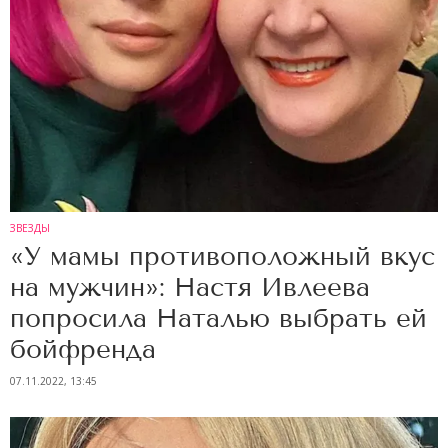
ЗВЕЗДЫ
«У мамы противоположный вкус
на мужчин»: Настя Ивлеева
попросила Наталью выбрать ей
бойфренда
07.11.2022, 13:45