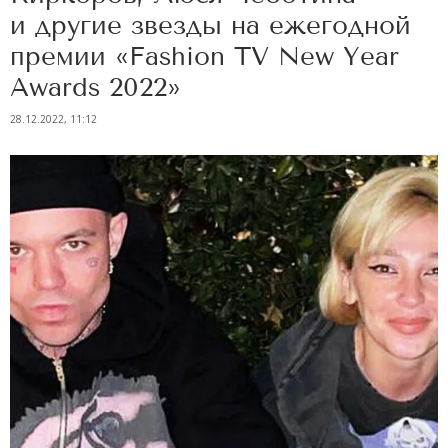
и другие звезды на ежегодной
премии «Fashion TV New Year
Awards 2022»
28.12.2022, 11:12