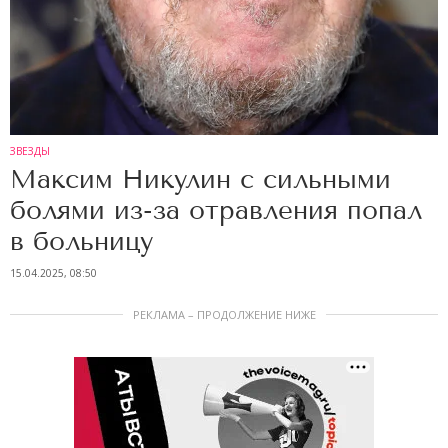
ЗВЕЗДЫ
Максим Никулин с сильными
болями из-за отравления попал
в больницу
15.04.2025, 08:50
РЕКЛАМА – ПРОДОЛЖЕНИЕ НИЖЕ