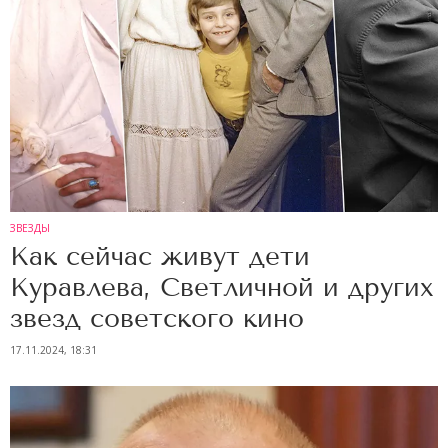
ЗВЕЗДЫ
Как сейчас живут дети
Куравлева, Светличной и других
звезд советского кино
17.11.2024, 18:31