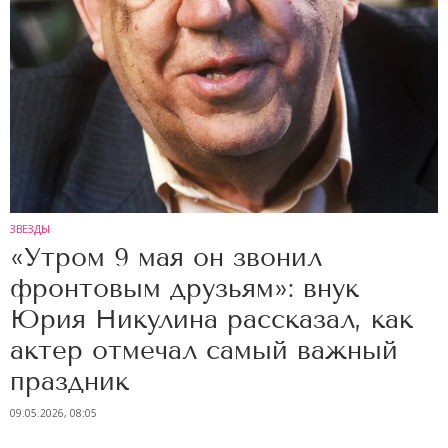
ЗВЕЗДЫ
«Утром 9 мая он звонил
фронтовым друзьям»: внук
Юрия Никулина рассказал, как
актер отмечал самый важный
праздник
09.05.2026, 08:05