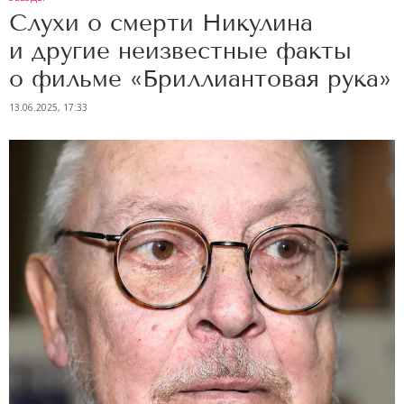
Слухи о смерти Никулина
и другие неизвестные факты
о фильме «Бриллиантовая рука»
13.06.2025, 17:33