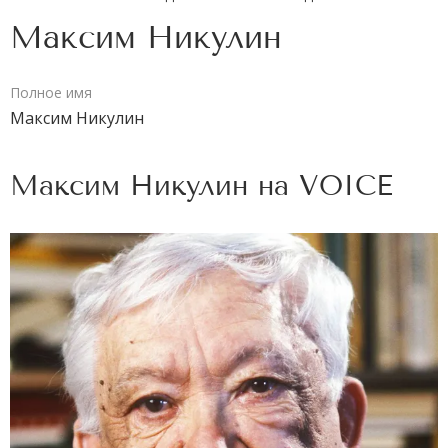
Максим Никулин
Полное имя
Максим Никулин
Максим Никулин на
VOICE