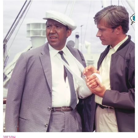
ЗВЕЗДЫ