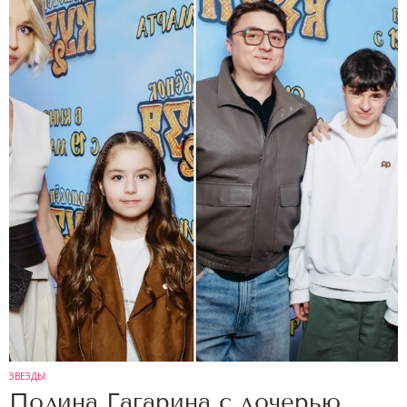
ЗВЕЗДЫ
Полина Гагарина с дочерью,