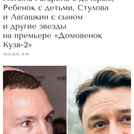
Ребенок с детьми, Стулова
и Лагашкин с сыном
и другие звезды
на премьере «Домовенок
Кузя-2»
16.03.2026, 16:40