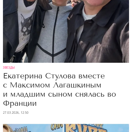
ЗВЕЗДЫ
Екатерина Стулова вместе
с Максимом Лагашкиным
и младшим сыном снялась во
Франции
27.03.2026, 12:50