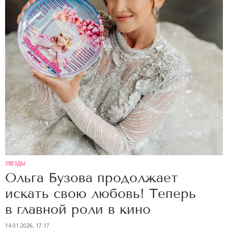
ЗВЕЗДЫ
Ольга Бузова продолжает
искать свою любовь! Теперь
в главной роли в кино
14.01.2026, 17:17