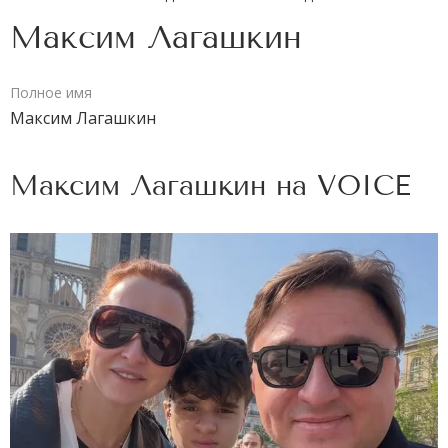
Максим Лагашкин
Полное имя
Максим Лагашкин
Максим Лагашкин на
VOICE