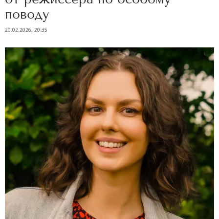
поводу
20.02.2026, 20:35