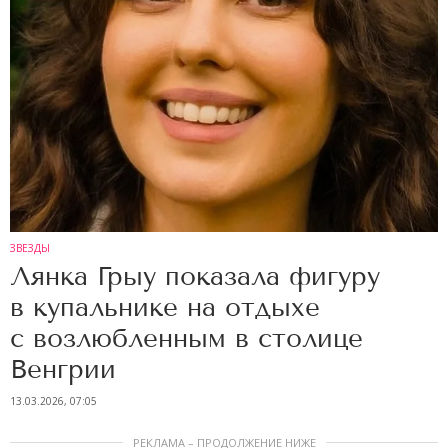
ЗВЕЗДЫ
Лянка Грыу показала фигуру
в купальнике на отдыхе
с возлюбленным в столице
Венгрии
13.03.2026, 07:05
РЕКЛАМА – ПРОДОЛЖЕНИЕ НИЖЕ