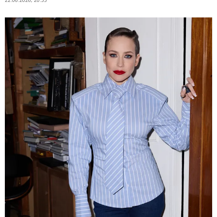
22.06.2026, 20:55