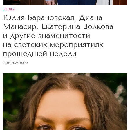
ЗВЕЗДЫ
Юлия Барановская, Диана
Манасир, Екатерина Волкова
и другие знаменитости
на светских мероприятиях
прошедшей недели
29.04.2026, 00:43