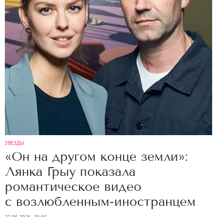
ЗВЕЗДЫ
«Он на другом конце земли»:
Лянка Грыу показала
романтическое видео
с возлюбленным-иностранцем