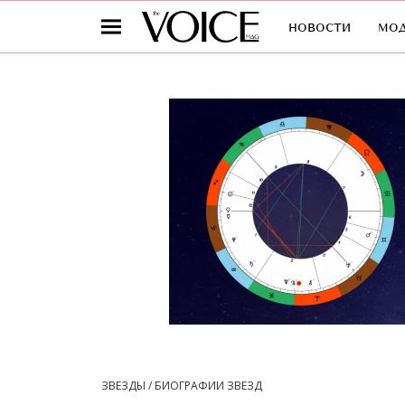
новости
мо
ЗВЕЗДЫ / БИОГРАФИИ ЗВЕЗД