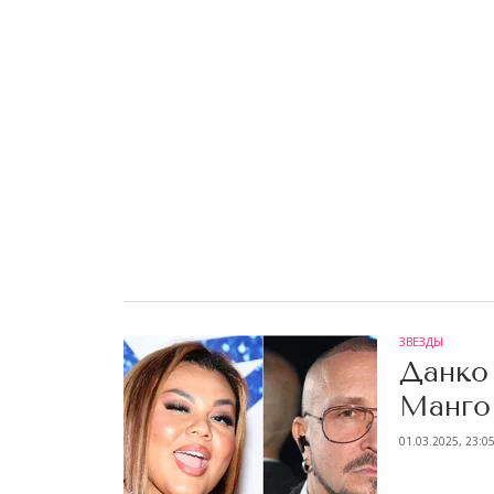
ЗВЕЗДЫ
Данко
Манго
01.03.2025, 23:0