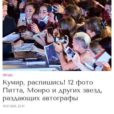
ЗВЕЗДЫ
Кумир, распишись! 12 фото
Питта, Монро и других звезд,
раздающих автографы
10.07.2025, 22:31