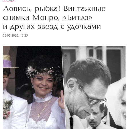
ЗВЕЗДЫ
Ловись, рыбка! Винтажные
снимки Монро, «Битлз»
и других звезд с удочками
05.05.2025, 13:33