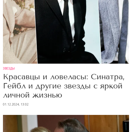
ЗВЕЗДЫ
Красавцы и ловеласы: Синатра,
Гейбл и другие звезды с яркой
личной жизнью
01.12.2024, 13:02