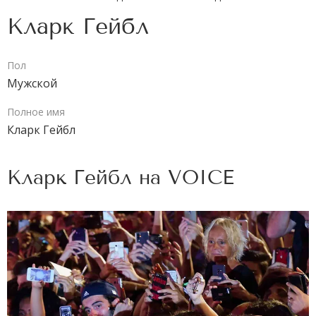
Кларк Гейбл
Пол
Мужской
Полное имя
Кларк Гейбл
Кларк Гейбл на
VOICE