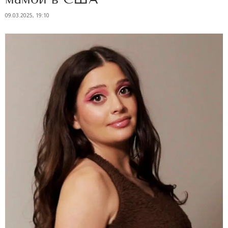
09.03.2025, 19:10