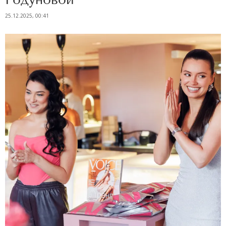
25.12.2025, 00:41