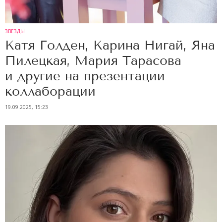
ЗВЕЗДЫ
Катя Голден, Карина Нигай, Яна
Пилецкая, Мария Тарасова
и другие на презентации
коллаборации
19.09.2025, 15:23