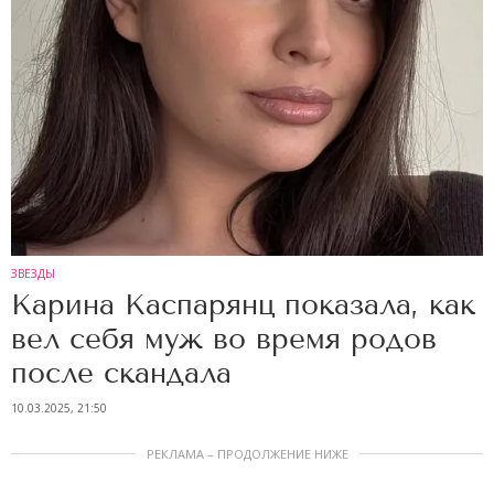
ЗВЕЗДЫ
Карина Каспарянц показала, как
вел себя муж во время родов
после скандала
10.03.2025, 21:50
РЕКЛАМА – ПРОДОЛЖЕНИЕ НИЖЕ