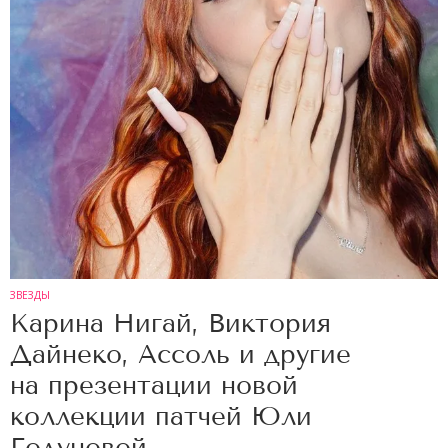
ЗВЕЗДЫ
Карина Нигай, Виктория
Дайнеко, Ассоль и другие
на презентации новой
коллекции патчей Юли
Годуновой