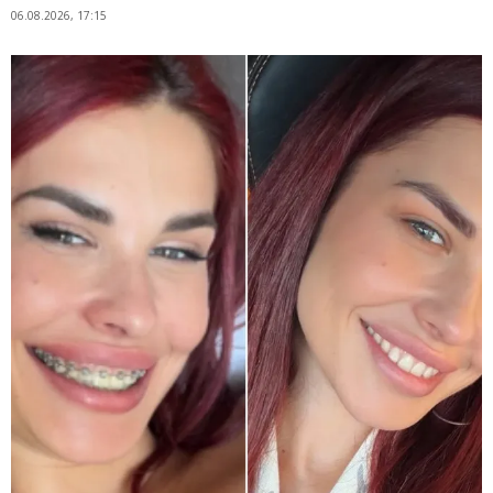
06.08.2026, 17:15