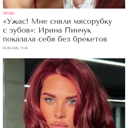
ЗВЕЗДЫ
«Ужас! Мне сняли мясорубку
с зубов»: Ирина Пинчук
показала себя без брекетов
06.08.2026, 13:40