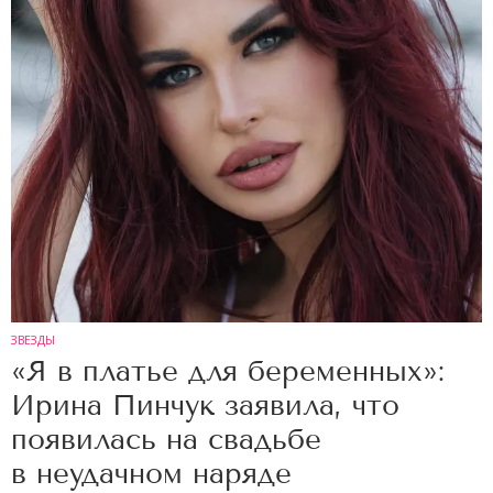
ЗВЕЗДЫ
«Я в платье для беременных»:
Ирина Пинчук заявила, что
появилась на свадьбе
в неудачном наряде