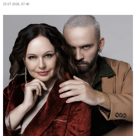
25.07.2026, 07:40