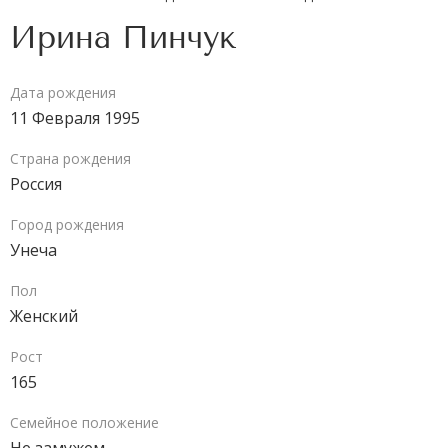
Ирина Пинчук
Дата рождения
11 Февраля 1995
Страна рождения
Россия
Город рождения
Унеча
Пол
Женский
Рост
165
Семейное положение