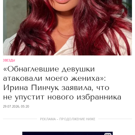
ЗВЕЗДЫ
«Обнаглевшие девушки
атаковали моего жениха»:
Ирина Пинчук заявила, что
не упустит нового избранника
29.07.2026, 05:20
РЕКЛАМА – ПРОДОЛЖЕНИЕ НИЖЕ