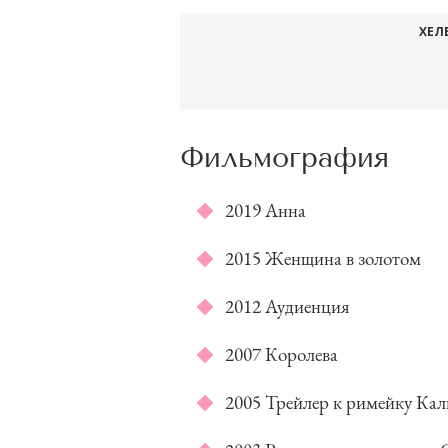
ХЕЛ
Фильмография
2019 Анна
2015 Женщина в золотом
2012 Аудиенция
2007 Королева
2005 Трейлер к римейку Ка