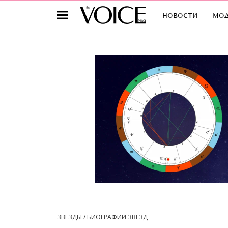
новости
мо
ЗВЕЗДЫ / БИОГРАФИИ ЗВЕЗД