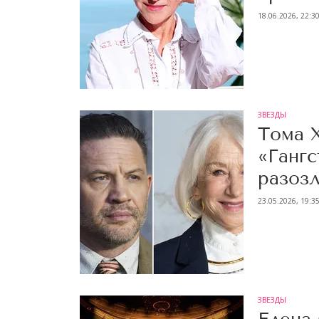
18.06.2026, 22:3
ЗВЕЗДЫ
Тома 
«Гангс
разоз
23.05.2026, 19:3
ЗВЕЗДЫ