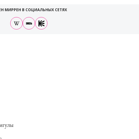
ЕН МИРРЕН В СОЦИАЛЬНЫХ СЕТЯХ
лигулы