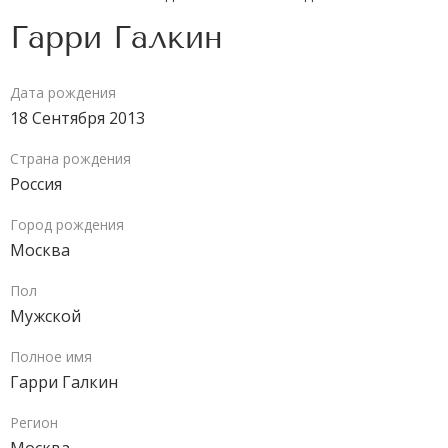
Гарри Галкин
Дата рождения
18 Сентября 2013
Страна рождения
Россия
Город рождения
Москва
Пол
Мужской
Полное имя
Гарри Галкин
Регион