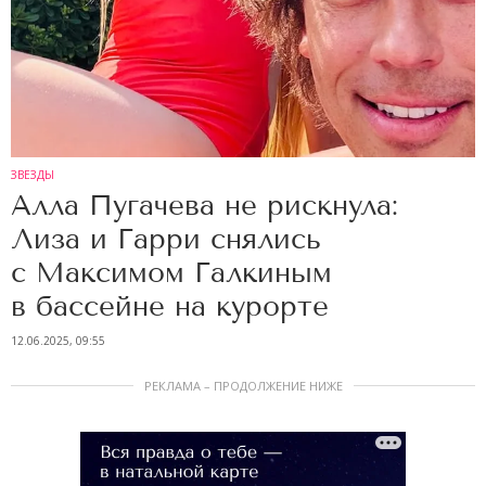
ЗВЕЗДЫ
Алла Пугачева не рискнула:
Лиза и Гарри снялись
с Максимом Галкиным
в бассейне на курорте
12.06.2025, 09:55
РЕКЛАМА – ПРОДОЛЖЕНИЕ НИЖЕ