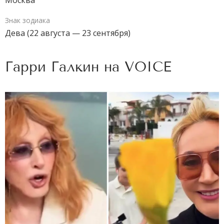
Москва
Знак зодиака
Дева (22 августа — 23 сентября)
Гарри Галкин на
VOICE