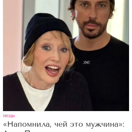
ЗВЕЗДЫ
«Напомнила, чей это мужчина»: