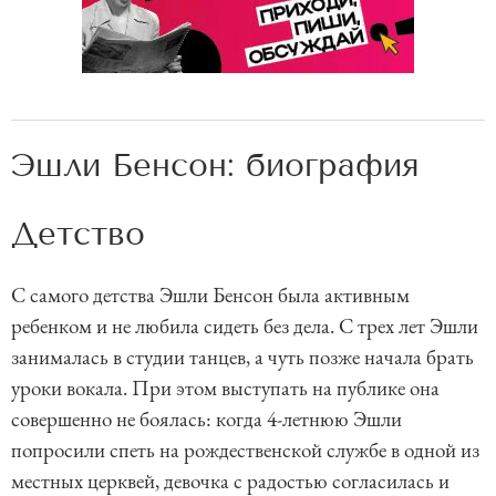
Эшли Бенсон: биография
Детство
С самого детства Эшли Бенсон была активным
ребенком и не любила сидеть без дела. С трех лет Эшли
занималась в студии танцев, а чуть позже начала брать
уроки вокала. При этом выступать на публике она
совершенно не боялась: когда 4-летнюю Эшли
попросили спеть на рождественской службе в одной из
местных церквей, девочка с радостью согласилась и