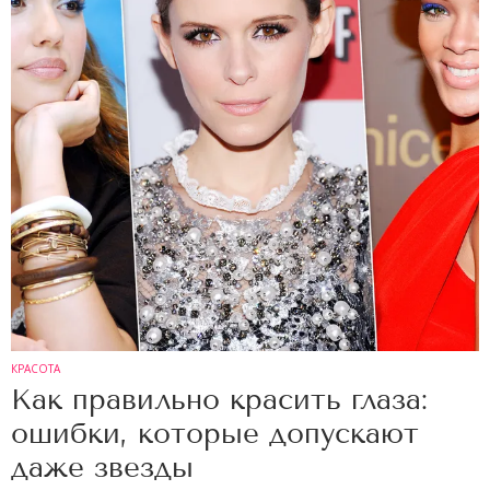
КРАСОТА
Как правильно красить глаза:
ошибки, которые допускают
даже звезды