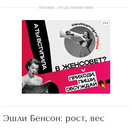
РЕКЛАМА – ПРОДОЛЖЕНИЕ НИЖЕ
Эшли Бенсон: рост, вес