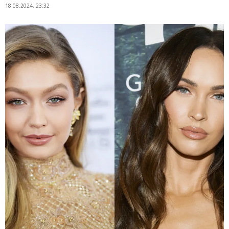
18.08.2024, 23:32