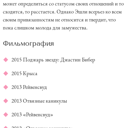
может определиться со статусом своих отношений и то
сходится, то расстается. Однако Эшли всерьез ко всем
своим привязанностям не относится и твердит, что
пока слишком молода для замужества.
Фильмография
2015 Поджарь звезду: Джастин Бибер
2015 Крыса
2013 Рейвенсвуд
2013 Отвязные каникулы
2013 «Рейвенсвуд»