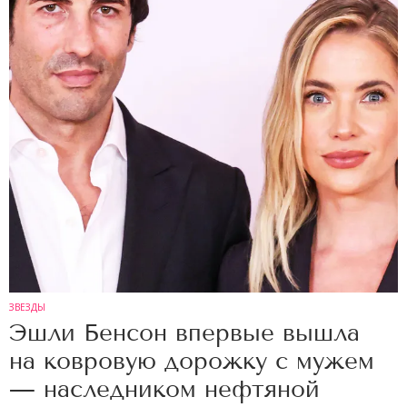
ЗВЕЗДЫ
Эшли Бенсон впервые вышла
на ковровую дорожку с мужем
— наследником нефтяной