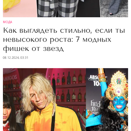
МОДА
Как выглядеть стильно, если ты
невысокого роста: 7 модных
фишек от звезд
08.12.2024, 03:31