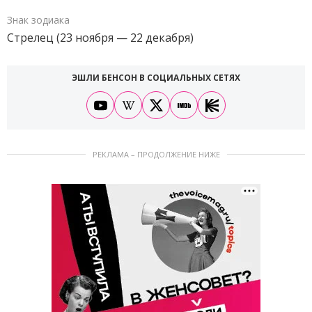
Знак зодиака
Стрелец (23 ноября — 22 декабря)
ЭШЛИ БЕНСОН В СОЦИАЛЬНЫХ СЕТЯХ
РЕКЛАМА – ПРОДОЛЖЕНИЕ НИЖЕ