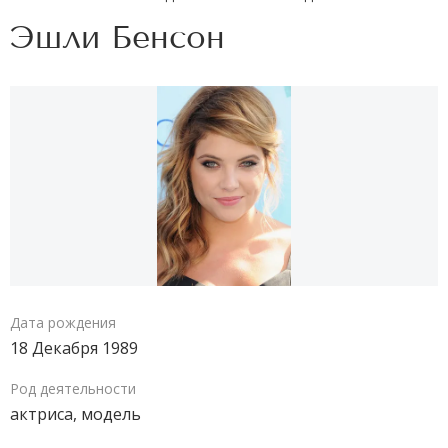
Эшли Бенсон
Дата рождения
18 Декабря 1989
Род деятельности
актриса,
модель