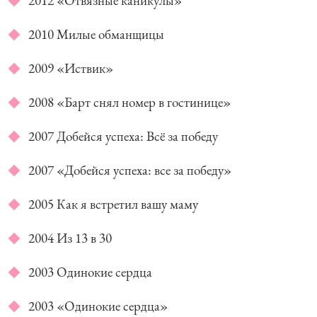
2012 «Отвязные каникулы»
2010 Милые обманщицы
2009 «Иствик»
2008 «Барт снял номер в гостинице»
2007 Добейся успеха: Всё за победу
2007 «Добейся успеха: все за победу»
2005 Как я встретил вашу маму
2004 Из 13 в 30
2003 Одинокие сердца
2003 «Одинокие сердца»