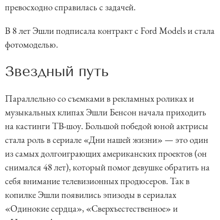
превосходно справилась с задачей.
В 8 лет Эшли подписала контракт с Ford Models и стала
фотомоделью.
Звездный путь
Параллельно со съемками в рекламных роликах и
музыкальных клипах Эшли Бенсон начала приходить
на кастинги ТВ-шоу. Большой победой юной актрисы
стала роль в сериале «Дни нашей жизни» — это один
из самых долгоиграющих американских проектов (он
снимался 48 лет), который помог девушке обратить на
себя внимание телевизионных продюсеров. Так в
копилке Эшли появились эпизоды в сериалах
«Одинокие сердца», «Сверхъестественное» и