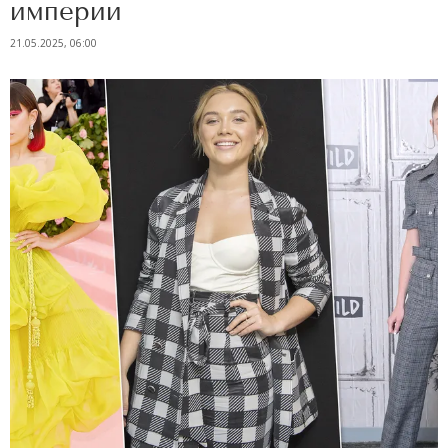
империи
21.05.2025, 06:00