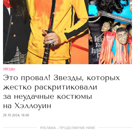
ЗВЕЗДЫ
Это провал! Звезды, которых
жестко раскритиковали
за неудачные костюмы
на Хэллоуин
29.10.2024, 16:00
РЕКЛАМА – ПРОДОЛЖЕНИЕ НИЖЕ