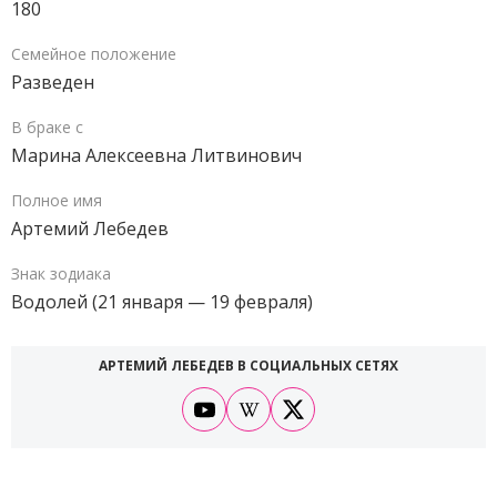
180
Семейное положение
Разведен
В браке с
Марина Алексеевна Литвинович
Полное имя
Артемий Лебедев
Знак зодиака
Водолей (21 января — 19 февраля)
АРТЕМИЙ ЛЕБЕДЕВ В СОЦИАЛЬНЫХ СЕТЯХ