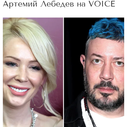
Артемий Лебедев на
VOICE