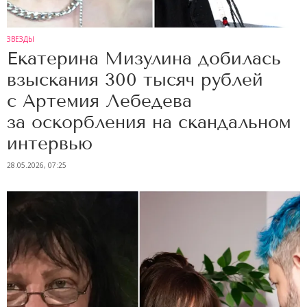
ЗВЕЗДЫ
Екатерина Мизулина добилась
взыскания 300 тысяч рублей
с Артемия Лебедева
за оскорбления на скандальном
интервью
28.05.2026, 07:25