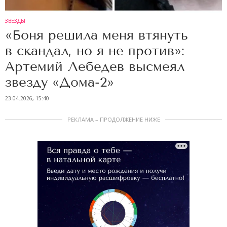
ЗВЕЗДЫ
«Боня решила меня втянуть
в скандал, но я не против»:
Артемий Лебедев высмеял
звезду «Дома-2»
23.04.2026, 15:40
РЕКЛАМА – ПРОДОЛЖЕНИЕ НИЖЕ