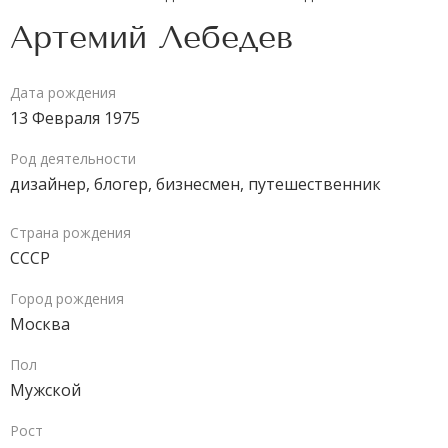
Артемий Лебедев
Дата рождения
13 Февраля 1975
Род деятельности
дизайнер,
блогер,
бизнесмен,
путешественник
Страна рождения
СССР
Город рождения
Москва
Пол
Мужской
Рост