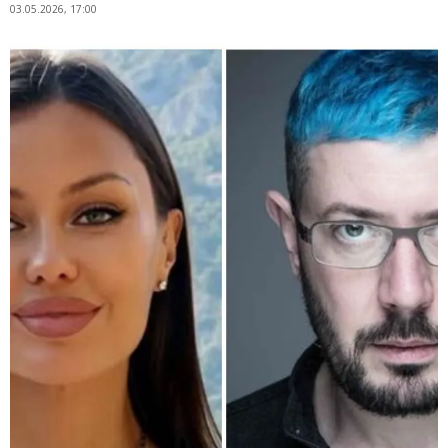
03.05.2026, 17:00