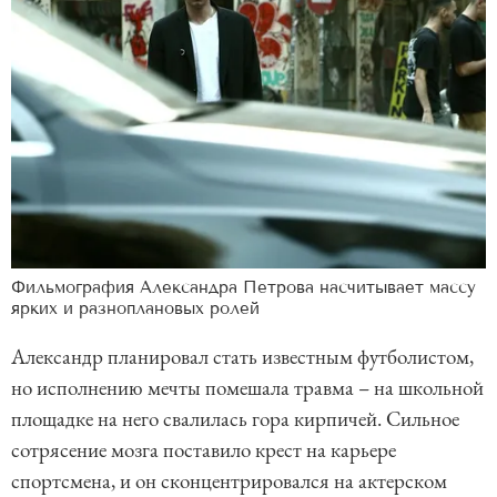
Фильмография Александра Петрова насчитывает массу
ярких и разноплановых ролей
Александр планировал стать известным футболистом,
но исполнению мечты помешала травма – на школьной
площадке на него свалилась гора кирпичей. Сильное
сотрясение мозга поставило крест на карьере
спортсмена, и он сконцентрировался на актерском