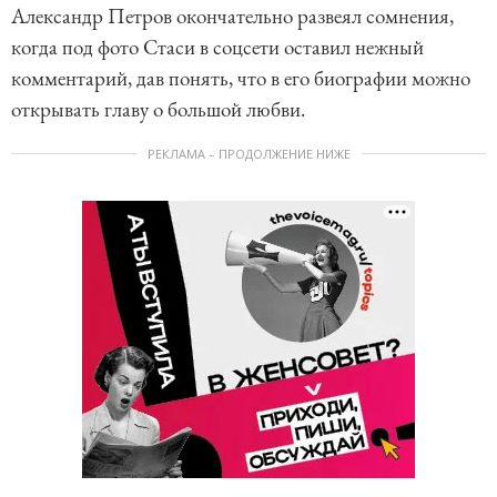
Александр Петров окончательно развеял сомнения,
когда под фото Стаси в соцсети оставил нежный
комментарий, дав понять, что в его биографии можно
открывать главу о большой любви.
РЕКЛАМА – ПРОДОЛЖЕНИЕ НИЖЕ