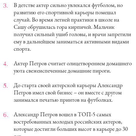
В детстве актер сильно увлекался футболом, но
развитию его спортивной карьеры помешал
случай. Во время летней практики в школе на
Сашу обрушилась гора кирпичей. Мальчик
получил сильный ушиб головы, и врачи запретили
ему в дальнейшем заниматься активными видами
спорта.
Актер Петров считает олицетворением домашнего
уюта свежеиспеченные домашние пироги.
До старта своей актерской карьеры Александр
Петров имел свой бизнес – он вместе с другом
занимался печатью принтов на футболках.
Александр Петров вошел в ТОП-5 самых
востребованных молодых российских актеров,
которые достигли больших высот в карьере до 30