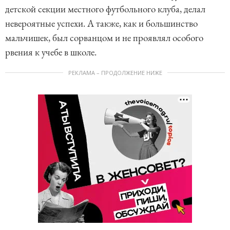
детской секции местного футбольного клуба, делал
невероятные успехи. А также, как и большинство
мальчишек, был сорванцом и не проявлял особого
рвения к учебе в школе.
РЕКЛАМА – ПРОДОЛЖЕНИЕ НИЖЕ