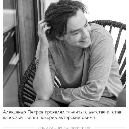
Александр Петров проявлял таланты с детства и, став
взрослым, легко покорил актерский олимп
РЕКЛАМА – ПРОДОЛЖЕНИЕ НИЖЕ