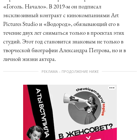
«Гоголь. Начало». В 2019-м он подписал
эксклюзивный контракт с кинокомпаниями Art
Pictures Studio и «Водород», обязывающий его в
течение двух лет сниматься только в проектах этих
студий. Этот год становится знаковым не только в
творческой биографии Александра Петрова, но и в
личной жизни актера.
РЕКЛАМА – ПРОДОЛЖЕНИЕ НИЖЕ