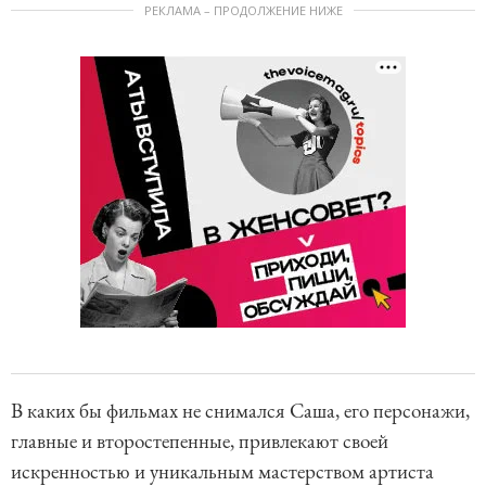
РЕКЛАМА – ПРОДОЛЖЕНИЕ НИЖЕ
В каких бы фильмах не снимался Саша, его персонажи,
главные и второстепенные, привлекают своей
искренностью и уникальным мастерством артиста