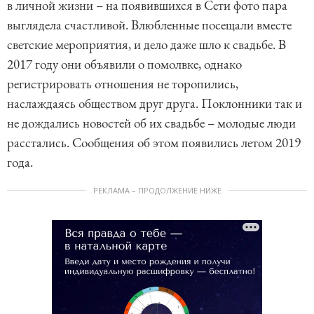
в личной жизни – на появившихся в Сети фото пара
выглядела счастливой. Влюбленные посещали вместе
светские мероприятия, и дело даже шло к свадьбе. В
2017 году они объявили о помолвке, однако
регистрировать отношения не торопились,
наслаждаясь обществом друг друга. Поклонники так и
не дождались новостей об их свадьбе – молодые люди
расстались. Сообщения об этом появились летом 2019
года.
РЕКЛАМА – ПРОДОЛЖЕНИЕ НИЖЕ