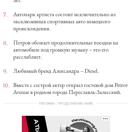
лет.
Автопарк артиста состоит исключительно из
эксклюзивных спортивных авто немецкого
происхождения.
Петров обожает продолжительные поездки на
автомобиле под громкую музыку – это его
расслабляет.
Любимый бренд Александра – Diesel.
Вместе с сестрой актер открыл гостевой дом Petrov
Avenue в родном городе Переславль-Залесский.
РЕКЛАМА – ПРОДОЛЖЕНИЕ НИЖЕ