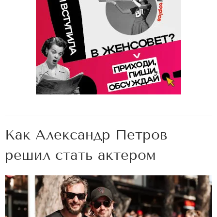
Как Александр Петров
решил стать актером