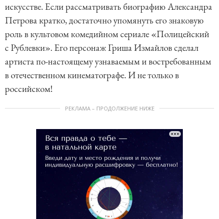
искусстве. Если рассматривать биографию Александра
Петрова кратко, достаточно упомянуть его знаковую
роль в культовом комедийном сериале «Полицейский
с Рублевки». Его персонаж Гриша Измайлов сделал
артиста по-настоящему узнаваемым и востребованным
в отечественном кинематографе. И не только в
российском!
РЕКЛАМА – ПРОДОЛЖЕНИЕ НИЖЕ