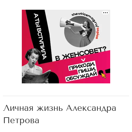
Личная жизнь Александра
Петрова