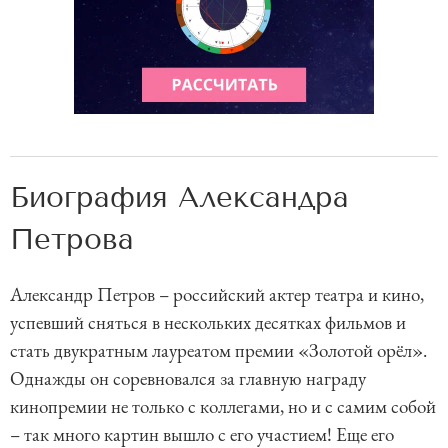
Биография Александра
Петрова
Александр Петров – российский актер театра и кино,
успевший сняться в нескольких десятках фильмов и
стать двукратным лауреатом премии «Золотой орёл».
Однажды он соревновался за главную награду
кинопремии не только с коллегами, но и с самим собой
– так много картин вышло с его участием! Еще его