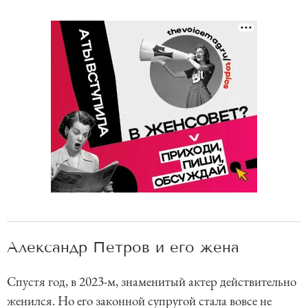
Александр Петров и его жена
Спустя год, в 2023-м, знаменитый актер действительно
женился. Но его законной супругой стала вовсе не