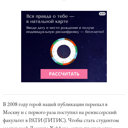
В 2008 году герой нашей публикации переехал в
Москву и с первого раза поступил на режиссерский
факультет в РАТИ (ГИТИС). Чтобы стать студентом