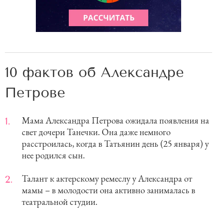
10 фактов об Александре
Петрове
Мама Александра Петрова ожидала появления на
свет дочери Танечки. Она даже немного
расстроилась, когда в Татьянин день (25 января) у
нее родился сын.
Талант к актерскому ремеслу у Александра от
мамы – в молодости она активно занималась в
театральной студии.