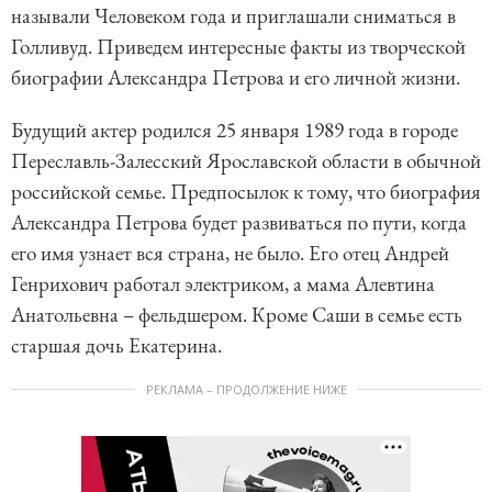
называли Человеком года и приглашали сниматься в
Голливуд. Приведем интересные факты из творческой
биографии Александра Петрова и его личной жизни.
Будущий актер родился 25 января 1989 года в городе
Переславль-Залесский Ярославской области в обычной
российской семье. Предпосылок к тому, что биография
Александра Петрова будет развиваться по пути, когда
его имя узнает вся страна, не было. Его отец Андрей
Генрихович работал электриком, а мама Алевтина
Анатольевна – фельдшером. Кроме Саши в семье есть
старшая дочь Екатерина.
РЕКЛАМА – ПРОДОЛЖЕНИЕ НИЖЕ