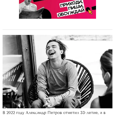
В 2022 году Александр Петров отметил 33-летие, а в