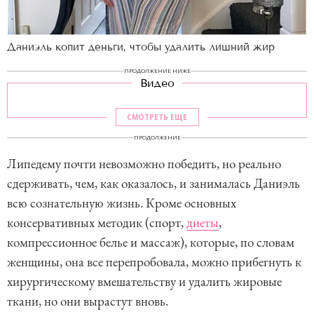
Даниэль копит деньги, чтобы удалить лишний жир
ПРОДОЛЖЕНИЕ НИЖЕ
Видео
СМОТРЕТЬ ЕЩЕ
ПРОДОЛЖЕНИЕ
Липедему почти невозможно победить, но реально
сдерживать, чем, как оказалось, и занималась Даниэль
всю сознательную жизнь. Кроме основных
консервативных методик (спорт,
диеты
,
компрессионное белье и массаж), которые, по словам
женщины, она все перепробовала, можно прибегнуть к
хирургическому вмешательству и удалить жировые
ткани, но они вырастут вновь.