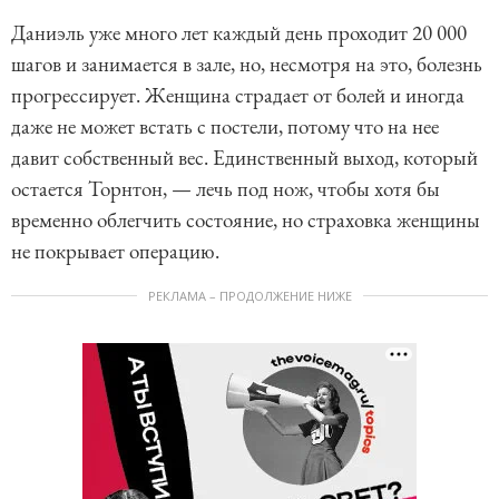
Даниэль уже много лет каждый день проходит 20 000
шагов и занимается в зале, но, несмотря на это, болезнь
прогрессирует. Женщина страдает от болей и иногда
даже не может встать с постели, потому что на нее
давит собственный вес. Единственный выход, который
остается Торнтон, — лечь под нож, чтобы хотя бы
временно облегчить состояние, но страховка женщины
не покрывает операцию.
РЕКЛАМА – ПРОДОЛЖЕНИЕ НИЖЕ