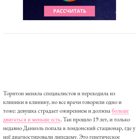
Торнтон меняла специалистов и переходила из
клиники в клинику, но все врачи говорили одно и
тоже: девушка страдает ожирением и должна
больше
двигаться и меньше есть
. Так прошло 19 лет, и только
недавно Даниэль попала в лондонский стационар, где у
неё диагностировали липедему. Это генетическое