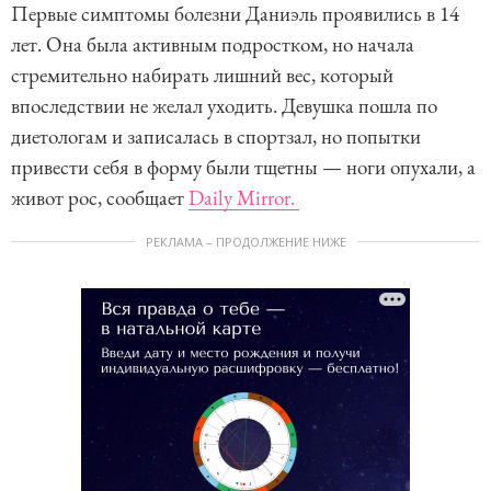
Первые симптомы болезни Даниэль проявились в 14
лет. Она была активным подростком, но начала
стремительно набирать лишний вес, который
впоследствии не желал уходить. Девушка пошла по
диетологам и записалась в спортзал, но попытки
привести себя в форму были тщетны — ноги опухали, а
живот рос, сообщает
Daily Mirror.
РЕКЛАМА – ПРОДОЛЖЕНИЕ НИЖЕ