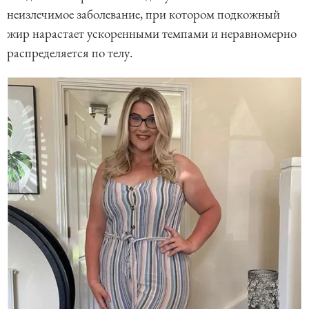
неизлечимое заболевание, при котором подкожный
жир нарастает ускоренными темпами и неравномерно
распределяется по телу.