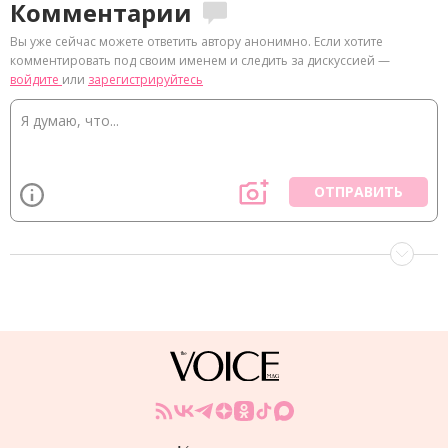
Комментарии
Вы уже сейчас можете ответить автору анонимно. Если хотите
комментировать под своим именем и следить за дискуссией —
войдите
или
зарегистрируйтесь
ОТПРАВИТЬ