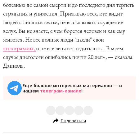
болезнью до самой смерти и до последнего дня терпеть
страдания и унижения. Призываю всех, кто видит
людей с лишним весом, не высказывать осуждение
вслух. Вы не знаете, с чем борется человек и как ему
живется. Не все полные люди "наели" свои
килограммы,
и не все ленятся ходить в зал. В моем
случае диетологи ошибались почти 20 лет», — сказала
Даниэль.
Еще больше интересных материалов — в
нашем
телеграм-канале
!
Поделиться