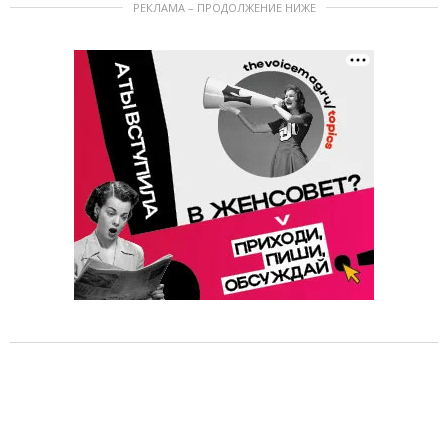
РЕКЛАМА – ПРОДОЛЖЕНИЕ НИЖЕ