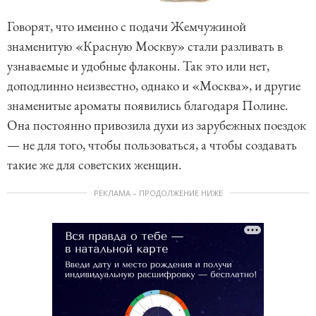
Говорят, что именно с подачи Жемчужиной
знаменитую «Красную Москву» стали разливать в
узнаваемые и удобные флаконы. Так это или нет,
доподлинно неизвестно, однако и «Москва», и другие
знаменитые ароматы появились благодаря Полине.
Она постоянно привозила духи из зарубежных поездок
— не для того, чтобы пользоваться, а чтобы создавать
такие же для советских женщин.
РЕКЛАМА – ПРОДОЛЖЕНИЕ НИЖЕ