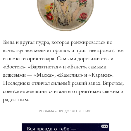
Была и другая пудра, которая ранжировалась по
качеству: чем мельче порошок и приятнее аромат, тем
выше категория товара. Самыми дорогими стали
«Восток», «Бархатистая» и «Балет», самыми
дешевыми — «Маска», «Камелия» и «Кармен».
Последнюю отличал сильный резкий запах. Впрочем,
советские женщины считали его приятным: свежим и
радостным.
РЕКЛАМА – ПРОДОЛЖЕНИЕ НИЖЕ