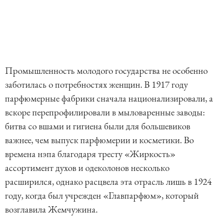
Промышленность молодого государства не особенно
заботилась о потребностях женщин. В 1917 году
парфюмерные фабрики сначала национализировали, а
вскоре перепрофилировали в мыловаренные заводы:
битва со вшами и гигиена были для большевиков
важнее, чем выпуск парфюмерии и косметики. Во
времена нэпа благодаря тресту «Жиркость»
ассортимент духов и одеколонов несколько
расширился, однако расцвела эта отрасль лишь в 1924
году, когда был учрежден «Главпарфюм», который
возглавила Жемчужина.