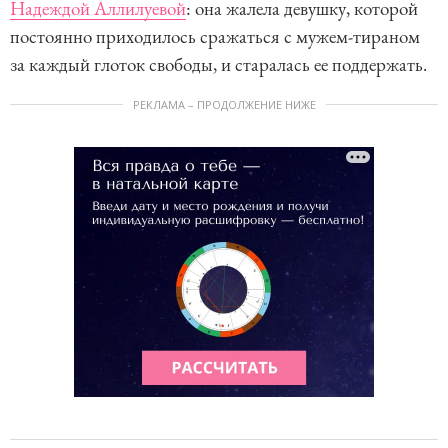
Надеждой Аллилуевой
: она жалела девушку, которой
постоянно приходилось сражаться с мужем-тираном
за каждый глоток свободы, и старалась ее поддержать.
РЕКЛАМА – ПРОДОЛЖЕНИЕ НИЖЕ