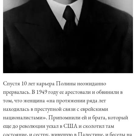
Спустя 10 лет карьера Полины неожиданно
прервалась. В 1949 году ее арестовали и обвинили в
том, что женщина «на протяжении ряда лет
находилась в преступной связи с еврейскими
националистами». Припомнили ей и брата, который
еще до революции уехал в США и сколотил там
состояние, и сестру, живущую в Палестине, и беседы на