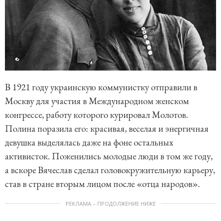
В 1921 году украинскую коммунистку отправили в
Москву для участия в Международном женском
конгрессе, работу которого курировал Молотов.
Полина поразила его: красивая, веселая и энергичная
девушка выделялась даже на фоне остальных
активисток. Поженились молодые люди в том же году,
а вскоре Вячеслав сделал головокружительную карьеру,
став в стране вторым лицом после «отца народов».
РЕКЛАМА – ПРОДОЛЖЕНИЕ НИЖЕ