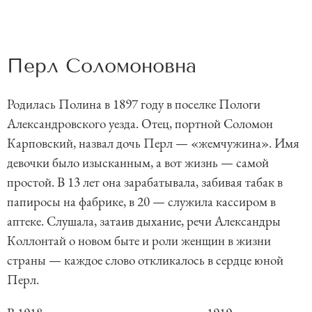
Перл Соломоновна
Родилась Полина в 1897 году в поселке Пологи
Александровского уезда. Отец, портной Соломон
Карповский, назвал дочь Перл — «жемчужина». Имя
девочки было изысканным, а вот жизнь — самой
простой. В 13 лет она зарабатывала, забивая табак в
папиросы на фабрике, в 20 — служила кассиром в
аптеке. Слушала, затаив дыхание, речи Александры
Коллонтай о новом быте и роли женщин в жизни
страны — каждое слово откликалось в сердце юной
Перл.