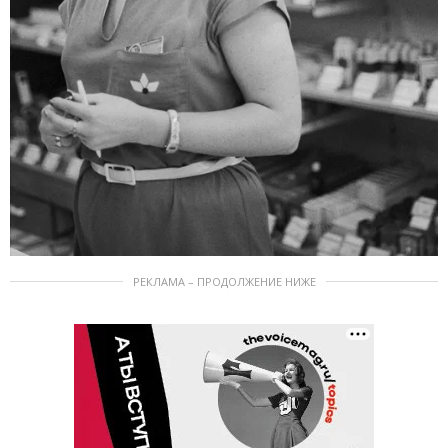
РЕКЛАМА – ПРОДОЛЖЕНИЕ НИЖЕ