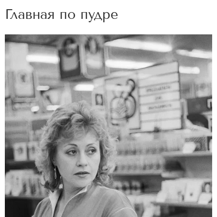
Главная по пудре