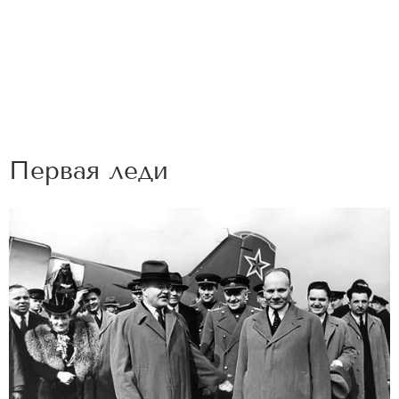
Первая леди