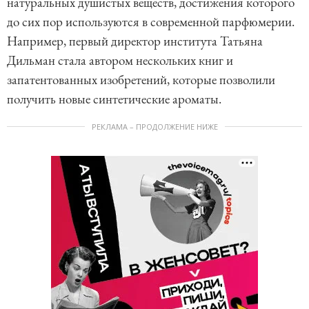
натуральных душистых веществ, достижения которого
до сих пор используются в современной парфюмерии.
Например, первый директор института Татьяна
Дильман стала автором нескольких книг и
запатентованных изобретений, которые позволили
получить новые синтетические ароматы.
РЕКЛАМА – ПРОДОЛЖЕНИЕ НИЖЕ