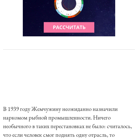
В 1939 году Жемчужину неожиданно назначили
наркомом рыбной промышленности. Ничего
необычного в таких перестановках не было: считалось,
что если человек смог поднять одну отрасль, то