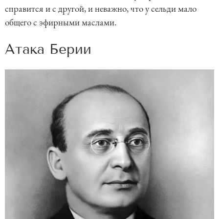
справится и с другой, и неважно, что у сельди мало
общего с эфирными маслами.
Атака Берии