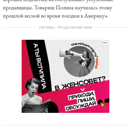
продавщицы. Товарищ Полина научилась этому
прошлой весной во время поездки в Америку».
РЕКЛАМА – ПРОДОЛЖЕНИЕ НИЖЕ