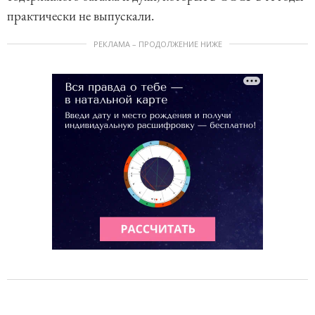
практически не выпускали.
РЕКЛАМА – ПРОДОЛЖЕНИЕ НИЖЕ