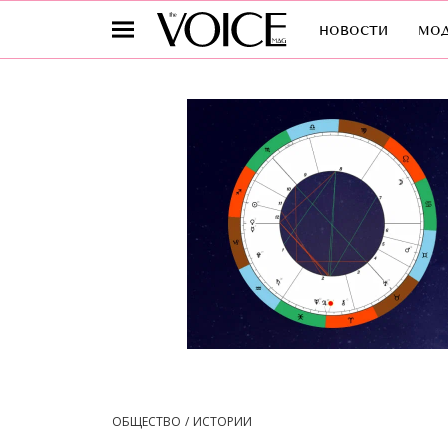
новости
мо
ОБЩЕСТВО
ИСТОРИИ