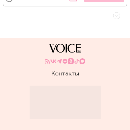
Контакты