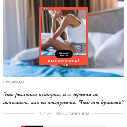
Getty images
Это реальная история, и ее героиня не
понимает, как ей поступить. Что ты думаешь?
РЕКЛАМА – ПРОДОЛЖЕНИЕ НИЖЕ