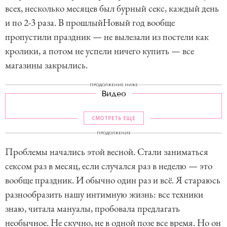
всех, несколько месяцев был бурный секс, каждый день
и по 2-3 раза. В прошлыйНовый год вообще
пропустили праздник — не вылезали из постели как
кролики, а потом не успели ничего купить — все
магазины закрылись.
ПРОДОЛЖЕНИЕ НИЖЕ
Видео
СМОТРЕТЬ ЕЩЕ
ПРОДОЛЖЕНИЕ
Проблемы начались этой весной. Стали заниматься
сексом раз в месяц, если случался раз в неделю — это
вообще праздник. И обычно один раз и всё. Я стараюсь
разнообразить нашу интимную жизнь: все техники
знаю, читала мануалы, пробовала предлагать
необычное. Не скучно, не в одной позе все время. Но он