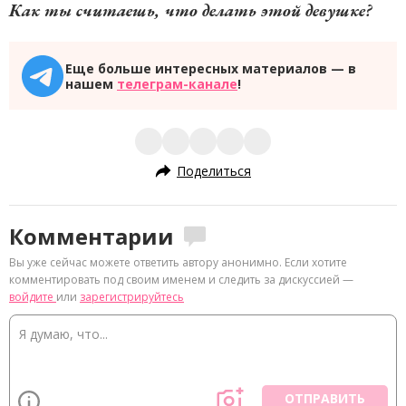
Как ты считаешь, что делать этой девушке?
Еще больше интересных материалов — в
нашем
телеграм-канале
!
Поделиться
Комментарии
Вы уже сейчас можете ответить автору анонимно. Если хотите
комментировать под своим именем и следить за дискуссией —
войдите
или
зарегистрируйтесь
ОТПРАВИТЬ