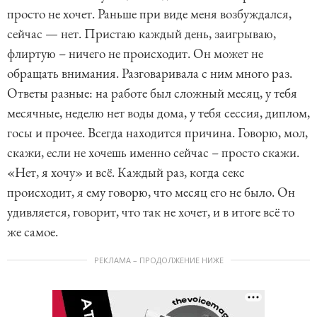
просто не хочет. Раньше при виде меня возбуждался,
сейчас — нет. Пристаю каждый день, заигрываю,
флиртую – ничего не происходит. Он может не
обращать внимания. Разговаривала с ним много раз.
Ответы разные: на работе был сложный месяц, у тебя
месячные, неделю нет воды дома, у тебя сессия, диплом,
госы и прочее. Всегда находится причина. Говорю, мол,
скажи, если не хочешь именно сейчас – просто скажи.
«Нет, я хочу» и всё. Каждый раз, когда секс
происходит, я ему говорю, что месяц его не было. Он
удивляется, говорит, что так не хочет, и в итоге всё то
же самое.
РЕКЛАМА – ПРОДОЛЖЕНИЕ НИЖЕ