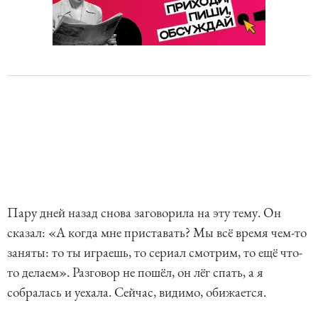
Пару дней назад снова заговорила на эту тему. Он
сказал: «А когда мне приставать? Мы всё время чем-то
заняты: то ты играешь, то сериал смотрим, то ещё что-
то делаем». Разговор не пошёл, он лёг спать, а я
собралась и уехала. Сейчас, видимо, обижается.