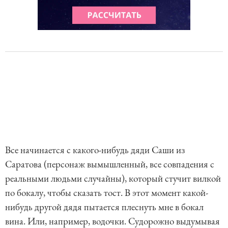
Все начинается с какого-нибудь дяди Саши из
Саратова (персонаж вымышленный, все совпадения с
реальными людьми случайны), который стучит вилкой
по бокалу, чтобы сказать тост. В этот момент какой-
нибудь другой дядя пытается плеснуть мне в бокал
вина. Или, например, водочки. Судорожно выдумывая