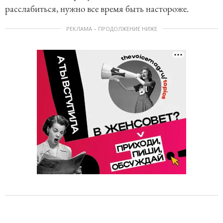
расслабиться, нужно все время быть настороже.
РЕКЛАМА – ПРОДОЛЖЕНИЕ НИЖЕ