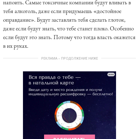
напоить. Самые токсичные компании будут вливать в
тебя алкоголь, даже если придумаешь «достойное
оправдание». Будут заставлять тебя сделать глоток,
даже если будут знать, что тебе станет плохо. Особенно
если будут это знать. Потому что тогда власть окажется
в их руках.
РЕКЛАМА – ПРОДОЛЖЕНИЕ НИЖЕ