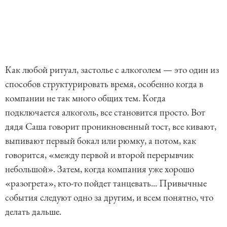
Как любой ритуал, застолье с алкоголем — это один из
способов структурировать время, особенно когда в
компании не так много общих тем. Когда
подключается алкоголь, все становится просто. Вот
дядя Саша говорит проникновенный тост, все кивают,
выпивают первый бокал или рюмку, а потом, как
говорится, «между первой и второй перерывчик
небольшой». Затем, когда компания уже хорошо
«разогрета», кто-то пойдет танцевать... Привычные
события следуют одно за другим, и всем понятно, что
делать дальше.