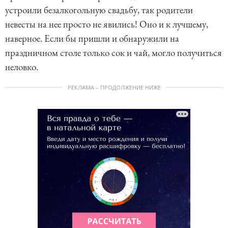
устроили безалкогольную свадьбу, так родители
невесты на нее просто не явились! Оно и к лучшему,
наверное. Если бы пришли и обнаружили на
праздничном столе только сок и чай, могло получиться
неловко.
РЕКЛАМА – ПРОДОЛЖЕНИЕ НИЖЕ