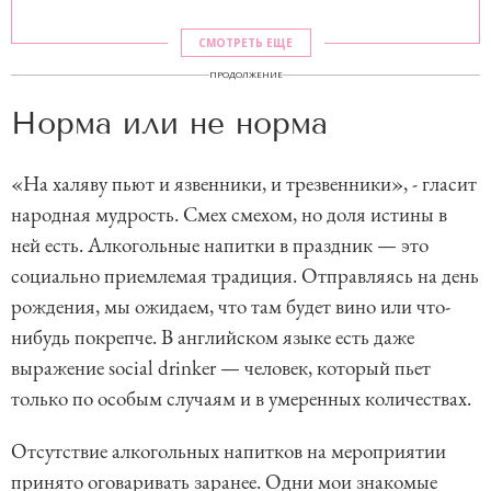
СМОТРЕТЬ ЕЩЕ
ПРОДОЛЖЕНИЕ
Норма или не норма
«На халяву пьют и язвенники, и трезвенники», - гласит
народная мудрость. Смех смехом, но доля истины в
ней есть. Алкогольные напитки в праздник — это
социально приемлемая традиция. Отправляясь на день
рождения, мы ожидаем, что там будет вино или что-
нибудь покрепче. В английском языке есть даже
выражение social drinker — человек, который пьет
только по особым случаям и в умеренных количествах.
Отсутствие алкогольных напитков на мероприятии
принято оговаривать заранее. Одни мои знакомые