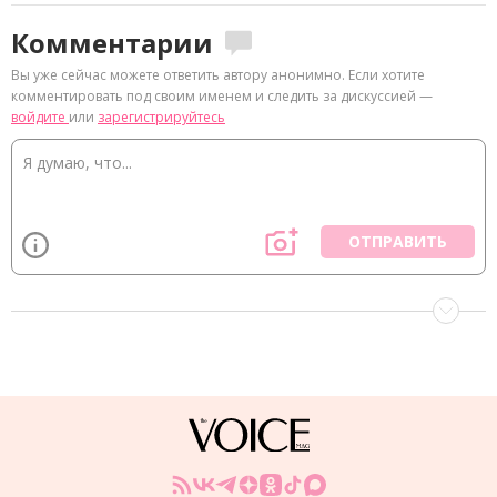
Комментарии
Вы уже сейчас можете ответить автору анонимно. Если хотите
комментировать под своим именем и следить за дискуссией —
войдите
или
зарегистрируйтесь
ОТПРАВИТЬ