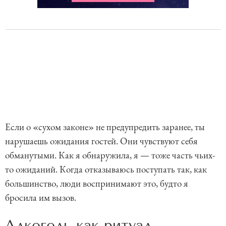
Если о «сухом законе» не предупредить заранее, ты
нарушаешь ожидания гостей. Они чувствуют себя
обманутыми. Как я обнаружила, я — тоже часть чьих-
то ожиданий. Когда отказываюсь поступать так, как
большинство, люди воспринимают это, будто я
бросила им вызов.
Алкоголь как ритуал