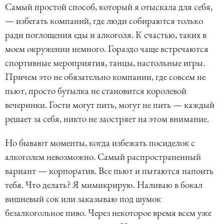
Самый простой способ, который я отыскала для себя,
— избегать компаний, где люди собираются только
ради поглощения еды и алкоголя. К счастью, таких в
моем окружении немного. Гораздо чаще встречаются
спортивные мероприятия, танцы, настольные игры.
Причем это не обязательно компании, где совсем не
пьют, просто бутылка не становится королевой
вечеринки. Гости могут пить, могут не пить — каждый
решает за себя, никто не заостряет на этом внимание.
Но бывают моменты, когда избежать посиделок с
алкоголем невозможно. Самый распространенный
вариант — корпоратив. Все пьют и пытаются напоить
тебя. Что делать? Я мимикрирую. Наливаю в бокал
вишневый сок или заказываю под шумок
безалкогольное пиво. Через некоторое время всем уже