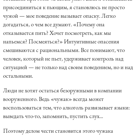
присоединиться к пьющим, я становлюсь не просто
чужой — мое поведение вызывает опаску. Легко
догадаться, о чем все думают. «Почему она
отказывается пить? Хочет посмотреть, как мы
напьемся? Посмеяться?» Интуитивные опасения
смешиваются с рациональными. Все понимают, что
человек, который не пьет, удерживает контроль над
ситуацией — не только над своим поведением, но и над
остальными.
Люди не хотят остаться безоружными в компании
вооруженного. Ведь «чужак» всегда может
воспользоваться тем, что алкоголь развязывает языки:
выведать что-то, запомнить, пустить слух...
Поэтому делом чести становится этого чужака