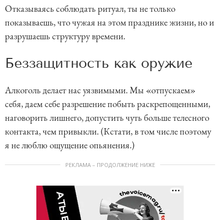
Отказываясь соблюдать ритуал, ты не только
показываешь, что чужая на этом празднике жизни, но и
разрушаешь структуру времени.
Беззащитность как оружие
Алкоголь делает нас уязвимыми. Мы «отпускаем»
себя, даем себе разрешение побыть раскрепощенными,
наговорить лишнего, допустить чуть больше телесного
контакта, чем привыкли. (Кстати, в том числе поэтому
я не люблю ощущение опьянения.)
РЕКЛАМА – ПРОДОЛЖЕНИЕ НИЖЕ