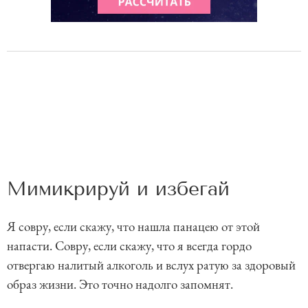
Мимикрируй и избегай
Я совру, если скажу, что нашла панацею от этой
напасти. Совру, если скажу, что я всегда гордо
отвергаю налитый алкоголь и вслух ратую за здоровый
образ жизни. Это точно надолго запомнят.