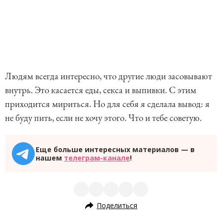
Людям всегда интересно, что другие люди засовывают
внутрь. Это касается еды, секса и выпивки. С этим
приходится мириться. Но для себя я сделала вывод: я
не буду пить, если не хочу этого. Что и тебе советую.
Еще больше интересных материалов — в
нашем
телеграм-канале
!
Поделиться