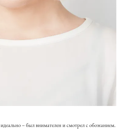
идеально – был внимателен и смотрел с обожанием.