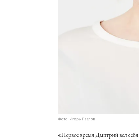
Фото: Игорь Павлов
«Первое время Дмитрий вел себя 