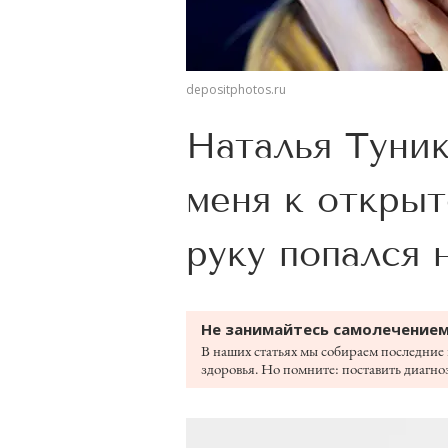
depositphotos.ru
Наталья Туник
меня к открыт
руку попался 
Не занимайтесь самолечением
В наших статьях мы собираем последние 
здоровья. Но помните: поставить диагноз