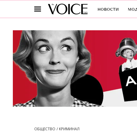
новости
мо
ОБЩЕСТВО
КРИМИНАЛ