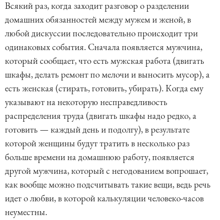
Всякий раз, когда заходит разговор о разделении
домашних обязанностей между мужем и женой, в
любой дискуссии последовательно происходит три
одинаковых события. Сначала появляется мужчина,
который сообщает, что есть мужская работа (двигать
шкафы, делать ремонт по мелочи и выносить мусор), а
есть женская (стирать, готовить, убирать). Когда ему
указывают на некоторую несправедливость
распределения труда (двигать шкафы надо редко, а
готовить — каждый день и подолгу), в результате
которой женщины будут тратить в несколько раз
больше времени на домашнюю работу, появляется
другой мужчина, который с негодованием вопрошает,
как вообще можно подсчитывать такие вещи, ведь речь
идет о любви, в которой калькуляции человеко-часов
неуместны.