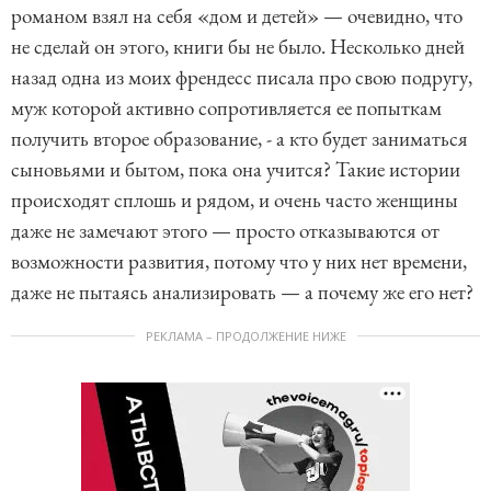
романом взял на себя «дом и детей» — очевидно, что
не сделай он этого, книги бы не было. Несколько дней
назад одна из моих френдесс писала про свою подругу,
муж которой активно сопротивляется ее попыткам
получить второе образование, - а кто будет заниматься
сыновьями и бытом, пока она учится? Такие истории
происходят сплошь и рядом, и очень часто женщины
даже не замечают этого — просто отказываются от
возможности развития, потому что у них нет времени,
даже не пытаясь анализировать — а почему же его нет?
РЕКЛАМА – ПРОДОЛЖЕНИЕ НИЖЕ