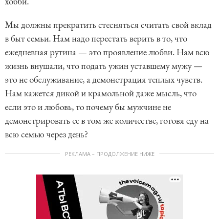
хобби.
Мы должны прекратить стесняться считать свой вклад
в быт семьи. Нам надо перестать верить в то, что
ежедневная рутина — это проявление любви. Нам всю
жизнь внушали, что подать ужин уставшему мужу —
это не обслуживание, а демонстрация теплых чувств.
Нам кажется дикой и крамольной даже мысль, что
если это и любовь, то почему бы мужчине не
демонстрировать ее в том же количестве, готовя еду на
всю семью через день?
РЕКЛАМА – ПРОДОЛЖЕНИЕ НИЖЕ