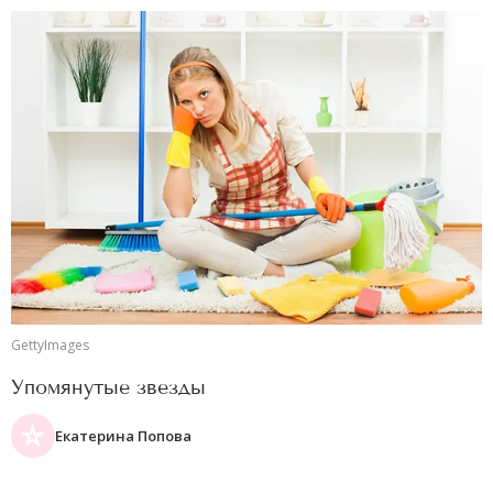
GettyImages
Упомянутые звезды
Екатерина Попова