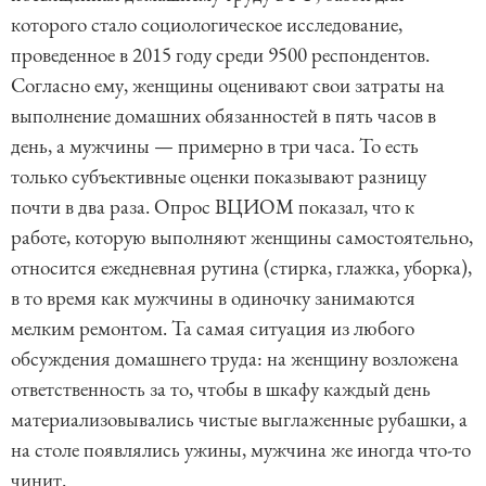
которого стало социологическое исследование,
проведенное в 2015 году среди 9500 респондентов.
Согласно ему, женщины оценивают свои затраты на
выполнение домашних обязанностей в пять часов в
день, а мужчины — примерно в три часа. То есть
только субъективные оценки показывают разницу
почти в два раза. Опрос ВЦИОМ показал, что к
работе, которую выполняют женщины самостоятельно,
относится ежедневная рутина (стирка, глажка, уборка),
в то время как мужчины в одиночку занимаются
мелким ремонтом. Та самая ситуация из любого
обсуждения домашнего труда: на женщину возложена
ответственность за то, чтобы в шкафу каждый день
материализовывались чистые выглаженные рубашки, а
на столе появлялись ужины, мужчина же иногда что-то
чинит.