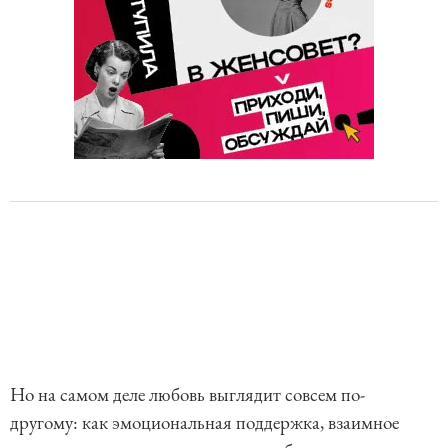
Но на самом деле любовь выглядит совсем по-
другому: как эмоциональная поддержка, взаимное