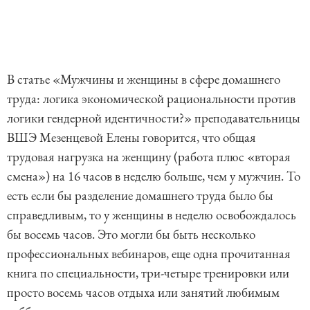
В статье «Мужчины и женщины в сфере домашнего
труда: логика экономической рациональности против
логики гендерной идентичности?» преподавательницы
ВШЭ Мезенцевой Елены говорится, что общая
трудовая нагрузка на женщину (работа плюс «вторая
смена») на 16 часов в неделю больше, чем у мужчин. То
есть если бы разделение домашнего труда было бы
справедливым, то у женщины в неделю освобождалось
бы восемь часов. Это могли бы быть несколько
профессиональных вебинаров, еще одна прочитанная
книга по специальности, три-четыре тренировки или
просто восемь часов отдыха или занятий любимым