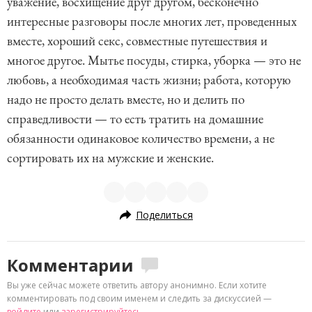
уважение, восхищение друг другом, бесконечно
интересные разговоры после многих лет, проведенных
вместе, хороший секс, совместные путешествия и
многое другое. Мытье посуды, стирка, уборка — это не
любовь, а необходимая часть жизни; работа, которую
надо не просто делать вместе, но и делить по
справедливости — то есть тратить на домашние
обязанности одинаковое количество времени, а не
сортировать их на мужские и женские.
Поделиться
Комментарии
Вы уже сейчас можете ответить автору анонимно. Если хотите
комментировать под своим именем и следить за дискуссией —
войдите
или
зарегистрируйтесь