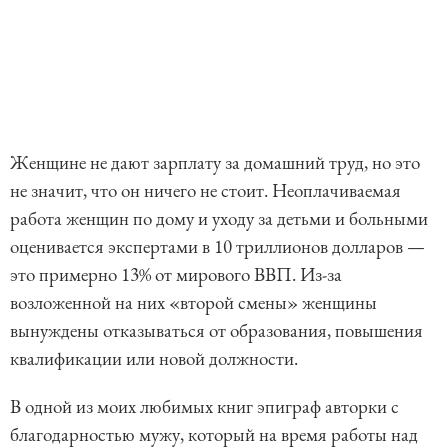
Женщине не дают зарплату за домашний труд, но это
не значит, что он ничего не стоит. Неоплачиваемая
работа женщин по дому и уходу за детьми и больными
оценивается экспертами в 10 триллионов долларов —
это примерно 13% от мирового ВВП. Из-за
возложенной на них «второй смены» женщины
вынуждены отказываться от образования, повышения
квалификации или новой должности.
В одной из моих любимых книг эпиграф авторки с
благодарностью мужу, который на время работы над