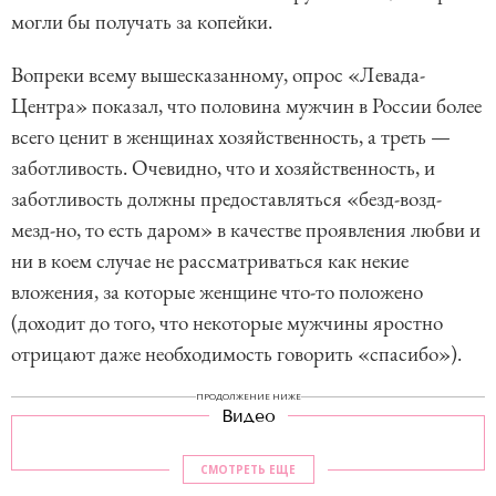
могли бы получать за копейки.
Вопреки всему вышесказанному, опрос «Левада-
Центра» показал, что половина мужчин в России более
всего ценит в женщинах хозяйственность, а треть —
заботливость. Очевидно, что и хозяйственность, и
заботливость должны предоставляться «безд-возд-
мезд-но, то есть даром» в качестве проявления любви и
ни в коем случае не рассматриваться как некие
вложения, за которые женщине что-то положено
(доходит до того, что некоторые мужчины яростно
отрицают даже необходимость говорить «спасибо»).
ПРОДОЛЖЕНИЕ НИЖЕ
Видео
СМОТРЕТЬ ЕЩЕ