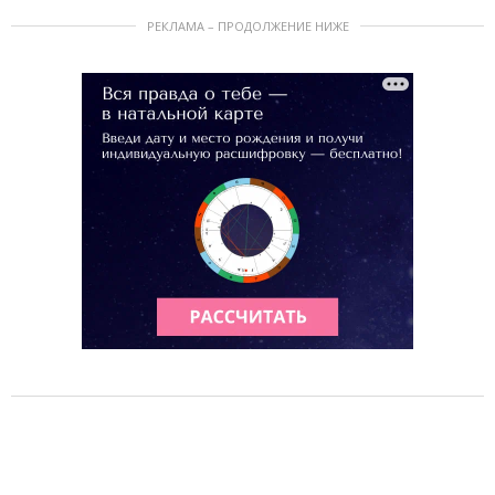
РЕКЛАМА – ПРОДОЛЖЕНИЕ НИЖЕ