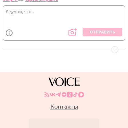
ОТПРАВИТЬ
Контакты