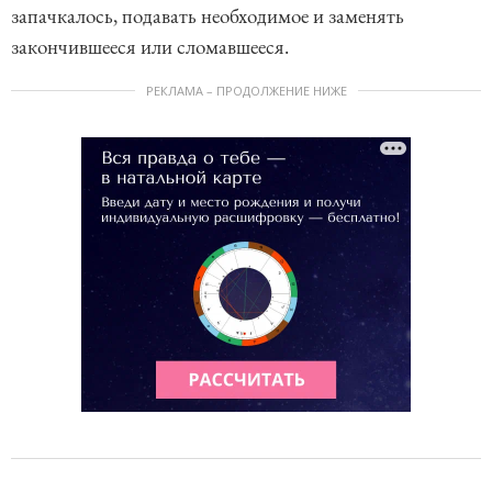
запачкалось, подавать необходимое и заменять
закончившееся или сломавшееся.
РЕКЛАМА – ПРОДОЛЖЕНИЕ НИЖЕ