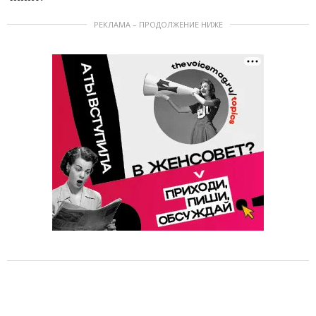
РЕКЛАМА – ПРОДОЛЖЕНИЕ НИЖЕ