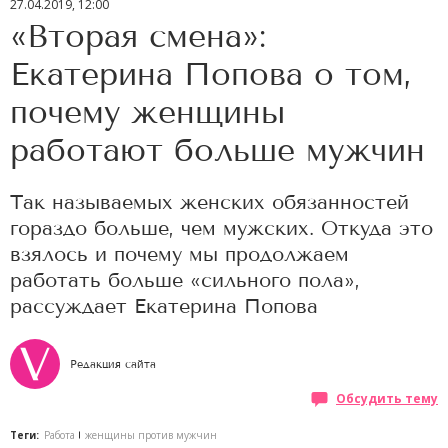
27.04.2019, 12:00
«Вторая смена»:
Екатерина Попова о том,
почему женщины
работают больше мужчин
Так называемых женских обязанностей
гораздо больше, чем мужских. Откуда это
взялось и почему мы продолжаем
работать больше «сильного пола»,
рассуждает Екатерина Попова
Редакция сайта
Обсудить тему
Теги:
Работа
женщины против мужчин