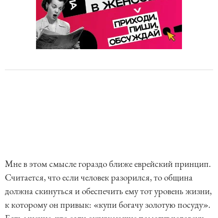
Мне в этом смысле гораздо ближе еврейский принцип.
Считается, что если человек разорился, то община
должна скинуться и обеспечить ему тот уровень жизни,
к которому он привык: «купи богачу золотую посуду».