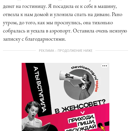
денег на гостиницу. Я посадила ее к себе в машину,
отвезла к нам домой и уложила спать на диване. Рано
утром, до того, как мы проснулись, она тихонько
собралась и уехала в аэропорт. Оставила очень нежную
записку с благодарностями.
РЕКЛАМА – ПРОДОЛЖЕНИЕ НИЖЕ