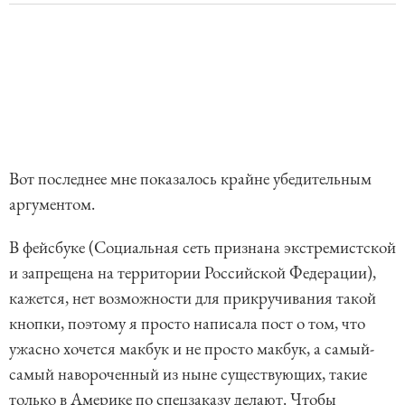
Вот последнее мне показалось крайне убедительным
аргументом.
В фейсбуке (Социальная сеть признана экстремистской
и запрещена на территории Российской Федерации),
кажется, нет возможности для прикручивания такой
кнопки, поэтому я просто написала пост о том, что
ужасно хочется макбук и не просто макбук, а самый-
самый навороченный из ныне существующих, такие
только в Америке по спецзаказу делают. Чтобы