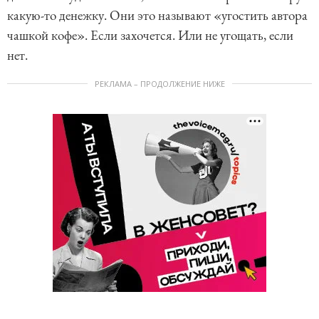
какую-то денежку. Они это называют «угостить автора
чашкой кофе». Если захочется. Или не угощать, если
нет.
РЕКЛАМА – ПРОДОЛЖЕНИЕ НИЖЕ