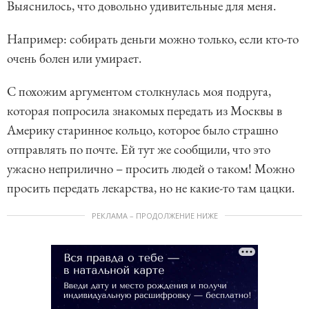
Выяснилось, что довольно удивительные для меня.
Например: собирать деньги можно только, если кто-то
очень болен или умирает.
С похожим аргументом столкнулась моя подруга,
которая попросила знакомых передать из Москвы в
Америку старинное кольцо, которое было страшно
отправлять по почте. Ей тут же сообщили, что это
ужасно неприлично – просить людей о таком! Можно
просить передать лекарства, но не какие-то там цацки.
РЕКЛАМА – ПРОДОЛЖЕНИЕ НИЖЕ