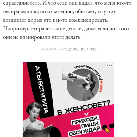
справедливость. И что если они видят, что меня кто-то
несправедливо, по их мнению, обижает, то у них
возникает порыв это как-то компенсировать.
Например, отправить мне деньги, даже, если до этого
они не планировали этого делать.
РЕКЛАМА – ПРОДОЛЖЕНИЕ НИЖЕ