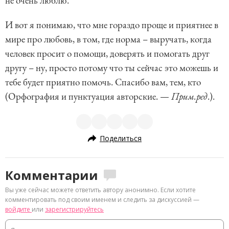
не очень люблю.
И вот я понимаю, что мне гораздо проще и приятнее в
мире про любовь, в том, где норма – выручать, когда
человек просит о помощи, доверять и помогать друг
другу – ну, просто потому что ты сейчас это можешь и
тебе будет приятно помочь. Спасибо вам, тем, кто
(Орфография и пунктуация авторские. —
Прим.ред
.).
Поделиться
Комментарии
Вы уже сейчас можете ответить автору анонимно. Если хотите
комментировать под своим именем и следить за дискуссией —
войдите
или
зарегистрируйтесь