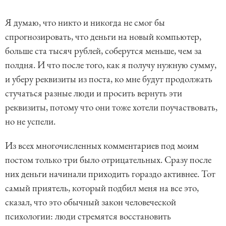
Я думаю, что никто и никогда не смог бы
спрогнозировать, что деньги на новый компьютер,
больше ста тысяч рублей, соберутся меньше, чем за
полдня. И что после того, как я получу нужную сумму,
и уберу реквизиты из поста, ко мне будут продолжать
стучаться разные люди и просить вернуть эти
реквизиты, потому что они тоже хотели поучаствовать,
но не успели.
Из всех многочисленных комментариев под моим
постом только три было отрицательных. Сразу после
них деньги начинали приходить гораздо активнее. Тот
самый приятель, который подбил меня на все это,
сказал, что это обычный закон человеческой
психологии: люди стремятся восстановить