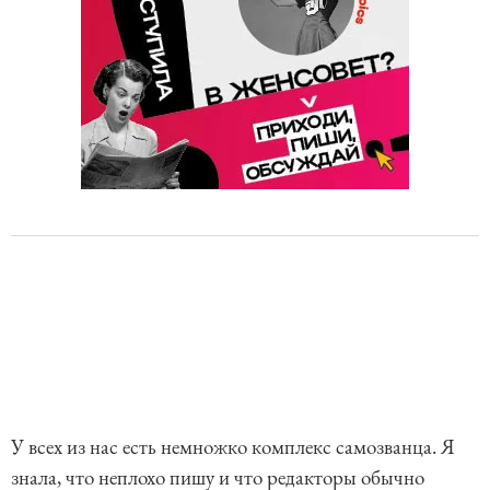
У всех из нас есть немножко комплекс самозванца. Я
знала, что неплохо пишу и что редакторы обычно