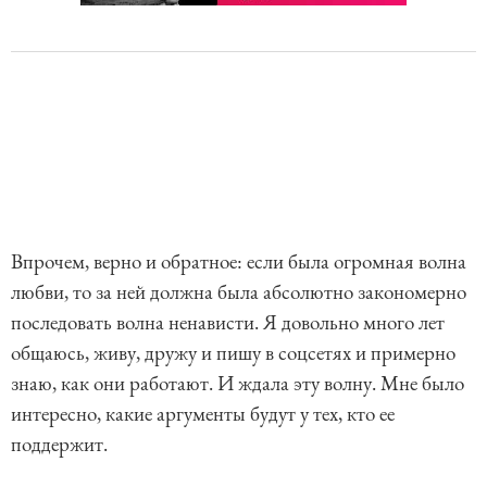
Впрочем, верно и обратное: если была огромная волна
любви, то за ней должна была абсолютно закономерно
последовать волна ненависти. Я довольно много лет
общаюсь, живу, дружу и пишу в соцсетях и примерно
знаю, как они работают. И ждала эту волну. Мне было
интересно, какие аргументы будут у тех, кто ее
поддержит.