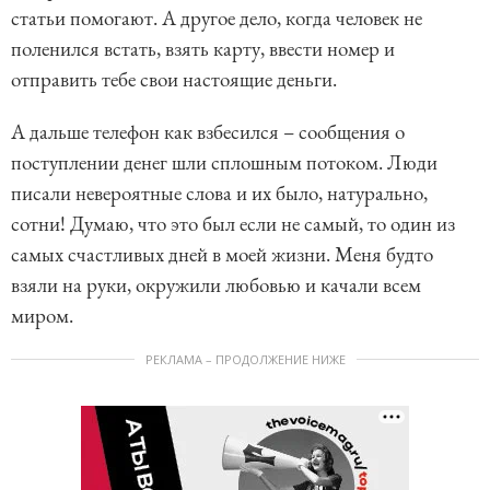
статьи помогают. А другое дело, когда человек не
поленился встать, взять карту, ввести номер и
отправить тебе свои настоящие деньги.
А дальше телефон как взбесился – сообщения о
поступлении денег шли сплошным потоком. Люди
писали невероятные слова и их было, натурально,
сотни! Думаю, что это был если не самый, то один из
самых счастливых дней в моей жизни. Меня будто
взяли на руки, окружили любовью и качали всем
миром.
РЕКЛАМА – ПРОДОЛЖЕНИЕ НИЖЕ