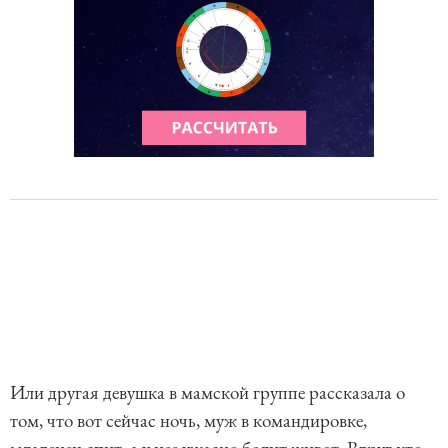
Или другая девушка в мамской группе рассказала о
том, что вот сейчас ночь, муж в командировке,