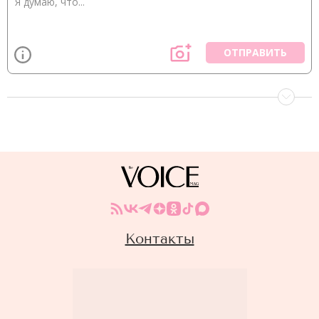
ОТПРАВИТЬ
Контакты