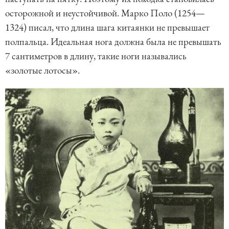
осторожной и неустойчивой. Марко Поло (1254—
1324) писал, что длина шага китаянки не превышает
полпальца. Идеальная нога должна была не превышать
7 сантиметров в длину, такие ноги назывались
«золотые лотосы».