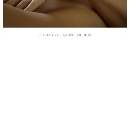
РЕКЛАМА – ПРОДОЛЖЕНИЕ НИЖЕ