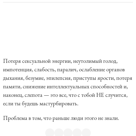
Потеря сексуальной энергии, неутолимый голод,
импотенция, слабость, паралич, ослабление органов
дыхания, безумие, эпилепсия, приступы ярости, потеря
памяти, снижение интеллектуальных способностей и,
наконец, слепота — это все, что с тобой НЕ случится,
если ты будешь мастурбировать.
Проблема в том, что раньше люди этого не знали.