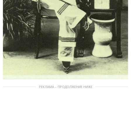
РЕКЛАМА – ПРОДОЛЖЕНИЕ НИЖЕ