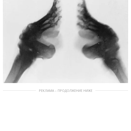
РЕКЛАМА – ПРОДОЛЖЕНИЕ НИЖЕ