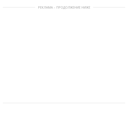
РЕКЛАМА – ПРОДОЛЖЕНИЕ НИЖЕ