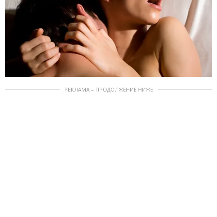
РЕКЛАМА – ПРОДОЛЖЕНИЕ НИЖЕ