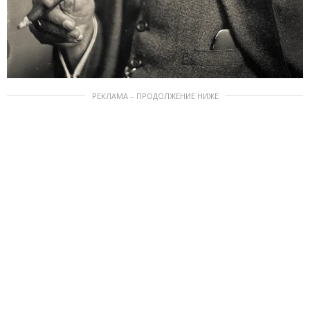
РЕКЛАМА – ПРОДОЛЖЕНИЕ НИЖЕ