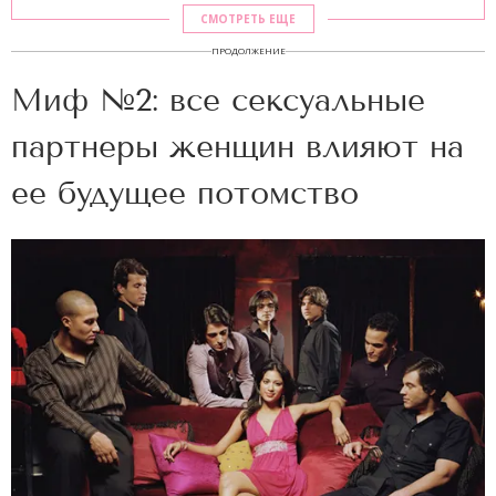
СМОТРЕТЬ ЕЩЕ
ПРОДОЛЖЕНИЕ
Миф №2: все сексуальные
партнеры женщин влияют на
ее будущее потомство