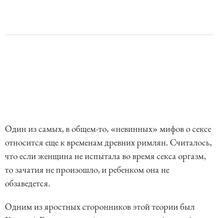
Один из самых, в общем-то, «невинных» мифов о сексе
относится еще к временам древних римлян. Считалось,
что если женщина не испытала во время секса оргазм,
то зачатия не произошло, и ребенком она не
обзаведется.
Одним из яростных сторонников этой теории был