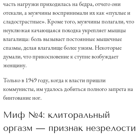
часть нагрузки приходилась на бедра, отчего они
отекали, а мужчины воспринимали их как «пухлые и
сладострастные». Кроме того, мужчины полагали, что
неуклюжая качающаяся походка укрепляет мышцы
влагалища: боль вызывает постоянные мышечные
спазмы, делая влагалище более узким. Некоторые
думали, что прикосновение к ступне возбуждает
женщину.
Только в 1949 году, когда к власти пришли
коммунисты, им удалось добиться полного запрета на
бинтование ног.
Миф №4: клиторальный
оргазм — признак незрелости