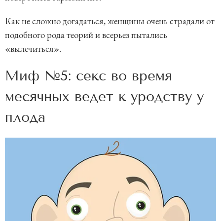
Как не сложно догадаться, женщины очень страдали от
подобного рода теорий и всерьез пытались
«вылечиться».
Миф №5: секс во время
месячных ведет к уродству у
плода