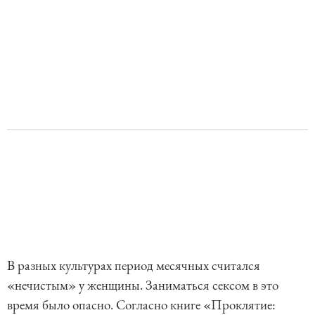
В разных культурах период месячных считался
«нечистым» у женщины. Заниматься сексом в это
время было опасно. Согласно книге «Проклятие: