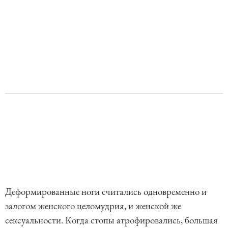
Деформированные ноги считались одновременно и
залогом женского целомудрия, и женской же
сексуальности. Когда стопы атрофировались, большая