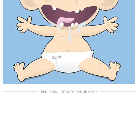
РЕКЛАМА – ПРОДОЛЖЕНИЕ НИЖЕ