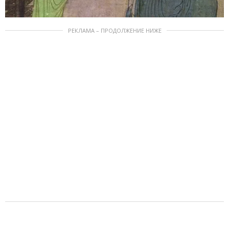
РЕКЛАМА – ПРОДОЛЖЕНИЕ НИЖЕ