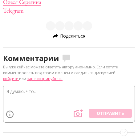
Олеся Серегина
Telegram
Поделиться
Комментарии
Вы уже сейчас можете ответить автору анонимно. Если хотите
комментировать под своим именем и следить за дискуссией —
войдите
или
зарегистрируйтесь
ОТПРАВИТЬ