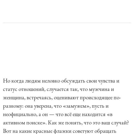
Но когда людям неловко обсуждать свои чувства и
статус отношений, случается так, что мужчина и
женщина, встречаясь, оценивают происходящее по-
разному: она уверена, что «замужем», пусть и
неофициально, а он — что всё еще находится «в
активном поиске». Как же понять, что это ваш случай?
Вот на какие красные флажки советуют обращать