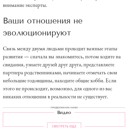
внимание эксперты.
Ваши отношения не
эволюционируют
Связь между двумя людьми проходит важные этапы
развития — сначала вы знакомитесь, потом ходите на
свидания, узнаете друзей друг друга, представляете
партнера родственниками, начинаете отмечать свои
небольшие годовщины, находите общие хобби. Если
этого не происходит, возможно, для одного из вас
никаких отношения в реальности не существует.
ПРОДОЛЖЕНИЕ НИЖЕ
Видео
СМОТРЕТЬ ЕЩЕ