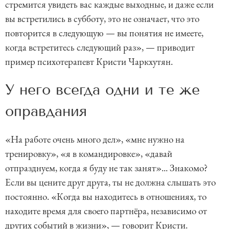
стремится увидеть вас каждые выходные, и даже если
вы встретились в субботу, это не означает, что это
повторится в следующую — вы понятия не имеете,
когда встретитесь следующий раз», — приводит
пример психотерапевт Кристи Чаркхутян.
У него всегда одни и те же
оправдания
«На работе очень много дел», «мне нужно на
тренировку», «я в командировке», «давай
отпразднуем, когда я буду не так занят»... Знакомо?
Если вы цените друг друга, ты не должна слышать это
постоянно. «Когда вы находитесь в отношениях, то
находите время для своего партнёра, независимо от
других событий в жизни», — говорит Кристи.