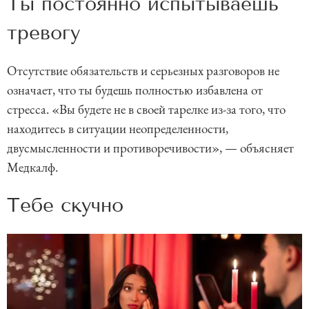
Ты постоянно испытываешь
тревогу
Отсутствие обязательств и серьезных разговоров не
означает, что ты будешь полностью избавлена от
стресса. «Вы будете не в своей тарелке из-за того, что
находитесь в ситуации неопределенности,
двусмысленности и противоречивости», — объясняет
Медкалф.
Тебе скучно