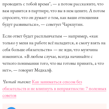
проводить с тобой время", — а потом расскажите, что
вам нравится в партнере, что вы в нем цените. А потом
спросите, что он думает о том, как ваши отношения
будут развиваться», — советует Чаркхутян.
Если ответ будет расплывчатым — например, «как
только у меня на работе всё наладится, я смогу взять на
себя больше обязательств» — не жди, что мужчина
изменится. «В любом случае, всегда начинайте с
четкого понимания того, что вы готовы принять, а что
нет», — говорит Медкалф.
Читай также:
Как заниматься сексом без
обязательств и не влипнуть в неприятности: 7 полезных
советов