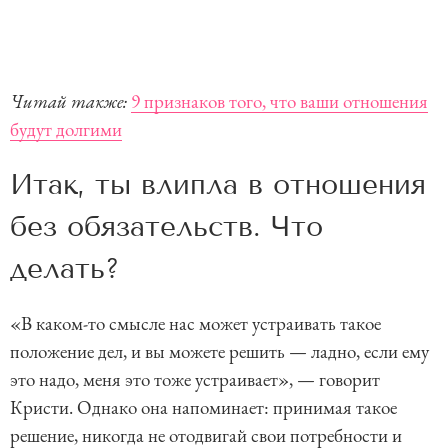
Читай также:
9 признаков того, что ваши отношения
будут долгими
Итак, ты влипла в отношения
без обязательств. Что
делать?
«В каком-то смысле нас может устраивать такое
положение дел, и вы можете решить — ладно, если ему
это надо, меня это тоже устраивает», — говорит
Кристи. Однако она напоминает: принимая такое
решение, никогда не отодвигай свои потребности и