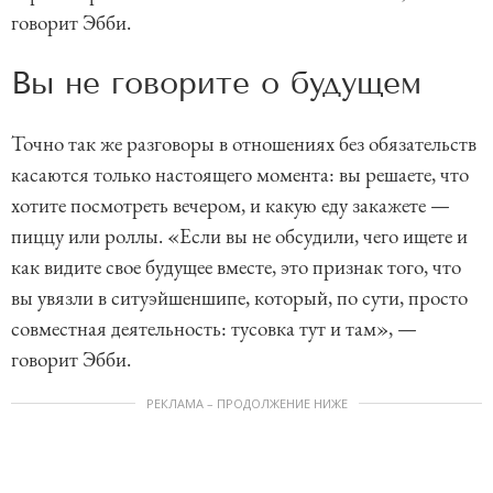
говорит Эбби.
Вы не говорите о будущем
Точно так же разговоры в отношениях без обязательств
касаются только настоящего момента: вы решаете, что
хотите посмотреть вечером, и какую еду закажете —
пиццу или роллы. «Если вы не обсудили, чего ищете и
как видите свое будущее вместе, это признак того, что
вы увязли в ситуэйшеншипе, который, по сути, просто
совместная деятельность: тусовка тут и там», —
говорит Эбби.
РЕКЛАМА – ПРОДОЛЖЕНИЕ НИЖЕ