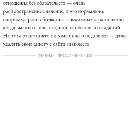
отношения без обязательств — очень
распространенное явление, и это нормально:
например, рано обговаривать взаимные ограничения,
когда вы всего лишь сходили на несколько свиданий.
На этом этапе никто никому ничего не должен — даже
удалять свою анкету с сайта знакомств.
РЕКЛАМА – ПРОДОЛЖЕНИЕ НИЖЕ