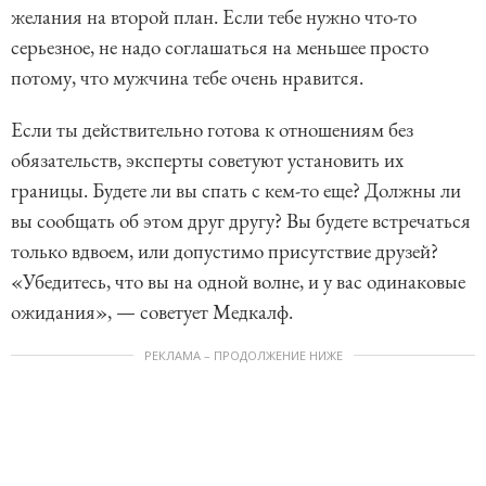
желания на второй план. Если тебе нужно что-то
серьезное, не надо соглашаться на меньшее просто
потому, что мужчина тебе очень нравится.
Если ты действительно готова к отношениям без
обязательств, эксперты советуют установить их
границы. Будете ли вы спать с кем-то еще? Должны ли
вы сообщать об этом друг другу? Вы будете встречаться
только вдвоем, или допустимо присутствие друзей?
«Убедитесь, что вы на одной волне, и у вас одинаковые
ожидания», — советует Медкалф.
РЕКЛАМА – ПРОДОЛЖЕНИЕ НИЖЕ