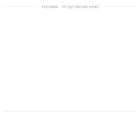
РЕКЛАМА – ПРОДОЛЖЕНИЕ НИЖЕ