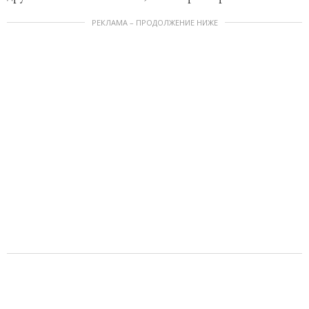
РЕКЛАМА – ПРОДОЛЖЕНИЕ НИЖЕ