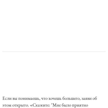
Если вы понимаешь, что хочешь большего, заяви об
этом открыто. «Скажите: "Мне было приятно