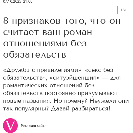
07.10.2025, 21:00
18+
8 признаков того, что он
считает ваш роман
отношениями без
обязательств
«Дружба с привилегиями», «секс без
обязательств», «ситуэйшеншип» — для
романтических отношений без
обязательств постоянно придумывают
новые названия. Но почему? Неужели они
так популярны? Давай разбираться!
Редакция сайта