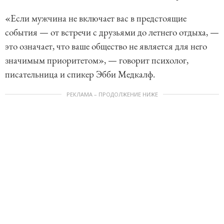
«Если мужчина не включает вас в предстоящие
события — от встречи с друзьями до летнего отдыха, —
это означает, что ваше общество не является для него
значимым приоритетом», — говорит психолог,
писательница и спикер Эбби Медкалф.
РЕКЛАМА – ПРОДОЛЖЕНИЕ НИЖЕ