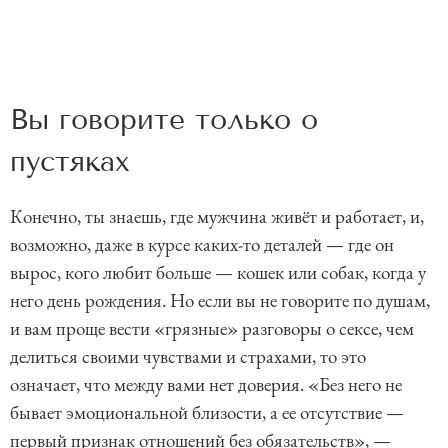
Вы говорите только о
пустяках
Конечно, ты знаешь, где мужчина живёт и работает, и,
возможно, даже в курсе каких-то деталей — где он
вырос, кого любит больше — кошек или собак, когда у
него день рождения. Но если вы не говорите по душам,
и вам проще вести «грязные» разговоры о сексе, чем
делиться своими чувствами и страхами, то это
означает, что между вами нет доверия. «Без него не
бывает эмоциональной близости, а ее отсутствие —
первый признак отношений без обязательств», —