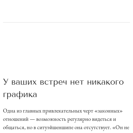
У ваших встреч нет никакого
графика
Одна из главных привлекательных черт «законных»
отношений — возможность регулярно видеться и
общаться, но в ситуэйшеншипе она отсутствует. «Он не