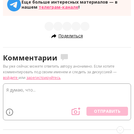
Еще больше интересных материалов — в
нашем
телеграм-канале
!
Поделиться
Комментарии
Вы уже сейчас можете ответить автору анонимно. Если хотите
комментировать под своим именем и следить за дискуссией —
войдите
или
зарегистрируйтесь
ОТПРАВИТЬ