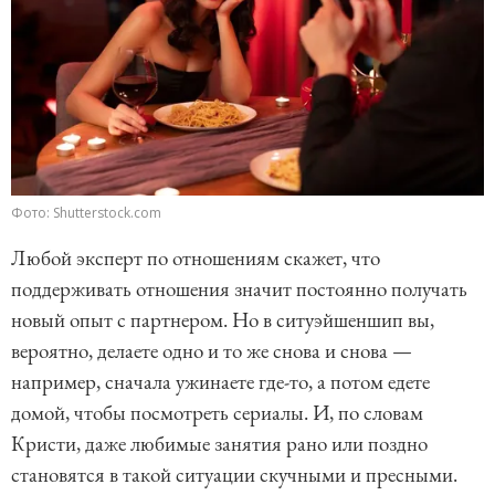
Фото: Shutterstock.com
Любой эксперт по отношениям скажет, что
поддерживать отношения значит постоянно получать
новый опыт с партнером. Но в ситуэйшеншип вы,
вероятно, делаете одно и то же снова и снова —
например, сначала ужинаете где-то, а потом едете
домой, чтобы посмотреть сериалы. И, по словам
Кристи, даже любимые занятия рано или поздно
становятся в такой ситуации скучными и пресными.