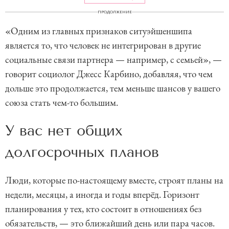
ПРОДОЛЖЕНИЕ
«Одним из главных признаков ситуэйшеншипа
является то, что человек не интегрирован в другие
социальные связи партнера — например, с семьей», —
говорит социолог Джесс Карбино, добавляя, что чем
дольше это продолжается, тем меньше шансов у вашего
союза стать чем-то большим.
У вас нет общих
долгосрочных планов
Люди, которые по-настоящему вместе, строят планы на
недели, месяцы, а иногда и годы вперёд. Горизонт
планирования у тех, кто состоит в отношениях без
обязательств, — это ближайший день или пара часов.