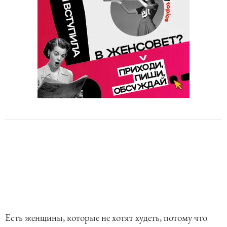
Есть женщины, которые не хотят худеть, потому что