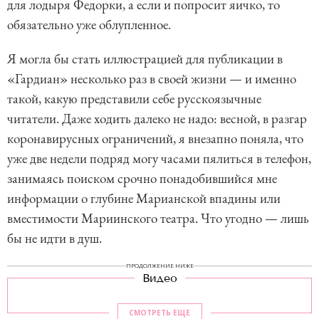
для лодыря Федорки, а если и попросит яичко, то
обязательно уже облупленное.
Я могла бы стать иллюстрацией для публикации в
«Гардиан» несколько раз в своей жизни — и именно
такой, какую представили себе русскоязычные
читатели. Даже ходить далеко не надо: весной, в разгар
коронавирусных ограничений, я внезапно поняла, что
уже две недели подряд могу часами пялиться в телефон,
занимаясь поиском срочно понадобившийся мне
информации о глубине Марианской впадины или
вместимости Мариинского театра. Что угодно — лишь
бы не идти в душ.
ПРОДОЛЖЕНИЕ НИЖЕ
Видео
СМОТРЕТЬ ЕЩЕ