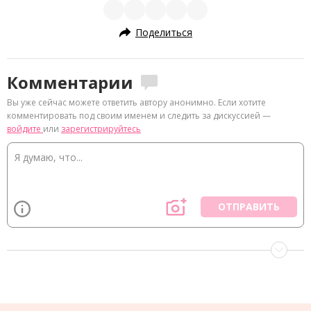
Поделиться
Комментарии
Вы уже сейчас можете ответить автору анонимно. Если хотите
комментировать под своим именем и следить за дискуссией —
войдите
или
зарегистрируйтесь
ОТПРАВИТЬ