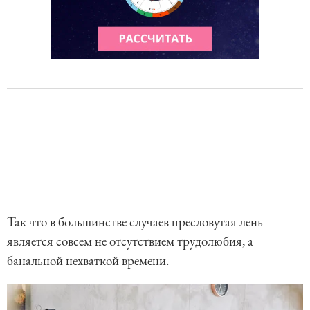
Так что в большинстве случаев пресловутая лень
является совсем не отсутствием трудолюбия, а
банальной нехваткой времени.