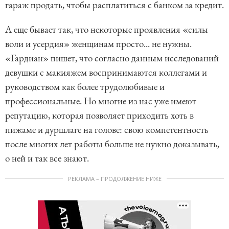
гараж продать, чтобы расплатиться с банком за кредит.
А еще бывает так, что некоторые проявления «силы
воли и усердия» женщинам просто... не нужны.
«Гардиан» пишет, что согласно данным исследований
девушки с макияжем воспринимаются коллегами и
руководством как более трудолюбивые и
профессиональные. Но многие из нас уже имеют
репутацию, которая позволяет приходить хоть в
пижаме и дуршлаге на голове: свою компетентность
после многих лет работы больше не нужно доказывать,
о ней и так все знают.
РЕКЛАМА – ПРОДОЛЖЕНИЕ НИЖЕ