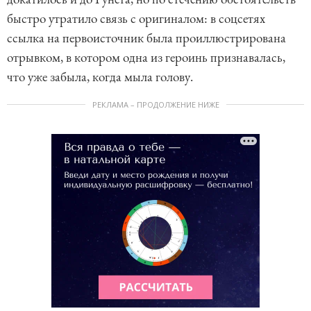
быстро утратило связь с оригиналом: в соцсетях
ссылка на первоисточник была проиллюстрирована
отрывком, в котором одна из героинь признавалась,
что уже забыла, когда мыла голову.
РЕКЛАМА – ПРОДОЛЖЕНИЕ НИЖЕ