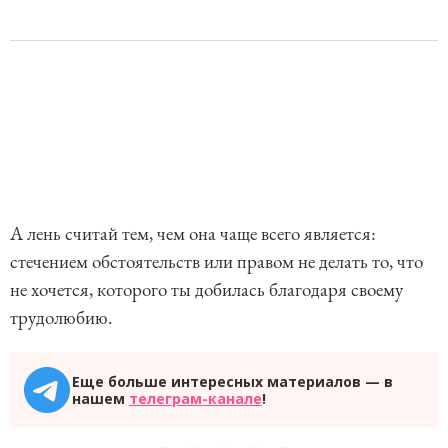
А лень считай тем, чем она чаще всего является:
стечением обстоятельств или правом не делать то, что
не хочется, которого ты добилась благодаря своему
трудолюбию.
Еще больше интересных материалов — в
нашем
телеграм-канале
!