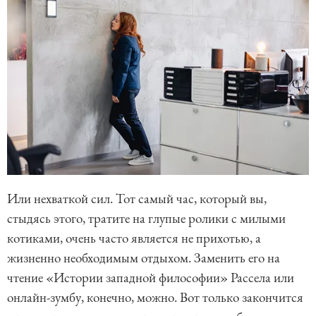
Или нехваткой сил. Тот самый час, который вы,
стыдясь этого, тратите на глупые ролики с милыми
котиками, очень часто является не прихотью, а
жизненно необходимым отдыхом. Заменить его на
чтение «Истории западной философии» Рассела или
онлайн-зумбу, конечно, можно. Вот только закончится