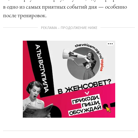
в одно из самых приятных событий дня — особенно
после тренировок.
РЕКЛАМА – ПРОДОЛЖЕНИЕ НИЖЕ