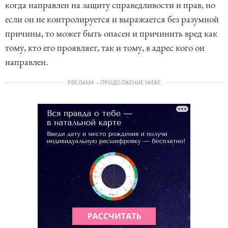
когда направлен на защиту справедливости и прав, но
если он не контролируется и выражается без разумной
причины, то может быть опасен и причинить вред как
тому, кто его проявляет, так и тому, в адрес кого он
направлен.
РЕКЛАМА – ПРОДОЛЖЕНИЕ НИЖЕ