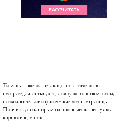
Ты испытываешь гнев, когда сталкиваешься с
несправедливостью, когда нарушаются твои права,
психологические и физические личные границы.
Причины, по которым ты подавляешь гнев, уходят
корнями в детство.