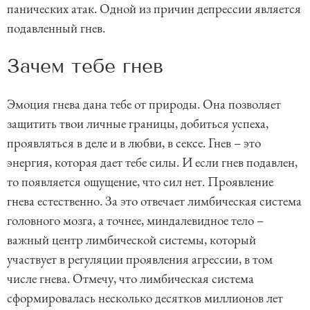
панических атак. Одной из причин депрессии является
подавленный гнев.
Зачем тебе гнев
Эмоция гнева дана тебе от природы. Она позволяет
защитить твои личные границы, добиться успеха,
проявляться в деле и в любви, в сексе. Гнев – это
энергия, которая дает тебе силы. И если гнев подавлен,
то появляется ощущение, что сил нет. Проявление
гнева естественно. За это отвечает лимбическая система
головного мозга, а точнее, миндалевидное тело –
важный центр лимбической системы, который
участвует в регуляции проявления агрессии, в том
числе гнева. Отмечу, что лимбическая система
сформировалась несколько десятков миллионов лет