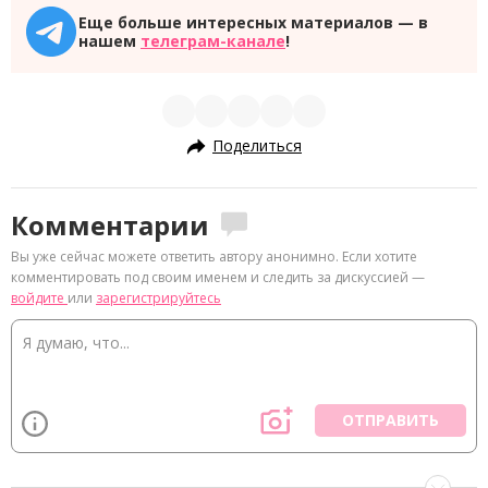
Еще больше интересных материалов — в
нашем
телеграм-канале
!
Поделиться
Комментарии
Вы уже сейчас можете ответить автору анонимно. Если хотите
комментировать под своим именем и следить за дискуссией —
войдите
или
зарегистрируйтесь
ОТПРАВИТЬ