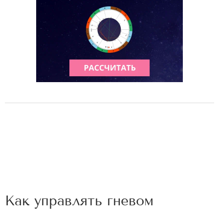
Как управлять гневом