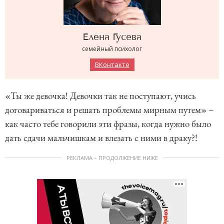
Елена
Гусева
семейный психолог
ВКонтакте
«Ты же девочка! Девочки так не поступают, учись
договариваться и решать проблемы мирным путем» –
как часто тебе говорили эти фразы, когда нужно было
дать сдачи мальчишкам и влезать с ними в драку?!
РЕКЛАМА – ПРОДОЛЖЕНИЕ НИЖЕ