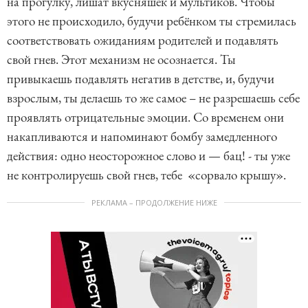
на прогулку, лишат вкусняшек и мультиков. Чтобы
этого не происходило, будучи ребёнком ты стремилась
соответствовать ожиданиям родителей и подавлять
свой гнев. Этот механизм не осознается. Ты
привыкаешь подавлять негатив в детстве, и, будучи
взрослым, ты делаешь то же самое – не разрешаешь себе
проявлять отрицательные эмоции. Со временем они
накапливаются и напоминают бомбу замедленного
действия: одно неосторожное слово и — бац! - ты уже
не контролируешь свой гнев, тебе «сорвало крышу».
РЕКЛАМА – ПРОДОЛЖЕНИЕ НИЖЕ