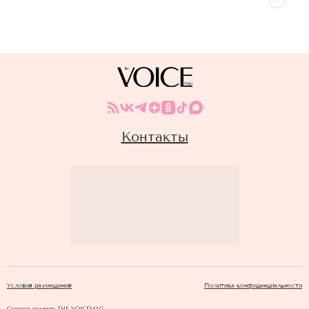
Контакты
Условия размещения
Политика конфиденциальности
Сетевое издание THE VOICEMAG