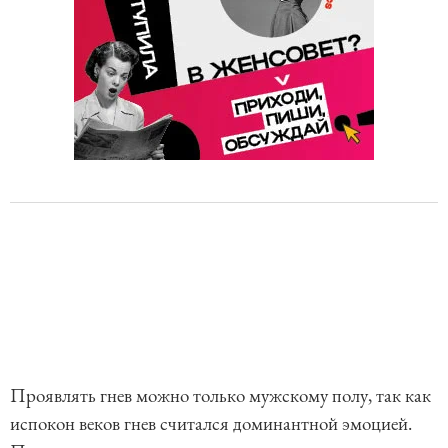
Проявлять гнев можно только мужскому полу, так как
испокон веков гнев считался доминантной эмоцией.