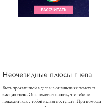
Неочевидные плюсы гнева
Быть проявленной в деле и в отношениях помогает
эмоция гнева. Она помогает понять, что тебе не
подходит, как с тобой нельзя поступать. При помощи