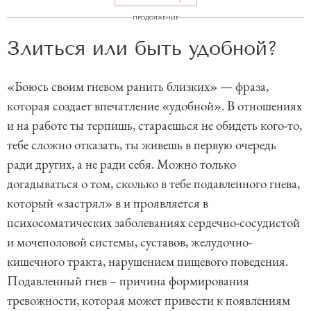
ПРОДОЛЖЕНИЕ
Злиться или быть удобной?
«Боюсь своим гневом ранить близких» — фраза,
которая создает впечатление «удобной». В отношениях
и на работе ты терпишь, стараешься не обидеть кого-то,
тебе сложно отказать, ты живешь в первую очередь
ради других, а не ради себя. Можно только
догадываться о том, сколько в тебе подавленного гнева,
который «застрял» в и проявляется в
психосоматических заболеваниях сердечно-сосудистой
и мочеполовой системы, суставов, желудочно-
кишечного тракта, нарушением пищевого поведения.
Подавленный гнев – причина формирования
тревожности, которая может привести к появлениям