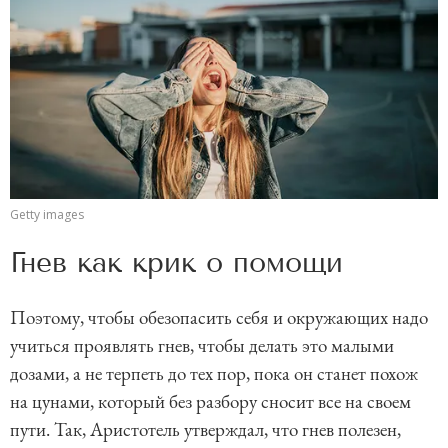
Getty images
Гнев как крик о помощи
Поэтому, чтобы обезопасить себя и окружающих надо
учиться проявлять гнев, чтобы делать это малыми
дозами, а не терпеть до тех пор, пока он станет похож
на цунами, который без разбору сносит все на своем
пути. Так, Аристотель утверждал, что гнев полезен,