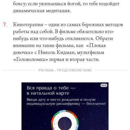
боксу; если увлекаешься йогой, то тебе подойдет
динамическая медитация.
Кинотерапия – один из самых бережных методов
работы над собой. В фильме обязательно кто-
нибудь или что-нибудь откликнется. Обрати
внимание на такие фильмы, как «Плохая
девочка» с Николь Кидман, мультфильм
«Головоломка» первая и вторая части.
РЕКЛАМА – ПРОДОЛЖЕНИЕ НИЖЕ