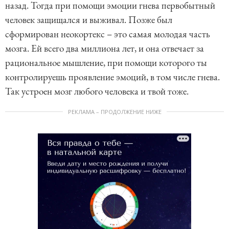
назад. Тогда при помощи эмоции гнева первобытный
человек защищался и выживал. Позже был
сформирован неокортекс – это самая молодая часть
мозга. Ей всего два миллиона лет, и она отвечает за
рациональное мышление, при помощи которого ты
контролируешь проявление эмоций, в том числе гнева.
Так устроен мозг любого человека и твой тоже.
РЕКЛАМА – ПРОДОЛЖЕНИЕ НИЖЕ