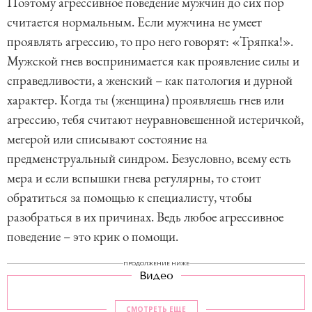
Поэтому агрессивное поведение мужчин до сих пор
считается нормальным. Если мужчина не умеет
проявлять агрессию, то про него говорят: «Тряпка!».
Мужской гнев воспринимается как проявление силы и
справедливости, а женский – как патология и дурной
характер. Когда ты (женщина) проявляешь гнев или
агрессию, тебя считают неуравновешенной истеричкой,
мегерой или списывают состояние на
предменструальный синдром. Безусловно, всему есть
мера и если вспышки гнева регулярны, то стоит
обратиться за помощью к специалисту, чтобы
разобраться в их причинах. Ведь любое агрессивное
поведение – это крик о помощи.
ПРОДОЛЖЕНИЕ НИЖЕ
Видео
СМОТРЕТЬ ЕЩЕ