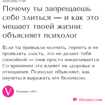
24.03.2026, 17:30
Почему ты запрещаешь
себе злиться — и как это
мешает твоей жизни:
объясняет психолог
Если ты привыкла молчать, терпеть и не
проявлять злость, это не делает тебя
спокойной — гнев просто накапливается.
Со временем это влияет на здоровье и
отношения. Психолог объясняет, как
научиться выражать его безопасно.
Редакция сайта
Обсудить тему