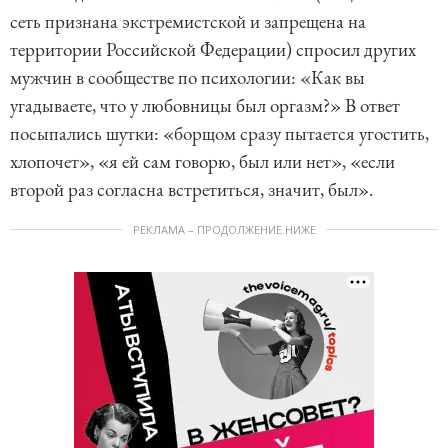
сеть признана экстремистской и запрещена на
территории Российской Федерации) спросил других
мужчин в сообществе по психологии: «Как вы
угадываете, что у любовницы был оргазм?» В ответ
посыпались шутки: «борщом сразу пытается угостить,
хлопочет», «я ей сам говорю, был или нет», «если
второй раз согласна встретиться, значит, был».
РЕКЛАМА – ПРОДОЛЖЕНИЕ НИЖЕ