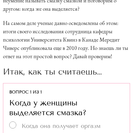
неумение называть смазку смазкой и поговорим о
другом: когда же она выделяется?
На самом деле ученые давно осведомлены об этом:
итоги своего исследования сотрудница кафедры
психологии Университета Квинз в Канаде Мередит
Чиверс опубликовала еще в 2010 году. Но знаешь ли ты
ответ на этот простой вопрос? Давай проверим!
Итак, как ты считаешь…
ВОПРОС 1 ИЗ 1
Когда у женщины
выделяется смазка?
Когда она получает оргазм