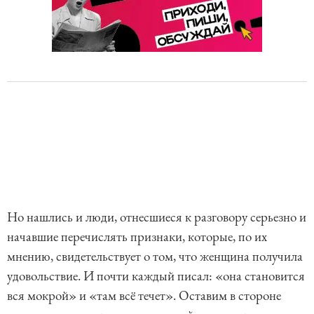
Но нашлись и люди, отнесшиеся к разговору серьезно и
начавшие перечислять признаки, которые, по их
мнению, свидетельствует о том, что женщина получила
удовольствие. И почти каждый писал: «она становится
вся мокрой» и «там всё течет». Оставим в стороне