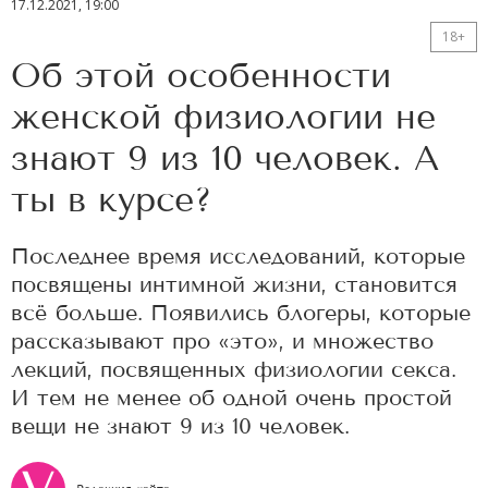
17.12.2021, 19:00
18+
Об этой особенности
женской физиологии не
знают 9 из 10 человек. А
ты в курсе?
Последнее время исследований, которые
посвящены интимной жизни, становится
всё больше. Появились блогеры, которые
рассказывают про «это», и множество
лекций, посвященных физиологии секса.
И тем не менее об одной очень простой
вещи не знают 9 из 10 человек.