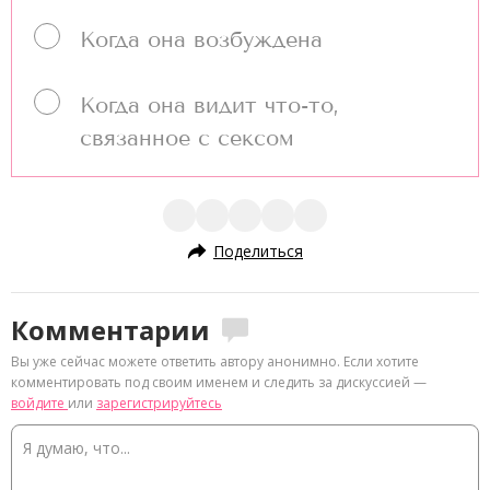
Когда она возбуждена
Когда она видит что-то,
связанное с сексом
Поделиться
Комментарии
Вы уже сейчас можете ответить автору анонимно. Если хотите
комментировать под своим именем и следить за дискуссией —
войдите
или
зарегистрируйтесь