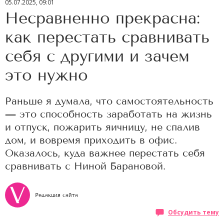
05.07.2025, 09:01
Несравненно прекрасна:
как перестать сравнивать
себя с другими и зачем
это нужно
Раньше я думала, что самостоятельность
— это способность заработать на жизнь
и отпуск, пожарить яичницу, не спалив
дом, и вовремя приходить в офис.
Оказалось, куда важнее перестать себя
сравнивать с Ниной Барановой.
Редакция сайта
Обсудить тему