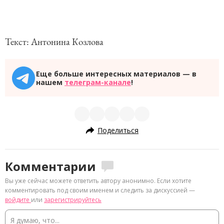
Текст: Антонина Козлова
Еще больше интересных материалов — в
нашем
телеграм-канале
!
Поделиться
Комментарии
Вы уже сейчас можете ответить автору анонимно. Если хотите
комментировать под своим именем и следить за дискуссией —
войдите
или
зарегистрируйтесь