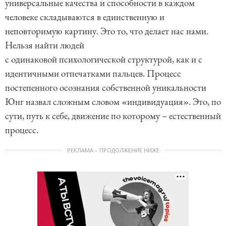
универсальные качества и способности в каждом
человеке складываются в единственную и
неповторимую картину. Это то, что делает нас нами.
Нельзя найти людей
с одинаковой психологической структурой, как и с
идентичными отпечатками пальцев. Процесс
постепенного осознания собственной уникальности
Юнг назвал сложным словом «индивидуация». Это, по
сути, путь к себе, движение по которому – естественный
процесс.
РЕКЛАМА – ПРОДОЛЖЕНИЕ НИЖЕ