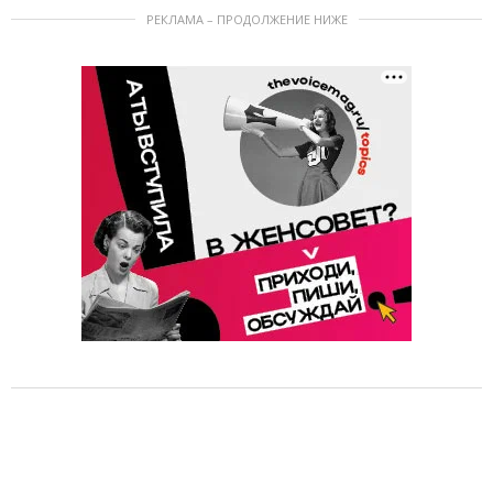
РЕКЛАМА – ПРОДОЛЖЕНИЕ НИЖЕ