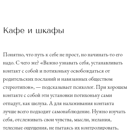
Кафе и шкафы
Понятно, что путь к себе не прост, но начинать-то его
надо. С чего же? «Важно узнавать себя, устанавливать
контакт с собой и потихоньку освобождаться от
родительских посланий и навязанных обществом
стереотипов», — подсказывает психолог. При хорошем
контакте с собой эти установки потихоньку сами
отпадут, как шелуха. А для налаживания контакта
лучше всего подходит самонаблюдение. Нужно изучать
себя, отслеживать свои чувства, мысли, желания,
телесные ощущения, не пытаясь их контролировать,