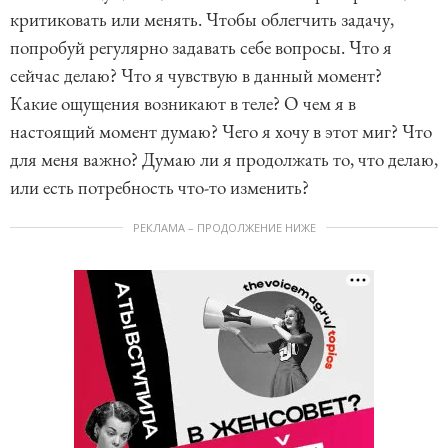
критиковать или менять. Чтобы облегчить задачу,
попробуй регулярно задавать себе вопросы. Что я
сейчас делаю? Что я чувствую в данный момент?
Какие ощущения возникают в теле? О чем я в
настоящий момент думаю? Чего я хочу в этот миг? Что
для меня важно? Думаю ли я продолжать то, что делаю,
или есть потребность что-то изменить?
РЕКЛАМА – ПРОДОЛЖЕНИЕ НИЖЕ