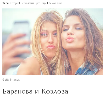
Теги:
Отпуск
Психология
ресницы
Самооценка
Getty Images
Баранова и Козлова