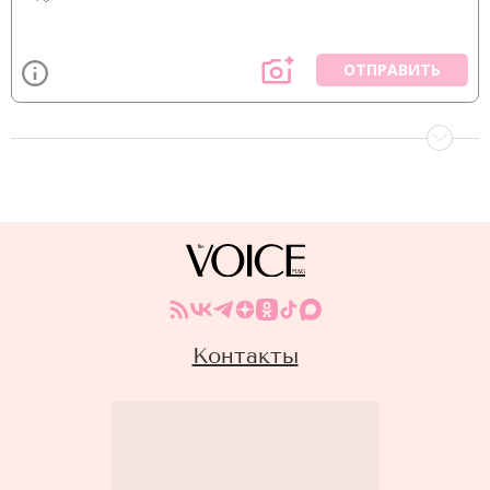
ОТПРАВИТЬ
Контакты