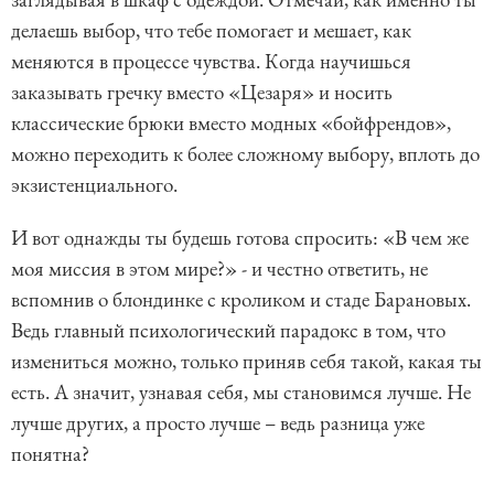
делаешь выбор, что тебе помогает и мешает, как
меняются в процессе чувства. Когда научишься
заказывать гречку вместо «Цезаря» и носить
классические брюки вместо модных «бойфрендов»,
можно переходить к более сложному выбору, вплоть до
экзистенциального.
И вот однажды ты будешь готова спросить: «В чем же
моя миссия в этом мире?» - и честно ответить, не
вспомнив о блондинке с кроликом и стаде Барановых.
Ведь главный психологический парадокс в том, что
измениться можно, только приняв себя такой, какая ты
есть. А значит, узнавая себя, мы становимся лучше. Не
лучше других, а просто лучше – ведь разница уже
понятна?