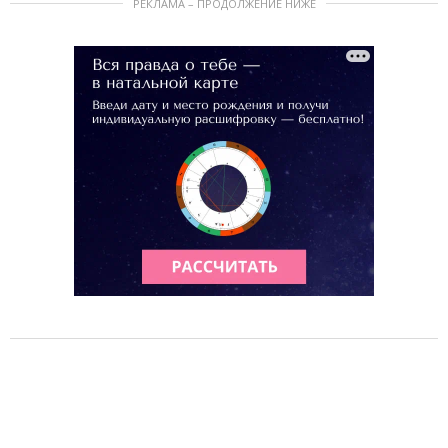
РЕКЛАМА – ПРОДОЛЖЕНИЕ НИЖЕ