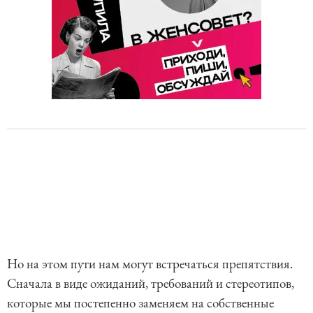
Но на этом пути нам могут встречаться препятствия.
Сначала в виде ожиданий, требований и стереотипов,
которые мы постепенно заменяем на собственные