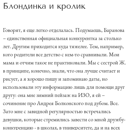
Блондинка и кролик
Говорят, я еще легко отделалась. Подумаешь, Баранова
– единственная официальная конкурентка за столько
лет. Другим приходится куда тяжелее. Тем, например,
кого родители все детство с кем-то сравнивали. Мои
мама и отчим такое не практиковали. Мы с сестрой Ж.
в принципе, конечно, знали, что она лучше считает и
рисует, а я хорошо пишу и запоминаю даты, но
использовали эту информацию лишь для помощи друг
другу: она мне зимний пейзаж на ИЗО, я ей –
сочинение про Андрея Болконского под дубом. Все.
Зато мне с завидной регулярностью встречались
девушки, которые стремились завести со мной дружбу-
конкуренцию - в школах, в университете, да и на всех