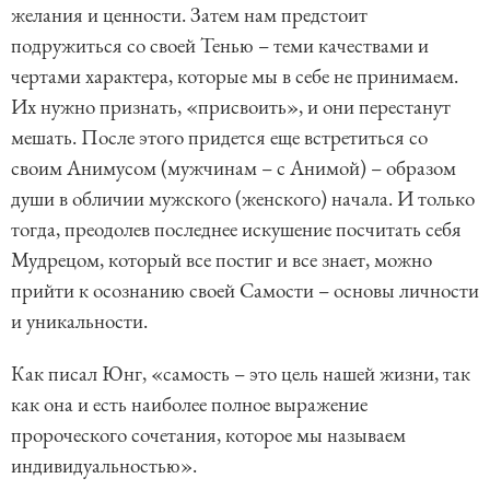
желания и ценности. Затем нам предстоит
подружиться со своей Тенью – теми качествами и
чертами характера, которые мы в себе не принимаем.
Их нужно признать, «присвоить», и они перестанут
мешать. После этого придется еще встретиться со
своим Анимусом (мужчинам – с Анимой) – образом
души в обличии мужского (женского) начала. И только
тогда, преодолев последнее искушение посчитать себя
Мудрецом, который все постиг и все знает, можно
прийти к осознанию своей Самости – основы личности
и уникальности.
Как писал Юнг, «самость – это цель нашей жизни, так
как она и есть наиболее полное выражение
пророческого сочетания, которое мы называем
индивидуальностью».