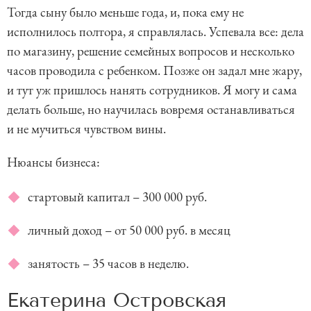
Тогда сыну было меньше года, и, пока ему не
исполнилось полтора, я справлялась. Успевала все: дела
по магазину, решение семейных вопросов и несколько
часов проводила с ребенком. Позже он задал мне жару,
и тут уж пришлось нанять сотрудников. Я могу и сама
делать больше, но научилась вовремя останавливаться
и не мучиться чувством вины.
Нюансы бизнеса:
стартовый капитал – 300 000 руб.
личный доход – от 50 000 руб. в месяц
занятость – 35 часов в неделю.
Екатерина Островская