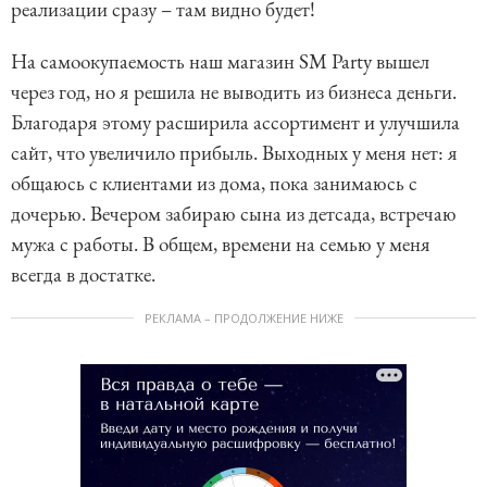
реализации сразу – там видно будет!
На самоокупаемость наш магазин SM Party вышел
через год, но я решила не выводить из бизнеса деньги.
Благодаря этому расширила ассортимент и улучшила
сайт, что увеличило прибыль. Выходных у меня нет: я
общаюсь с клиентами из дома, пока занимаюсь с
дочерью. Вечером забираю сына из детсада, встречаю
мужа с работы. В общем, времени на семью у меня
всегда в достатке.
РЕКЛАМА – ПРОДОЛЖЕНИЕ НИЖЕ