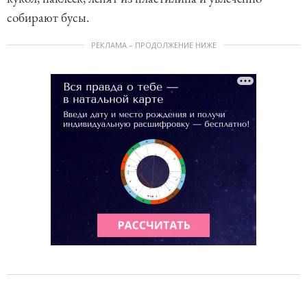
собирают бусы.
РЕКЛАМА – ПРОДОЛЖЕНИЕ НИЖЕ