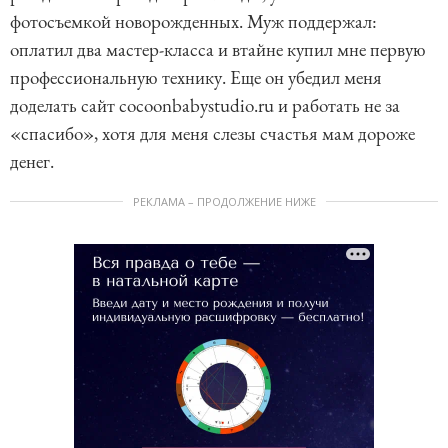
фотосъемкой новорожденных. Муж поддержал:
оплатил два мастер-класса и втайне купил мне первую
профессиональную технику. Еще он убедил меня
доделать сайт cocoonbabystudio.ru и работать не за
«спасибо», хотя для меня слезы счастья мам дороже
денег.
РЕКЛАМА – ПРОДОЛЖЕНИЕ НИЖЕ