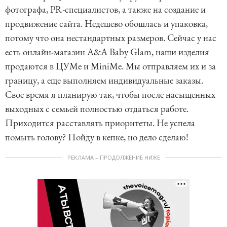
фотографа, PR-специалистов, а также на создание и
продвижение сайта. Недешево обошлась и упаковка,
потому что она нестандартных размеров. Сейчас у нас
есть онлайн-магазин A&A Baby Glam, наши изделия
продаются в ЦУМе и MiniMe. Мы отправляем их и за
границу, а еще выполняем индивидуальные заказы.
Свое время я планирую так, чтобы после насыщенных
выходных с семьей полностью отдаться работе.
Приходится расставлять приоритеты. Не успела
помыть голову? Пойду в кепке, но дело сделаю!
РЕКЛАМА – ПРОДОЛЖЕНИЕ НИЖЕ