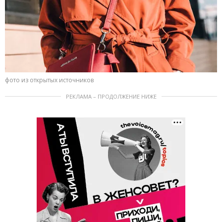
фото из открытых источников
РЕКЛАМА – ПРОДОЛЖЕНИЕ НИЖЕ