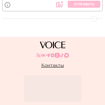
ОТПРАВИТЬ
Контакты