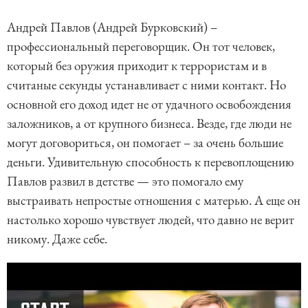
Андрей Павлов (Андрей Бурковский) –
профессиональный переговорщик. Он тот человек,
который без оружия приходит к террористам и в
считаные секунды устанавливает с ними контакт. Но
основной его доход идет не от удачного освобождения
заложников, а от крупного бизнеса. Везде, где люди не
могут договориться, он помогает – за очень большие
деньги. Удивительную способность к перевоплощению
Павлов развил в детстве — это помогало ему
выстраивать непростые отношения с матерью. А еще он
настолько хорошо чувствует людей, что давно не верит
никому. Даже себе.