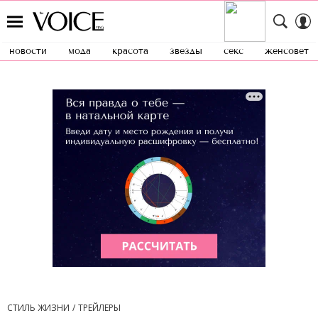
новости
мода
красота
звезды
секс
женсовет
СТИЛЬ ЖИЗНИ
ТРЕЙЛЕРЫ