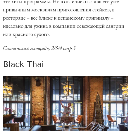
это хиты программы. Но в отличие от ставшего уже
привычным москвичам приготовления стейков, в
ресторане – все ближе к испанскому оригиналу –
идеально для ужина в компании освежающей сангрии
или красного сухого.
Славянская площадь, 2/5/4 стр.3
Black Thai