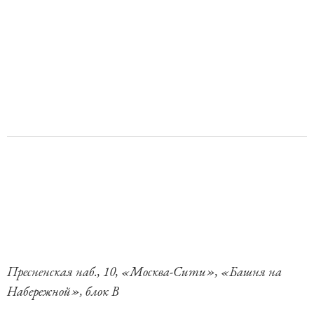
Пресненская наб., 10, «Москва-Сити», «Башня на
Набережной», блок B