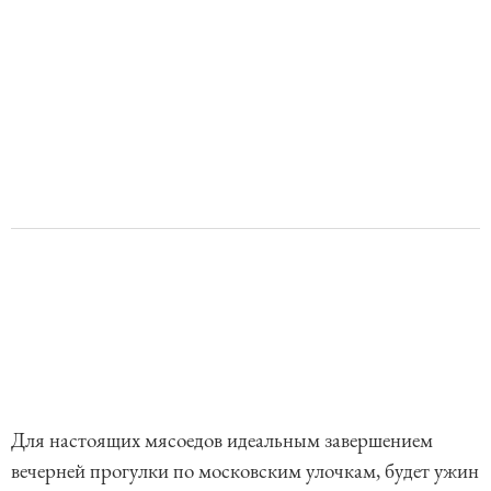
Для настоящих мясоедов идеальным завершением
вечерней прогулки по московским улочкам, будет ужин