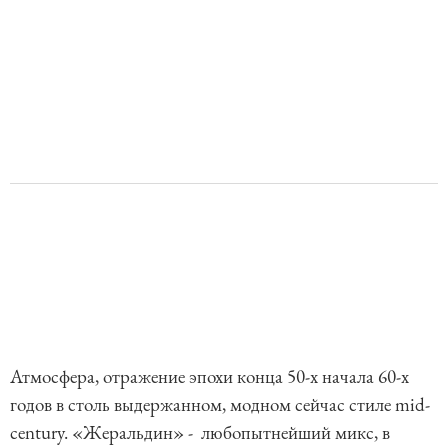
Атмосфера, отражение эпохи конца 50-х начала 60-х
годов в столь выдержанном, модном сейчас стиле mid-
century. «Жеральдин» - любопытнейший микс, в