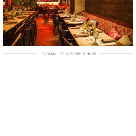
РЕКЛАМА – ПРОДОЛЖЕНИЕ НИЖЕ