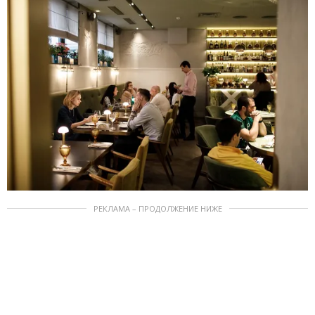
РЕКЛАМА – ПРОДОЛЖЕНИЕ НИЖЕ