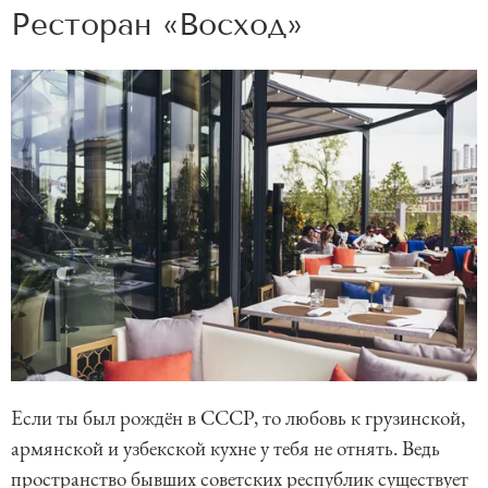
Ресторан «Восход»
Если ты был рождён в СССР, то любовь к грузинской,
армянской и узбекской кухне у тебя не отнять. Ведь
пространство бывших советских республик существует