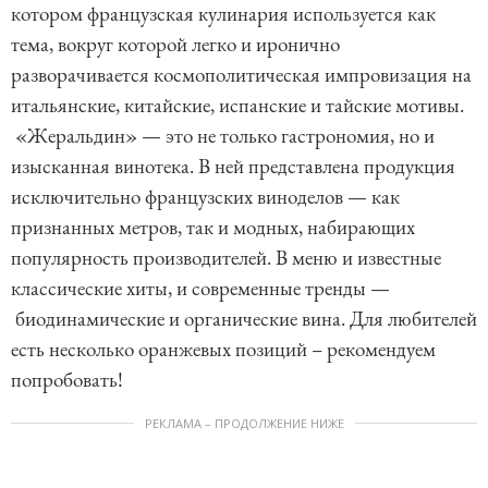
котором французская кулинария используется как
тема, вокруг которой легко и иронично
разворачивается космополитическая импровизация на
итальянские, китайские, испанские и тайские мотивы.
«Жеральдин» — это не только гастрономия, но и
изысканная винотека. В ней представлена продукция
исключительно французских виноделов — как
признанных метров, так и модных, набирающих
популярность производителей. В меню и известные
классические хиты, и современные тренды —
биодинамические и органические вина. Для любителей
есть несколько оранжевых позиций – рекомендуем
попробовать!
РЕКЛАМА – ПРОДОЛЖЕНИЕ НИЖЕ