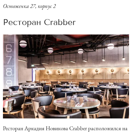
Остоженка 27, корпус 2
Ресторан Crabber
Ресторан Аркадия Новикова Crabber расположился на