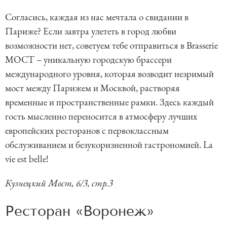
Согласись, каждая из нас мечтала о свидании в
Париже? Если завтра улететь в город любви
возможности нет, советуем тебе отправиться в Brasserie
МОСТ – уникальную городскую брассери
международного уровня, которая возводит незримый
мост между Парижем и Москвой, растворяя
временные и пространственные рамки. Здесь каждый
гость мысленно переносится в атмосферу лучших
европейских ресторанов с первоклассным
обслуживанием и безукоризненной гастрономией. La
vie est belle!
Кузнецкий Мост, 6/3, стр.3
Ресторан «Воронеж»