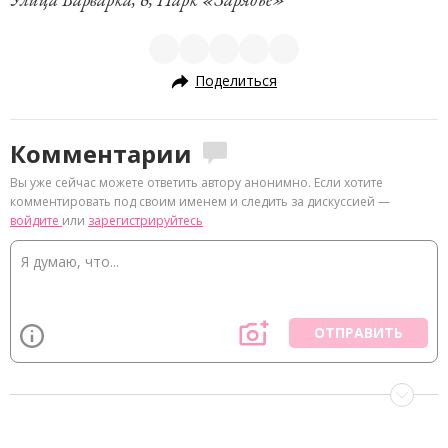
Поделиться
Комментарии
Вы уже сейчас можете ответить автору анонимно. Если хотите
комментировать под своим именем и следить за дискуссией —
войдите
или
зарегистрируйтесь
ОТПРАВИТЬ