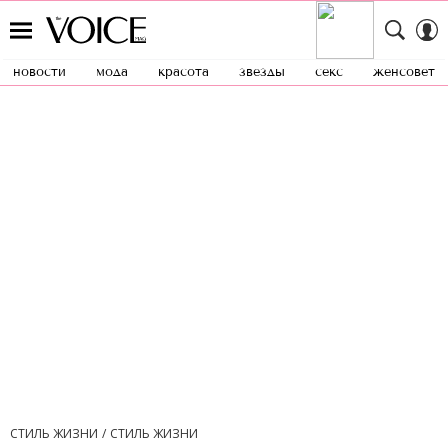
новости
мода
красота
звезды
секс
женсовет
СТИЛЬ ЖИЗНИ
СТИЛЬ ЖИЗНИ