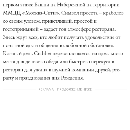
первом этаже Башни на Набережной на территории
ММДЦ «Москва-Сити». Символ проекта – краболов
со своим уловом, приветливый, простой и
гостеприимный – задает тон атмосфере ресторана.
Здесь ждут всех, кто любит получать удовольствие от
понятной еды и общения в свободной обстановке.
Каждый день Crabber перевоплощается из идеального
места для делового обеда или быстрого перекуса в
ресторан для ужина в шумной компании друзей, pre-
party и празднования дня Рождения.
РЕКЛАМА – ПРОДОЛЖЕНИЕ НИЖЕ