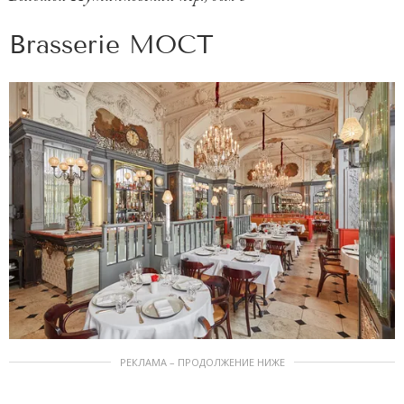
Brasserie МОСТ
РЕКЛАМА – ПРОДОЛЖЕНИЕ НИЖЕ