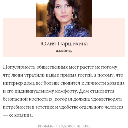
Юлия
Паршихина
дизайнер
Популярность общественных мест растет не потому,
что люди утратили навык приема гостей, а потому, что
интерьер дома все больше сводится к личности хозяина
и его индивидуальному комфорту. Дом становится
безопасной крепостью, которая должна удовлетворять
потребности в эстетике и удобстве отдельного человека
— ее хозяина.
РЕКЛАМА – ПРОДОЛЖЕНИЕ НИЖЕ