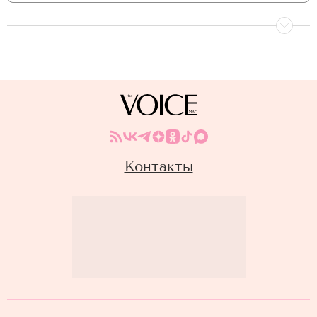
Контакты