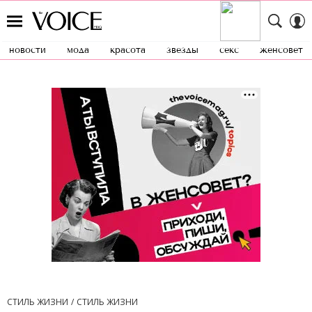
новости
мода
красота
звезды
секс
женсовет
СТИЛЬ ЖИЗНИ
СТИЛЬ ЖИЗНИ