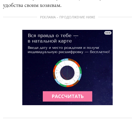
удобства своим хозяевам.
РЕКЛАМА – ПРОДОЛЖЕНИЕ НИЖЕ