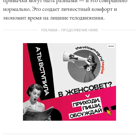
привычки могут быть разными — и это совершенно
нормально. Это создает личностный комфорт и
экономит время на лишние телодвижения.
РЕКЛАМА – ПРОДОЛЖЕНИЕ НИЖЕ