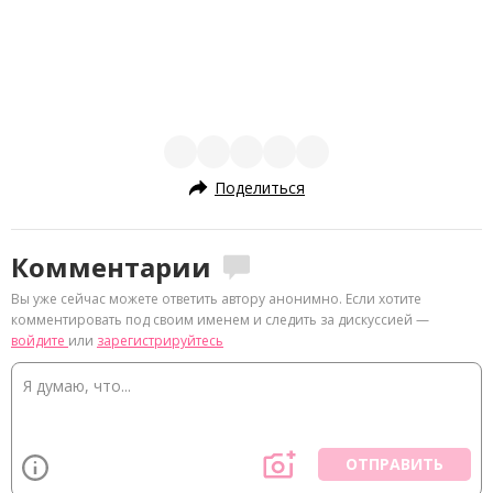
Поделиться
Комментарии
Вы уже сейчас можете ответить автору анонимно. Если хотите
комментировать под своим именем и следить за дискуссией —
войдите
или
зарегистрируйтесь
ОТПРАВИТЬ