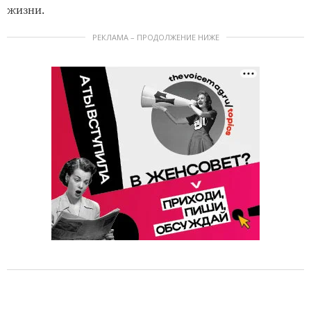
жизни.
РЕКЛАМА – ПРОДОЛЖЕНИЕ НИЖЕ