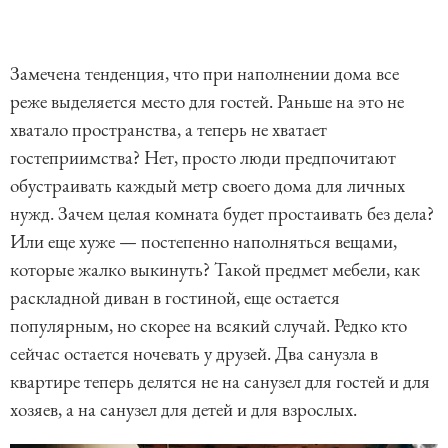
Замечена тенденция, что при наполнении дома все
реже выделяется место для гостей. Раньше на это не
хватало пространства, а теперь не хватает
гостеприимства? Нет, просто люди предпочитают
обустраивать каждый метр своего дома для личных
нужд. Зачем целая комната будет простаивать без дела?
Или еще хуже — постепенно наполняться вещами,
которые жалко выкинуть? Такой предмет мебели, как
раскладной диван в гостиной, еще остается
популярным, но скорее на всякий случай. Редко кто
сейчас остается ночевать у друзей. Два санузла в
квартире теперь делятся не на санузел для гостей и для
хозяев, а на санузел для детей и для взрослых.