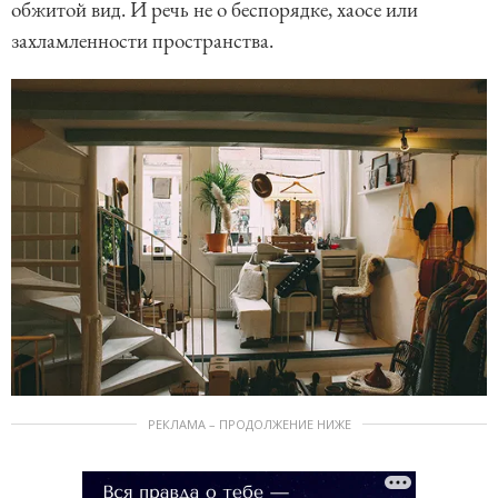
обжитой вид. И речь не о беспорядке, хаосе или
захламленности пространства.
РЕКЛАМА – ПРОДОЛЖЕНИЕ НИЖЕ