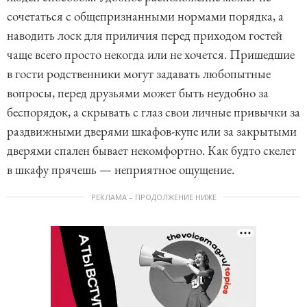
сочетаться с общепризнанными нормами порядка, а
наводить лоск для приличия перед приходом гостей
чаще всего просто некогда или не хочется. Пришедшие
в гости родственники могут задавать любопытные
вопросы, перед друзьями может быть неудобно за
беспорядок, а скрывать с глаз свои личные привычки за
раздвижными дверями шкафов-купе или за закрытыми
дверями спален бывает некомфортно. Как будто скелет
в шкафу прячешь — неприятное ощущение.
РЕКЛАМА – ПРОДОЛЖЕНИЕ НИЖЕ