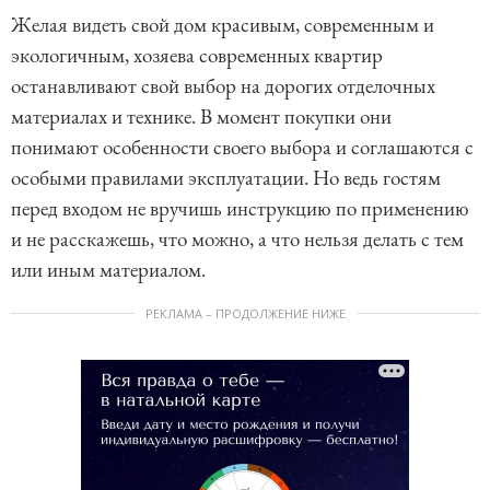
Желая видеть свой дом красивым, современным и
экологичным, хозяева современных квартир
останавливают свой выбор на дорогих отделочных
материалах и технике. В момент покупки они
понимают особенности своего выбора и соглашаются с
особыми правилами эксплуатации. Но ведь гостям
перед входом не вручишь инструкцию по применению
и не расскажешь, что можно, а что нельзя делать с тем
или иным материалом.
РЕКЛАМА – ПРОДОЛЖЕНИЕ НИЖЕ