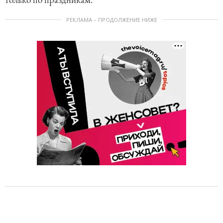
РЕКЛАМА – ПРОДОЛЖЕНИЕ НИЖЕ