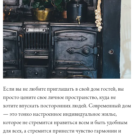
Если вы не любите приглашать в свой дом гостей, вы
просто цените свое личное пространство, куда не
хотите впускать посторонних людей. Современный дом
— это тонко настроенное индивидуальное жилье,
которое не стремится нравиться всем и быть удобным
для всех, а стремится принести чувство гармонии и