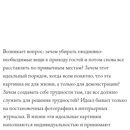
Возникает вопрос: зачем убирать ежедневно-
необходимые вещи к приходу гостей и потом снова все
расставлять по привычным местам? Зачем этот
идеальный порядок, когда всем понятно, что эта
картинка не для жизни, а только для демонстрации?
Зачем создавать себе трудности там, где все должно
служить для решения трудностей? Идеал бывает только
на постановочных фотографиях в интерьерных
журналах. В жизни эти идеальные картинки
наполняются индивидуальностью и принимают