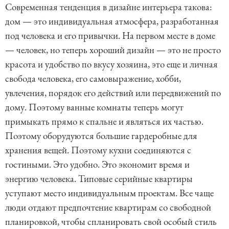
Современная тенденция в дизайне интерьера такова:
дом — это индивидуальная атмосфера, разработанная
под человека и его привычки. На первом месте в доме
— человек, но теперь хороший дизайн — это не просто
красота и удобство по вкусу хозяина, это еще и личная
свобода человека, его самовыражение, хобби,
увлечения, порядок его действий или передвижений по
дому. Поэтому ванные комнаты теперь могут
примыкать прямо к спальне и являться их частью.
Поэтому оборудуются большие гардеробные для
хранения вещей. Поэтому кухни соединяются с
гостиными. Это удобно. Это экономит время и
энергию человека. Типовые серийные квартиры
уступают место индивидуальным проектам. Все чаще
люди отдают предпочтение квартирам со свободной
планировкой, чтобы спланировать свой особый стиль