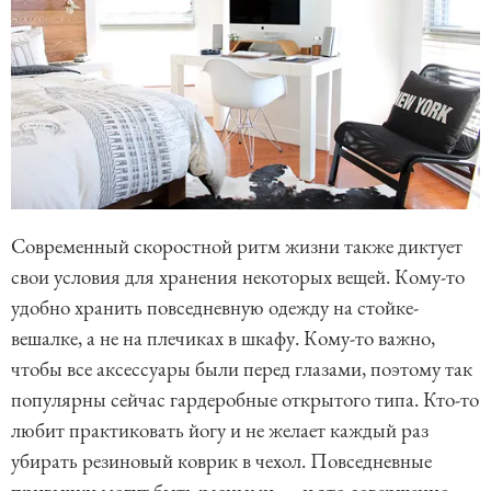
Современный скоростной ритм жизни также диктует
свои условия для хранения некоторых вещей. Кому-то
удобно хранить повседневную одежду на стойке-
вешалке, а не на плечиках в шкафу. Кому-то важно,
чтобы все аксессуары были перед глазами, поэтому так
популярны сейчас гардеробные открытого типа. Кто-то
любит практиковать йогу и не желает каждый раз
убирать резиновый коврик в чехол. Повседневные