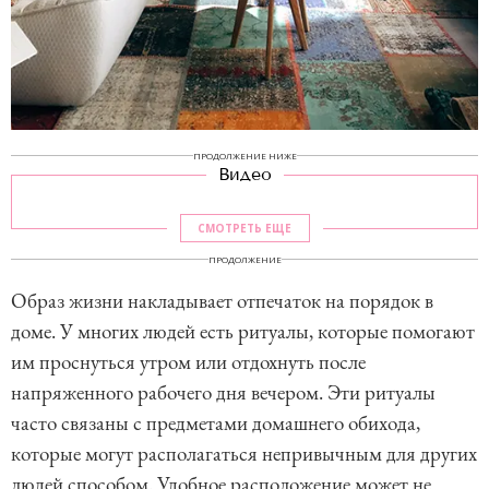
ПРОДОЛЖЕНИЕ НИЖЕ
Видео
СМОТРЕТЬ ЕЩЕ
ПРОДОЛЖЕНИЕ
Образ жизни накладывает отпечаток на порядок в
доме. У многих людей есть ритуалы, которые помогают
им проснуться утром или отдохнуть после
напряженного рабочего дня вечером. Эти ритуалы
часто связаны с предметами домашнего обихода,
которые могут располагаться непривычным для других
людей способом. Удобное расположение может не