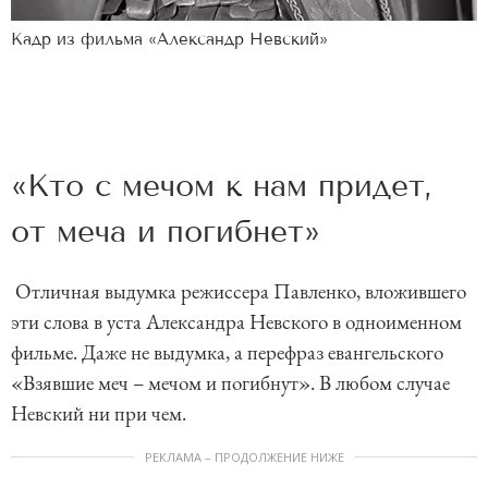
Кадр из фильма «Александр Невский»
«Кто с мечом к нам придет,
от меча и по­гибнет»
Отличная выдумка режиссера Павленко, вложившего
эти слова в уста Александра Невского в одноименном
фильме. Даже не выдумка, а перефраз евангельского
«Взявшие меч – мечом и погибнут». В любом случае
Невский ни при чем.
РЕКЛАМА – ПРОДОЛЖЕНИЕ НИЖЕ