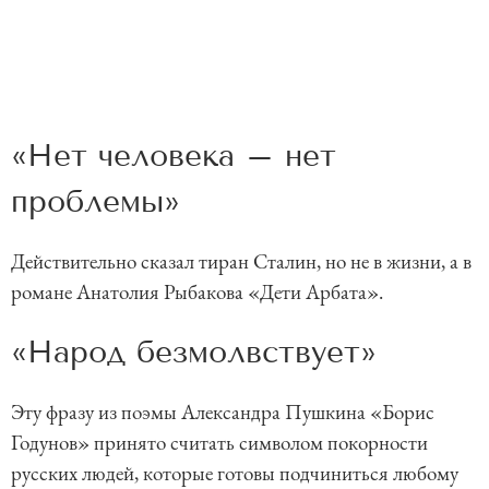
«Нет человека – нет
проблемы»
Действительно сказал тиран Сталин, но не в жизни, а в
романе Анатолия Рыбакова «Дети Арбата».
«Народ безмолвствует»
Эту фразу из поэмы Александра Пушкина «Борис
Годунов» принято считать символом покорности
русских людей, которые готовы подчиниться любому