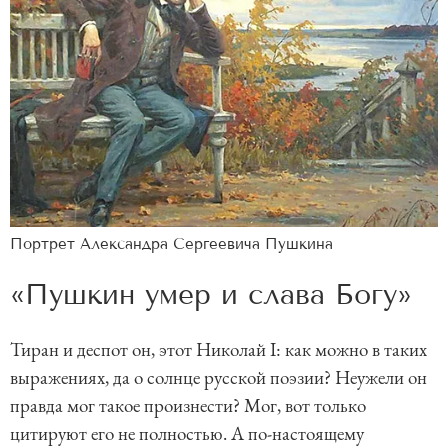
Портрет Александра Сергеевича Пушкина
«Пушкин умер и слава Богу»
Тиран и деспот он, этот Николай I: как можно в таких
выражениях, да о солнце русской поэзии? Неужели он
правда мог такое произнести? Мог, вот только
цитируют его не полностью. А по-настоящему