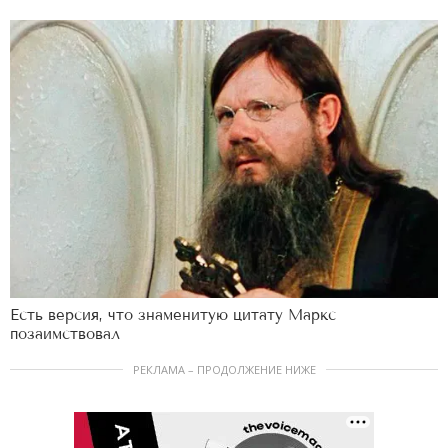
Есть версия, что знаменитую цитату Маркс
позаимствовал
РЕКЛАМА – ПРОДОЛЖЕНИЕ НИЖЕ