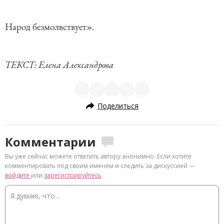
Народ безмолвствует».
ТЕКСТ: Елена Александрова
Поделиться
Комментарии
Вы уже сейчас можете ответить автору анонимно. Если хотите
комментировать под своим именем и следить за дискуссией —
войдите
или
зарегистрируйтесь