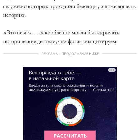
сел, мимо которых проходили беженцы, и даже вошел в
историю.
«Это не я!» — оскорбленно могли бы закричать
исторические деятели, чьи фразы мы цитируем.
РЕКЛАМА – ПРОДОЛЖЕНИЕ НИЖЕ