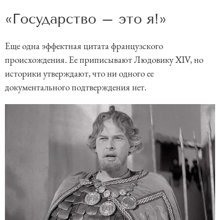
«Государство – это я!»
Еще одна эффектная цитата французского
происхождения. Ее при­писывают Людовику XIV, но
историки утверждают, что ни одного ее
документального подтверждения нет.