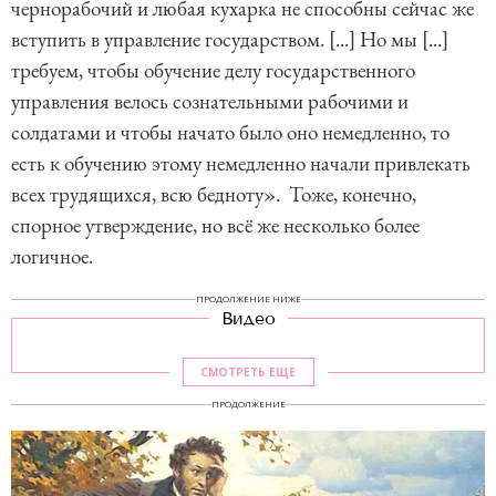
чернорабочий и любая кухарка не способны сейчас же
вступить в управление государством. [...] Но мы [...]
требуем, чтобы обучение делу государственного
управления велось сознательными рабочими и
солдатами и чтобы начато было оно немедленно, то
есть к обучению этому немедленно начали привлекать
всех трудящихся, всю бедноту». Тоже, конечно,
спорное утверждение, но всё же несколько более
логичное.
ПРОДОЛЖЕНИЕ НИЖЕ
Видео
СМОТРЕТЬ ЕЩЕ
ПРОДОЛЖЕНИЕ