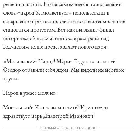
решению власти. Но на самом деле в произведении
слова «народ безмолвствует» использованы в
совершенно противоположном контексте: молчание
становится протестом. Вот как выглядит финал
исторической драмы, где после расправы над
Годуновым толпе представляют нового царя.
«Мосальский: Народ! Мария Годунова и сын её
Феодор отравили себя ядом. Мы видели их мертвые
трупы.
Народ в ужасе молчит.
Мосальский: Что ж вы молчите? Кричите: да
здравствует царь Димитрий Иванович!
РЕКЛАМА – ПРОДОЛЖЕНИЕ НИЖЕ