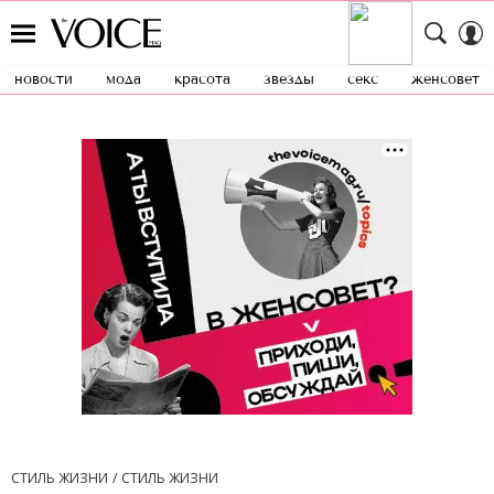
новости
мода
красота
звезды
секс
женсовет
СТИЛЬ ЖИЗНИ
СТИЛЬ ЖИЗНИ