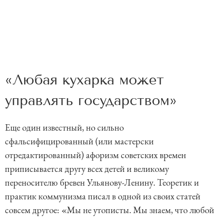
«Любая кухарка может
управлять государством»
Еще один известный, но сильно
сфальсифицированный (или мастерски
отредактированный) афоризм советских времен
приписывается другу всех детей и великому
переносителю бревен Ульянову-Ленину. Теоретик и
практик коммунизма писал в одной из своих статей
совсем другое: «Мы не утописты. Мы знаем, что любой