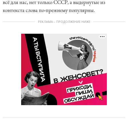
всё для нас, нет только СССР, а выдернутые из
контекста слова по-прежнему популярны.
РЕКЛАМА – ПРОДОЛЖЕНИЕ НИЖЕ