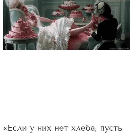
«Если у них нет хлеба, пусть