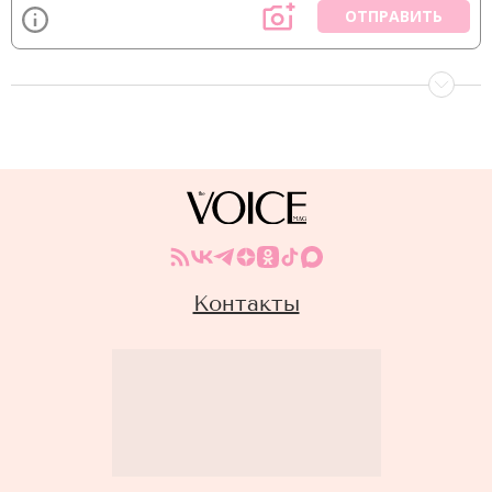
ОТПРАВИТЬ
Контакты