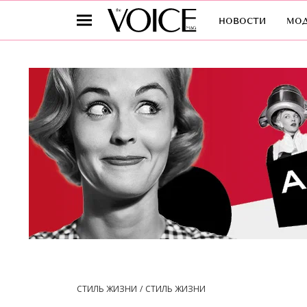
новости
мо
СТИЛЬ ЖИЗНИ
СТИЛЬ ЖИЗНИ