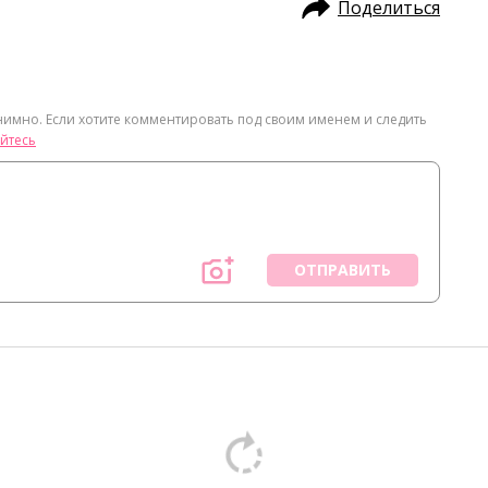
Поделиться
нимно. Если хотите комментировать под своим именем и следить
йтесь
ОТПРАВИТЬ