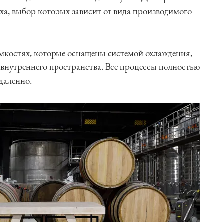
еха, выбор которых зависит от вида производимого
мкостях, которые оснащены системой охлаждения,
 внутреннего пространства. Все процессы полностью
даленно.