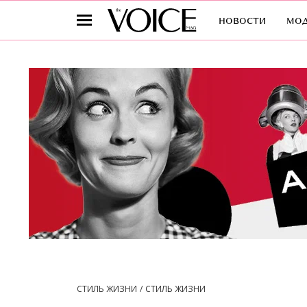
новости
мо
СТИЛЬ ЖИЗНИ
СТИЛЬ ЖИЗНИ