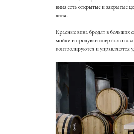
вина есть открытые и закрытые ц
вина.
Красные вина бродят в больших е
мойки и продувки инертного газа
контролируются и управляются у