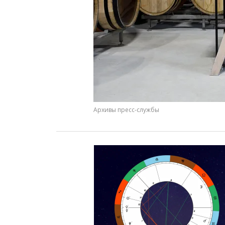
Архивы пресс-службы