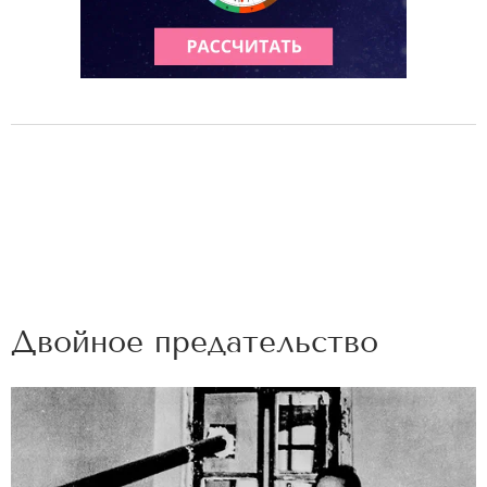
Двойное предательство