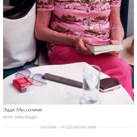
Эдда Муссолини
Фото: Getty images
РЕКЛАМА – ПРОДОЛЖЕНИЕ НИЖЕ