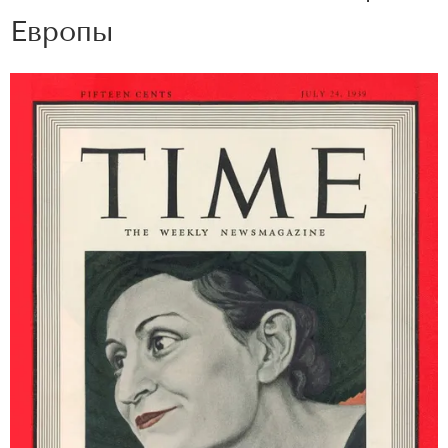
Европы