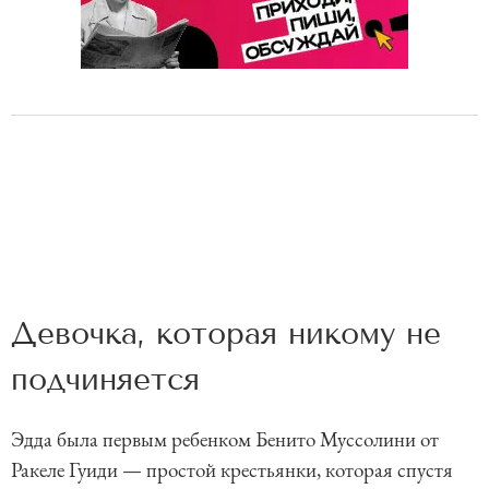
Девочка, которая никому не
подчиняется
Эдда была первым ребенком Бенито Муссолини от
Ракеле Гуиди — простой крестьянки, которая спустя