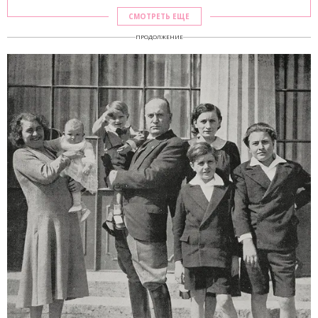
СМОТРЕТЬ ЕЩЕ
ПРОДОЛЖЕНИЕ