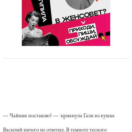
— Чайник поставлю? — крикнула Галя из кухни.
Василий ничего не ответил. В темноте тесного