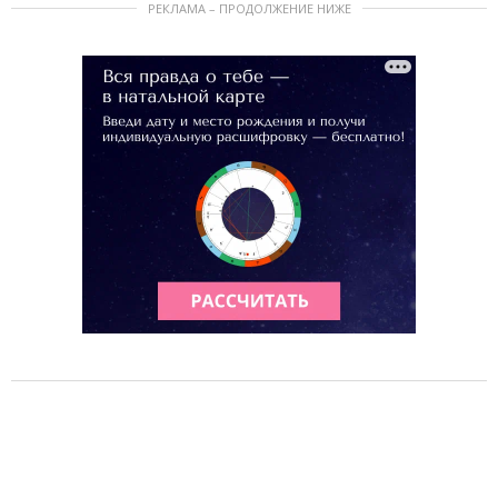
РЕКЛАМА – ПРОДОЛЖЕНИЕ НИЖЕ