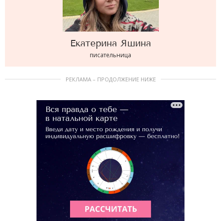
Екатерина
Яшина
писательница
РЕКЛАМА – ПРОДОЛЖЕНИЕ НИЖЕ