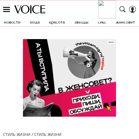
новости
мода
красота
звезды
секс
женсовет
СТИЛЬ ЖИЗНИ
СТИЛЬ ЖИЗНИ