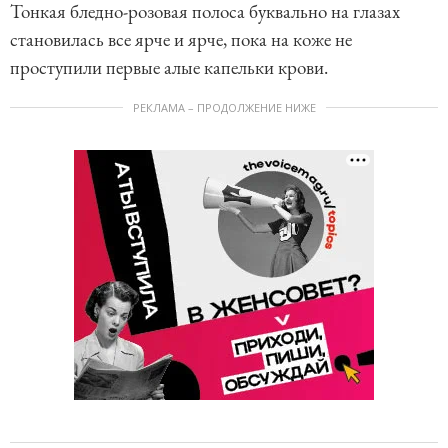
Тонкая бледно-розовая полоса буквально на глазах
становилась все ярче и ярче, пока на коже не
проступили первые алые капельки крови.
РЕКЛАМА – ПРОДОЛЖЕНИЕ НИЖЕ