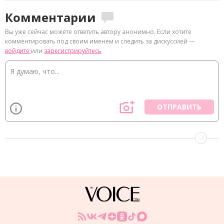
Комментарии
Вы уже сейчас можете ответить автору анонимно. Если хотите
комментировать под своим именем и следить за дискуссией —
войдите
или
зарегистрируйтесь
ОТПРАВИТЬ