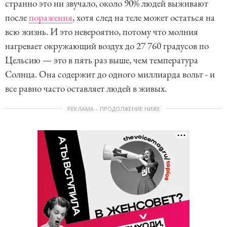
странно это ни звучало, около 90% людей выживают
после
поражения
, хотя след на теле может остаться на
всю жизнь. И это невероятно, потому что молния
нагревает окружающий воздух до 27 760 градусов по
Цельсию — это в пять раз выше, чем температура
Солнца. Она содержит до одного миллиарда вольт - и
все равно часто оставляет людей в живых.
РЕКЛАМА – ПРОДОЛЖЕНИЕ НИЖЕ