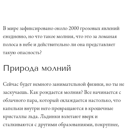
В мире зафиксировано около 2000 грозовых явлений
ежедневно, но что такое молния, что это за ломаная
полоса в небе и действительно ли она представляет
такую опасность?
Природа молний
Сейчас будет немного занимательной физики, но ты не
заскучаешь. Как рождается молния? Все начинается с
облачного пара, который охлаждается настолько, что
капельки внутри него превращаются в крошечные
кристаллы льда. Льдинки взлетают вверх и
сталкиваются с другими образованиями, покрупнее,