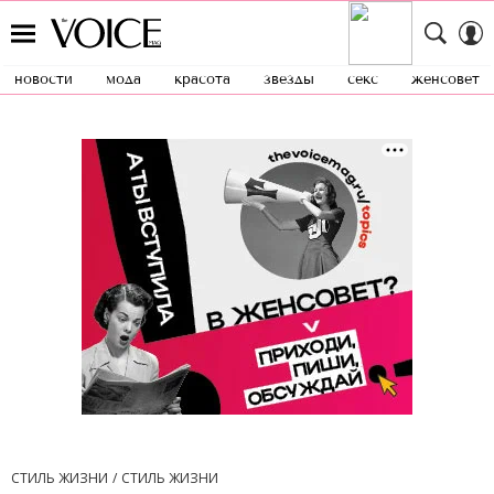
новости
мода
красота
звезды
секс
женсовет
СТИЛЬ ЖИЗНИ
СТИЛЬ ЖИЗНИ