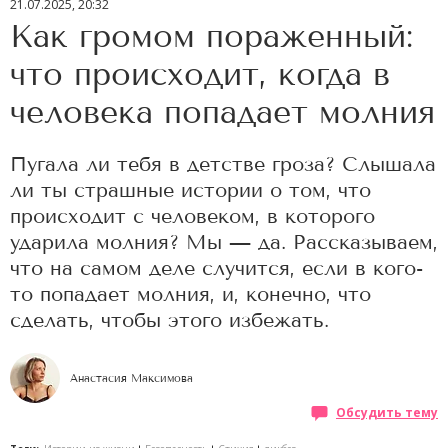
21.07.2025, 20:32
Как громом пораженный:
что происходит, когда в
человека попадает молния
Пугала ли тебя в детстве гроза? Слышала
ли ты страшные истории о том, что
происходит с человеком, в которого
ударила молния? Мы — да. Рассказываем,
что на самом деле случится, если в кого-
то попадает молния, и, конечно, что
сделать, чтобы этого избежать.
Анастасия Максимова
Обсудить тему