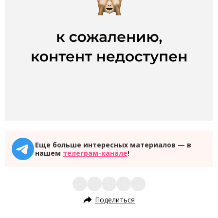
Еще больше интересных материалов — в
нашем
телеграм-канале
!
Поделиться