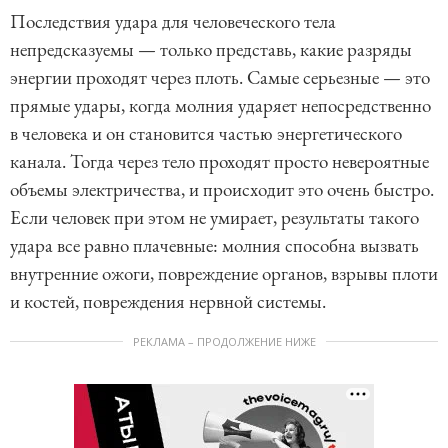
Последствия удара для человеческого тела
непредсказуемы — только представь, какие разряды
энергии проходят через плоть. Самые серьезные — это
прямые удары, когда молния ударяет непосредственно
в человека и он становится частью энергетического
канала. Тогда через тело проходят просто невероятные
объемы электричества, и происходит это очень быстро.
Если человек при этом не умирает, результаты такого
удара все равно плачевные: молния способна вызвать
внутренние ожоги, повреждение органов, взрывы плоти
и костей, повреждения нервной системы.
РЕКЛАМА – ПРОДОЛЖЕНИЕ НИЖЕ