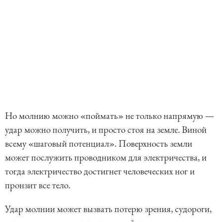
Но молнию можно «поймать» не только напрямую —
удар можно получить, и просто стоя на земле. Виной
всему «шаговый потенциал». Поверхность земли
может послужить проводником для электричества, и
тогда электричество достигнет человеческих ног и
пронзит все тело.
Удар молнии может вызвать потерю зрения, судороги,