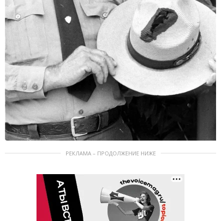
РЕКЛАМА – ПРОДОЛЖЕНИЕ НИЖЕ