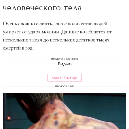
человеческого тела
Очень сложно сказать, какое количество людей
умирает от удара молнии. Данные колеблются от
нескольких тысяч до нескольких десятков тысяч
смертей в год.
ПРОДОЛЖЕНИЕ НИЖЕ
Видео
СМОТРЕТЬ ЕЩЕ
ПРОДОЛЖЕНИЕ