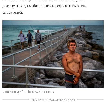
дотянуться до мобильного телефона и вызвать
спасателей.
Scott Mcintyre for The New York Times
РЕКЛАМА – ПРОДОЛЖЕНИЕ НИЖЕ