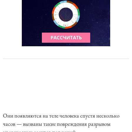
4
Они появляются на теле человека спустя несколько
часов — вызваны такие повреждения разрывом