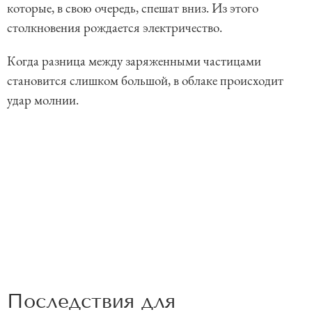
которые, в свою очередь, спешат вниз. Из этого
столкновения рождается электричество.
Когда разница между заряженными частицами
становится слишком большой, в облаке происходит
удар молнии.
Последствия для