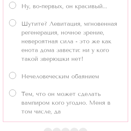
Ну, во-первых, он красивый...
Шутите? Левитация, мгновенная
регенерация, ночное зрение,
невероятная сила - это же как
енота дома завести: ни у кого
такой зверюшки нет!
Нечеловеческим обаянием
Тем, что он может сделать
вампиром кого угодно. Меня в
том числе, да