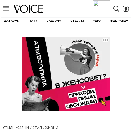
новости
мода
красота
звезды
секс
женсовет
СТИЛЬ ЖИЗНИ
СТИЛЬ ЖИЗНИ