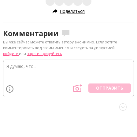
Поделиться
Комментарии
Вы уже сейчас можете ответить автору анонимно. Если хотите
комментировать под своим именем и следить за дискуссией —
войдите
или
зарегистрируйтесь
ОТПРАВИТЬ