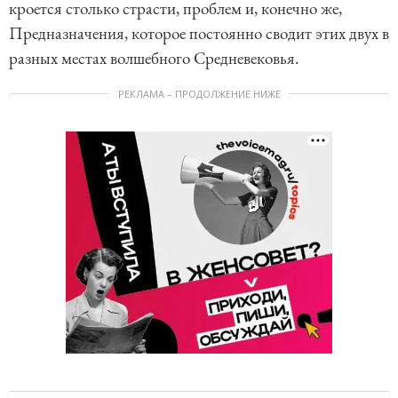
кроется столько страсти, проблем и, конечно же,
Предназначения, которое постоянно сводит этих двух в
разных местах волшебного Средневековья.
РЕКЛАМА – ПРОДОЛЖЕНИЕ НИЖЕ