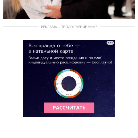
РЕКЛАМА – ПРОДОЛЖЕНИЕ НИЖЕ