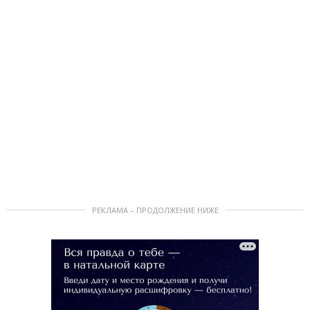
РЕКЛАМА – ПРОДОЛЖЕНИЕ НИЖЕ