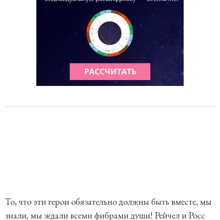
То, что эти герои обязательно должны быть вместе, мы
знали, мы ждали всеми фибрами души! Рейчел и Росс