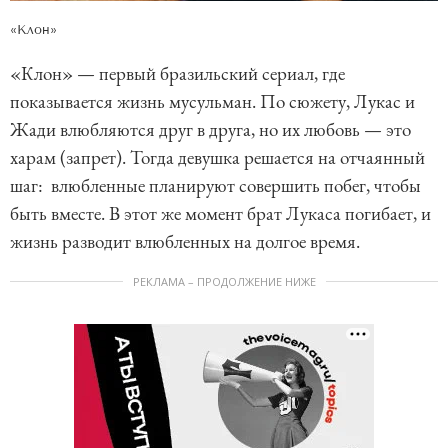
«Клон»
«Клон» — первый бразильский сериал, где
показывается жизнь мусульман. По сюжету, Лукас и
Жади влюбляются друг в друга, но их любовь — это
харам (запрет). Тогда девушка решается на отчаянный
шаг: влюбленные планируют совершить побег, чтобы
быть вместе. В этот же момент брат Лукаса погибает, и
жизнь разводит влюбленных на долгое время.
РЕКЛАМА – ПРОДОЛЖЕНИЕ НИЖЕ