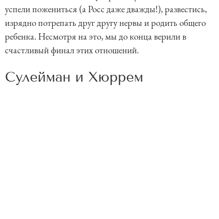
успели пожениться (а Росс даже дважды!), развестись,
изрядно потрепать друг другу нервы и родить общего
ребенка. Несмотря на это, мы до конца верили в
счастливый финал этих отношений.
Сулейман и Хюррем