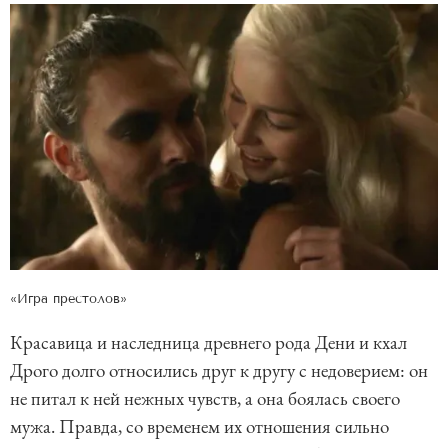
«Игра престолов»
Красавица и наследница древнего рода Дени и кхал
Дрого долго относились друг к другу с недоверием: он
не питал к ней нежных чувств, а она боялась своего
мужа. Правда, со временем их отношения сильно