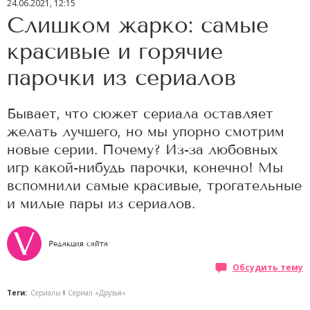
24.06.2021, 12:15
Слишком жарко: самые
красивые и горячие
парочки из сериалов
Бывает, что сюжет сериала оставляет
желать лучшего, но мы упорно смотрим
новые серии. Почему? Из-за любовных
игр какой-нибудь парочки, конечно! Мы
вспомнили самые красивые, трогательные
и милые пары из сериалов.
Редакция сайта
Обсудить тему
Теги:
Сериалы
Сериал «Друзья»