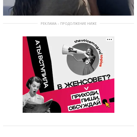
РЕКЛАМА – ПРОДОЛЖЕНИЕ НИЖЕ