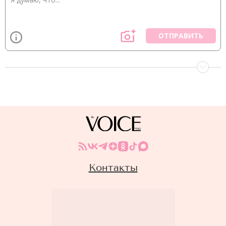
ОТПРАВИТЬ
Контакты