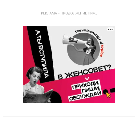
РЕКЛАМА – ПРОДОЛЖЕНИЕ НИЖЕ