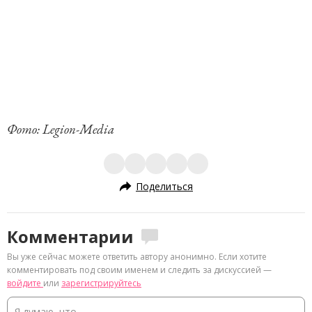
Фото: Legion-Media
Поделиться
Комментарии
Вы уже сейчас можете ответить автору анонимно. Если хотите
комментировать под своим именем и следить за дискуссией —
войдите
или
зарегистрируйтесь