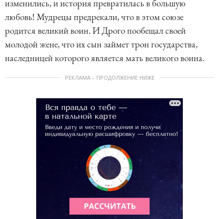
изменились, и история превратилась в большую
любовь! Мудрецы предрекали, что в этом союзе
родится великий воин. И Дрого пообещал своей
молодой жене, что их сын займет трон государства,
наследницей которого является мать великого воина.
РЕКЛАМА – ПРОДОЛЖЕНИЕ НИЖЕ