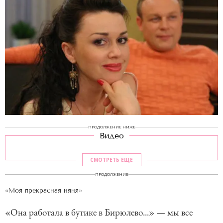
ПРОДОЛЖЕНИЕ НИЖЕ
Видео
СМОТРЕТЬ ЕЩЕ
ПРОДОЛЖЕНИЕ
«Моя прекрасная няня»
«Она работала в бутике в Бирюлево...» — мы все