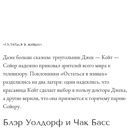
«Остаться в живых»
Даже больше скажем: треугольник Джек — Кейт —
Сойер надежно приковал зрителей всего мира к
телевизору. Поклонники «Остаться в живых»
разделились на два лагеря: одни надеялись, что
красавица Кейт сделает выбор в пользу доктора Джека,
а другие верили, что она прижмется к горячему парню
Сойеру.
Блэр Уолдорф и Чак Басс