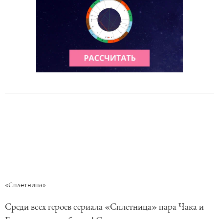
«Сплетница»
Среди всех героев сериала «Сплетница» пара Чака и