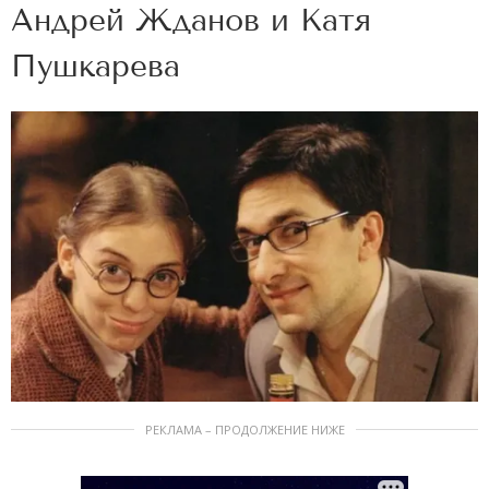
Андрей Жданов и Катя
Пушкарева
РЕКЛАМА – ПРОДОЛЖЕНИЕ НИЖЕ