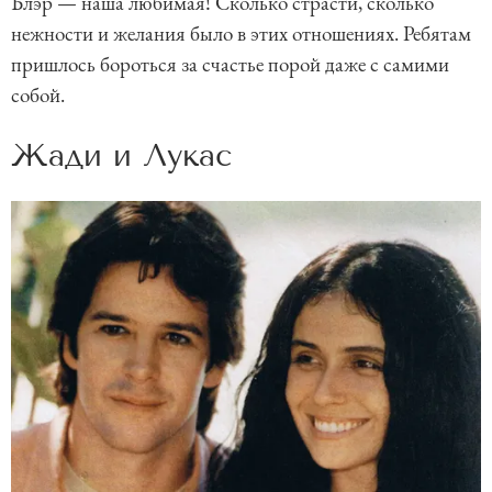
Блэр — наша любимая! Сколько страсти, сколько
нежности и желания было в этих отношениях. Ребятам
пришлось бороться за счастье порой даже с самими
собой.
Жади и Лукас