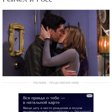
РЕКЛАМА – ПРОДОЛЖЕНИЕ НИЖЕ