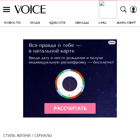
новости
мода
красота
звезды
секс
женсовет
СТИЛЬ ЖИЗНИ
СЕРИАЛЫ