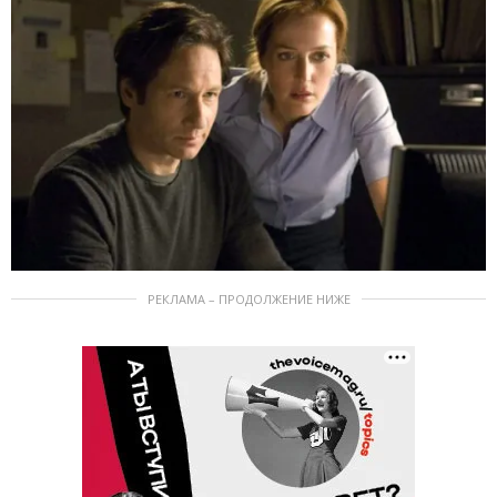
РЕКЛАМА – ПРОДОЛЖЕНИЕ НИЖЕ