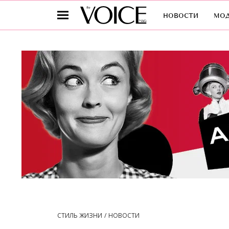
новости
мо
СТИЛЬ ЖИЗНИ
НОВОСТИ