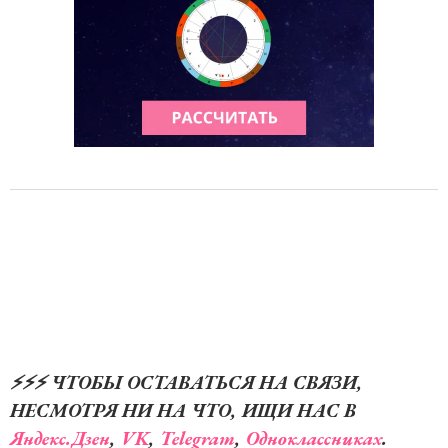
⚡️⚡️⚡️ ЧТОБЫ ОСТАВАТЬСЯ НА СВЯЗИ,
НЕСМОТРЯ НИ НА ЧТО, ИЩИ НАС В
Яндекс.Дзен
,
VK
,
Telegram
,
Одноклассниках
.