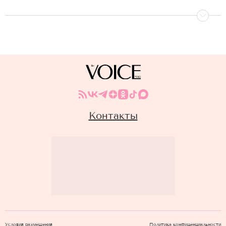
Контакты
Условия размещения
Политика конфиденциальности