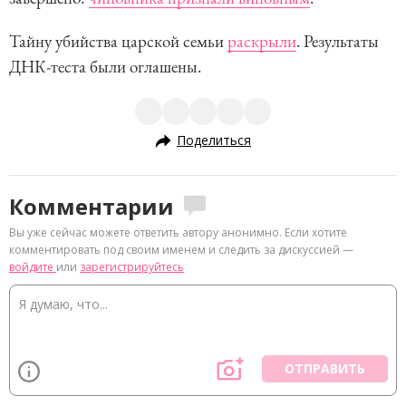
Тайну убийства царской семьи
раскрыли
. Результаты
ДНК-теста были оглашены.
Поделиться
Комментарии
Вы уже сейчас можете ответить автору анонимно. Если хотите
комментировать под своим именем и следить за дискуссией —
войдите
или
зарегистрируйтесь
ОТПРАВИТЬ