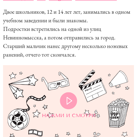
Двое школьников, 12 и 14 лет лет, занимались в одном
учебном заведении и были знакомы.
Подростки встретились на одной из улиц
Невинномысска, а потом отправились за город.
Старший мальчик нанес другому несколько ножевых
ранений, отчего тот скончался.
НАЖМИ И СМОТРИ