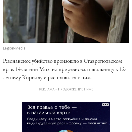
Legion-Media
Резонансное убийство произошло в Ставропольском
крае. 14-летний Михаил приревновал школьницу к 12-
летнему Кириллу и расправился с ним.
РЕКЛАМА – ПРОДОЛЖЕНИЕ НИЖЕ