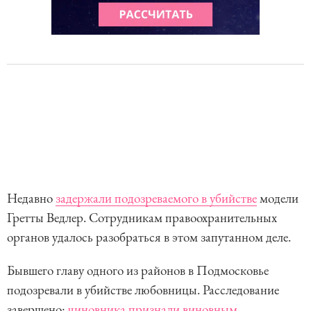
Недавно
задержали подозреваемого в убийстве
модели
Гретты Ведлер. Сотрудникам правоохранительных
органов удалось разобраться в этом запутанном деле.
Бывшего главу одного из районов в Подмосковье
подозревали в убийстве любовницы. Расследование
завершено:
чиновника признали виновным
.