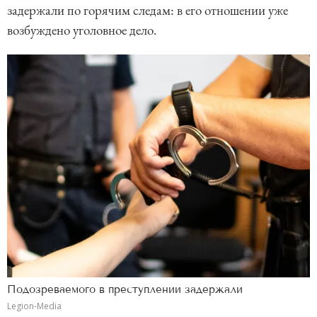
задержали по горячим следам: в его отношении уже
возбуждено уголовное дело.
Подозреваемого в преступлении задержали
Legion-Media