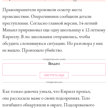
Правоохранители произвели осмотр места
происшествия. Оперативники сообщили детали
преступления. Согласно главной версии, 14-летний
Михаил приревновал еще одну школьницу к 12-летнему
Кириллу. В лес школьники отправились, чтобы
обсудить сложившуюся ситуацию. Но разговора у них
не вышло. Произошло убийство.
ПРОДОЛЖЕНИЕ НИЖЕ
Видео
СМОТРЕТЬ ЕЩЕ
ПРОДОЛЖЕНИЕ
Как только девочка узнала, что Кирилл пропал,
она рассказала маме о своих подозрениях. Тело
погибшего обнаружили в овраге. Подозреваемого