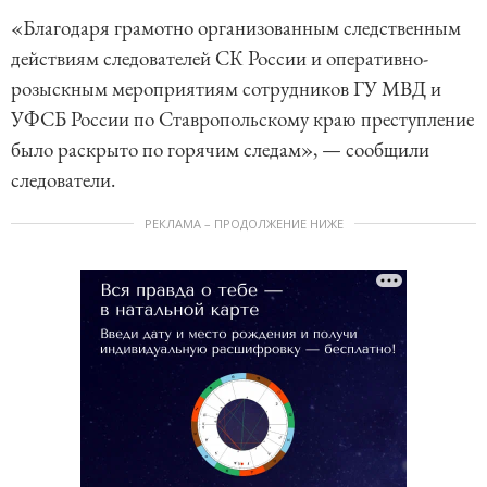
«Благодаря грамотно организованным следственным
действиям следователей СК России и оперативно-
розыскным мероприятиям сотрудников ГУ МВД и
УФСБ России по Ставропольскому краю преступление
было раскрыто по горячим следам», — сообщили
следователи.
РЕКЛАМА – ПРОДОЛЖЕНИЕ НИЖЕ