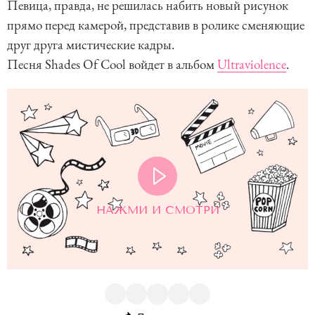
Певица, правда, не решилась набить новый рисунок
прямо перед камерой, представив в ролике сменяющие
друг друга мистические кадры.
Песня Shades Of Cool войдет в альбом
Ultraviolence
.
НАЖМИ И СМОТРИ