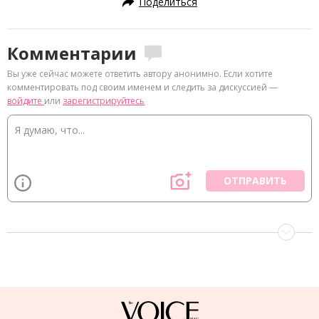
Поделиться
Комментарии
Вы уже сейчас можете ответить автору анонимно. Если хотите
комментировать под своим именем и следить за дискуссией —
войдите
или
зарегистрируйтесь
ОТПРАВИТЬ