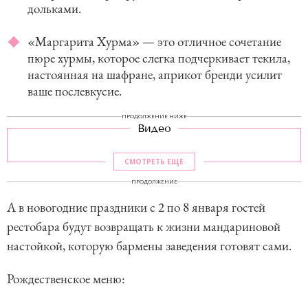
дольками.
«Маргарита Хурма» — это отличное сочетание
пюре хурмы, которое слегка подчеркивает текила,
настоянная на шафране, априкот бренди усилит
ваше послевкусие.
ПРОДОЛЖЕНИЕ НИЖЕ
Видео
СМОТРЕТЬ ЕЩЕ
ПРОДОЛЖЕНИЕ
А в новогодние праздники с 2 по 8 января гостей
рестобара будут возвращать к жизни мандариновой
настойкой, которую бармены заведения готовят сами.
Рождественское меню: