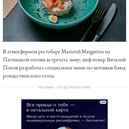
В атмосферном рестобаре Masters&Margaritas на
Пятницкой готовы встречать зиму: шеф-повар Виталий
Попов разработал специальное меню по мотивам блюд
рождественского стола.
РЕКЛАМА – ПРОДОЛЖЕНИЕ НИЖЕ