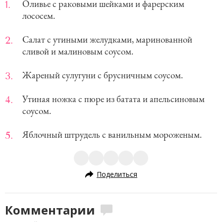
Оливье с раковыми шейками и фарерским
лососем.
Салат с утиными желудками, маринованной
сливой и малиновым соусом.
Жареный сулугуни с брусничным соусом.
Утиная ножка с пюре из батата и апельсиновым
соусом.
Яблочный штрудель с ванильным мороженым.
Поделиться
Комментарии