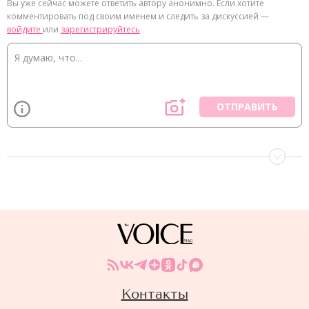
Вы уже сейчас можете ответить автору анонимно. Если хотите
комментировать под своим именем и следить за дискуссией —
войдите
или
зарегистрируйтесь
ОТПРАВИТЬ
Контакты