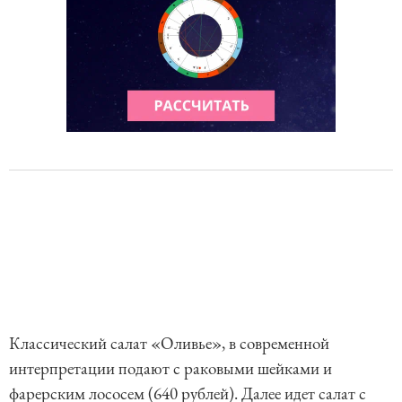
Классический салат «Оливье», в современной
интерпретации подают с раковыми шейками и
фарерским лососем (640 рублей). Далее идет салат с