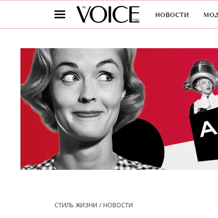
новости
мо
СТИЛЬ ЖИЗНИ
НОВОСТИ