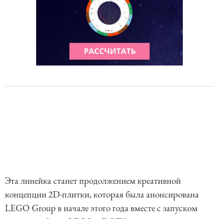
Эта линейка станет продолжением креативной
концепции 2D-плитки, которая была анонсирована
LEGO Group в начале этого года вместе с запуском