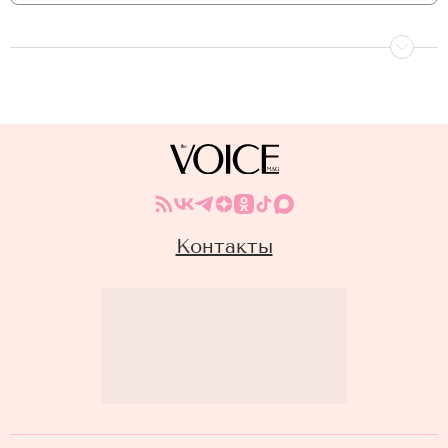
Контакты