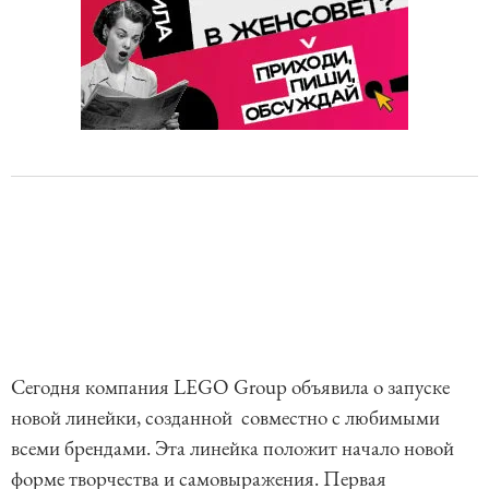
Сегодня компания LEGO Group объявила о запуске
новой линейки, созданной совместно с любимыми
всеми брендами. Эта линейка положит начало новой
форме творчества и самовыражения. Первая