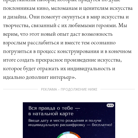
поклонникам кино, меломанам и ценителям искусства
и дизайна. Они помогут окунуться в мир искусства и
творчества, связанный с их любимыми героями. Мы
верим, что этот новый опыт даст возможность
взрослым расслабиться и вместе тем осознанно
погрузиться в процесс конструирования и в конечном
итоге создать прекрасное произведение искусства,
которое будет отражать их индивидуальность и
идеально дополнит интерьер».
РЕКЛАМА – ПРОДОЛЖЕНИЕ НИЖЕ