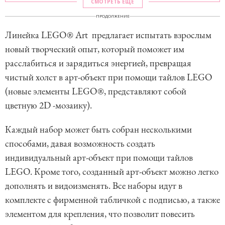
СМОТРЕТЬ ЕЩЕ
ПРОДОЛЖЕНИЕ
Линейка LEGO® Art предлагает испытать взрослым
новый творческий опыт, который поможет им
расслабиться и зарядиться энергией, превращая
чистый холст в арт-объект при помощи тайлов LEGO
(новые элементы LEGO®, представляют собой
цветную 2D -мозаику).
Каждый набор может быть собран несколькими
способами, давая возможность создать
индивидуальный арт-объект при помощи тайлов
LEGO. Кроме того, созданный арт-объект можно легко
дополнять и видоизменять. Все наборы идут в
комплекте с фирменной табличкой с подписью, а также
элементом для крепления, что позволит повесить