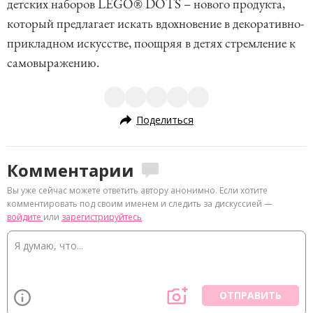
детских наборов LEGO® DOTS – нового продукта,
который предлагает искать вдохновение в декоративно-
прикладном искусстве, поощряя в детях стремление к
самовыражению.
Поделиться
Комментарии
Вы уже сейчас можете ответить автору анонимно. Если хотите
комментировать под своим именем и следить за дискуссией —
войдите
или
зарегистрируйтесь
ОТПРАВИТЬ