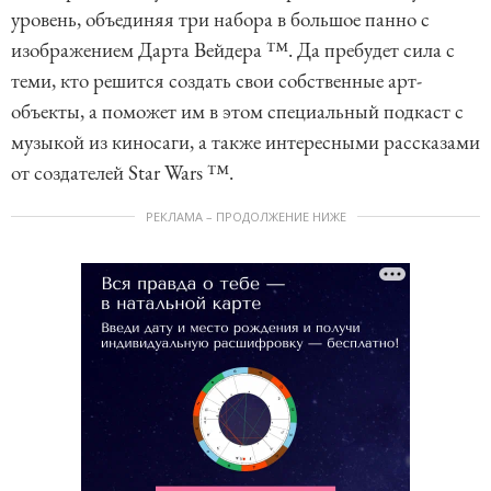
уровень, объединяя три набора в большое панно с
изображением Дарта Вейдера ™. Да пребудет сила с
теми, кто решится создать свои собственные арт-
объекты, а поможет им в этом специальный подкаст с
музыкой из киносаги, а также интересными рассказами
от создателей Star Wars ™.
РЕКЛАМА – ПРОДОЛЖЕНИЕ НИЖЕ