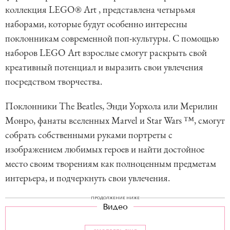
коллекция LEGO® Art , представлена четырьмя
наборами, которые будут особенно интересны
поклонникам современной поп-культуры. С помощью
наборов LEGO Art взрослые смогут раскрыть свой
креативный потенциал и выразить свои увлечения
посредством творчества.
Поклонники The Beatles, Энди Уорхола или Мерилин
Монро, фанаты вселенных Marvel и Star Wars ™, смогут
собрать собственными руками портреты с
изображением любимых героев и найти достойное
место своим творениям как полноценным предметам
интерьера, и подчеркнуть свои увлечения.
ПРОДОЛЖЕНИЕ НИЖЕ
Видео