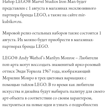
Набор LEGO® Marvel Studios Iron Man будет
представлен с 1 августа в магазинах эксклюзивного
партнера бренда LEGO, а также на сайте mir-
kubikov.ru.
Мировой релиз остальных наборов также состоится 1
августа. Их можно будет приобрести в магазинах-
партнерах бренда LEGO.
LEGO® Andy Warhol’s Marilyn Monroe – Любители
поп-арта могут воссоздать знаменитый ярко-розовый
оттиск Энди Уорхола 1967 года, изображающий
Мерилин Монро в трех цветовых вариациях с
помощью тайлов LEGO. В то время как любители
искусства и дизайна будут выбирать палитру для своего
арт-объекта в соответствии со своим характером,
настроиться на новые идеи и узнать о подробностях