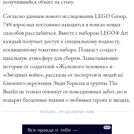
получившийся объект на стену.
Согласно данным нового исследования LEGO Group,
74% взрослых постоянно находятся в поиске новых
способов расслабиться. Вместе с набором LEGO® Art
каждый получает доступ к специальному подкасту,
посвященному тематике набора. Подкаст создаст
идеальную атмосферу для сборки. Захватывающие
истории от создателей «Железного человека» и
«Звездных войн», рассказы от экспертов и людей из
ближнего окружения Энди Уорхола и группы The
Beatles не только отвлекут от повседневных забот, но и
подарят бесценные знания о любимых героях и звездах.
РЕКЛАМА – ПРОДОЛЖЕНИЕ НИЖЕ