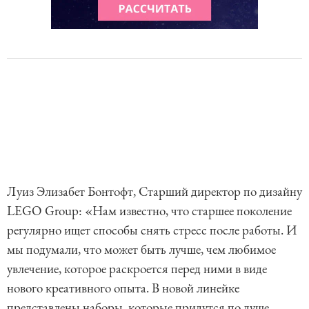
Луиз Элизабет Бонтофт, Старший директор по дизайну
LEGO Group: «Нам известно, что старшее поколение
регулярно ищет способы снять стресс после работы. И
мы подумали, что может быть лучше, чем любимое
увлечение, которое раскроется перед ними в виде
нового креативного опыта. В новой линейке
представлены наборы, которые придутся по душе