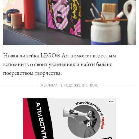
Новая линейка LEGO® Art поможет взрослым
вспомнить о своих увлечениях и найти баланс
посредством творчества.
РЕКЛАМА – ПРОДОЛЖЕНИЕ НИЖЕ