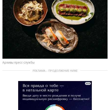
Архивы пресс-службы
РЕКЛАМА – ПРОДОЛЖЕНИЕ НИЖЕ