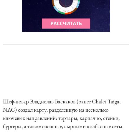
Шеф-повар Владислав Баскаков (ранее Chalet Taiga,
NAG) создал карту, разделенную на несколько
ключевых направлений: тартары, карпаччо, стейки,
бургеры, а также овощные, сырные и колбасные сеты.