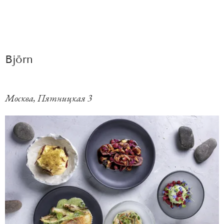
Björn
Москва, Пятницкая 3