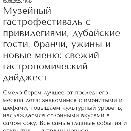
05.08.2025, 19:45
Музейный
гастрофестиваль с
привилегиями, дубайские
гости, бранчи, ужины и
новые меню: свежий
гастрономический
дайджест
Смело берем лучшее от последнего
месяца лета: знакомимся с именитыми и
шефами, повышаем культурный уровень,
наслаждаемся сезонными вкусами в
самом соку. Все самые главные события и
открытия — в традиционном