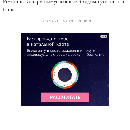
Premium. Конкретные условия необходимо уточнить в
банке.
РЕКЛАМА – ПРОДОЛЖЕНИЕ НИЖЕ