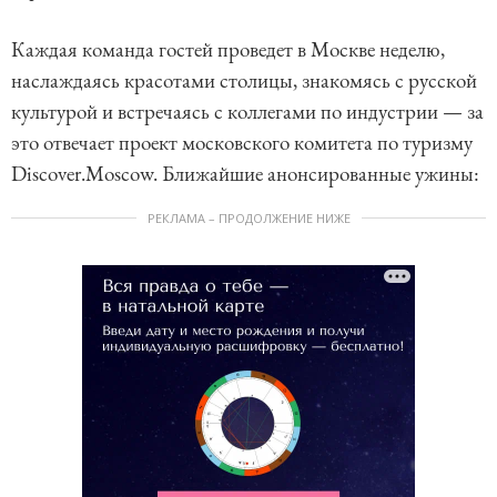
Каждая команда гостей проведет в Москве неделю,
наслаждаясь красотами столицы, знакомясь с русской
культурой и встречаясь с коллегами по индустрии — за
это отвечает проект московского комитета по туризму
Discover.Moscow. Ближайшие анонсированные ужины:
РЕКЛАМА – ПРОДОЛЖЕНИЕ НИЖЕ