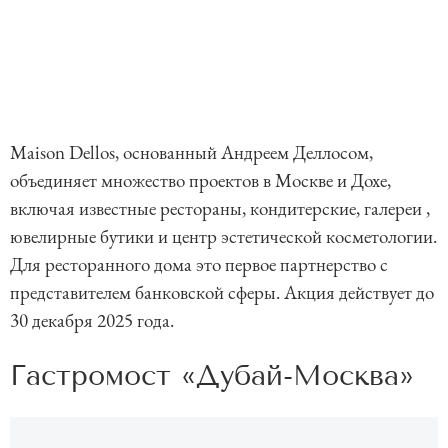
Maison Dellos, основанный Андреем Деллосом,
объединяет множество проектов в Москве и Дохе,
включая известные рестораны, кондитерские, галереи ,
ювелирные бутики и центр эстетической косметологии.
Для ресторанного дома это первое партнерство с
представителем банковской сферы. Акция действует до
30 декабря 2025 года.
Гастромост «Дубай-Москва»