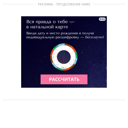
РЕКЛАМА – ПРОДОЛЖЕНИЕ НИЖЕ