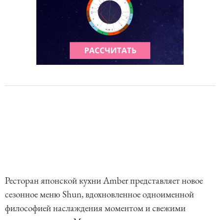
Ресторан японской кухни Amber представляет новое
сезонное меню Shun, вдохновленное одноименной
философией наслаждения моментом и свежими