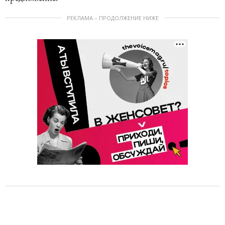
РЕКЛАМА – ПРОДОЛЖЕНИЕ НИЖЕ