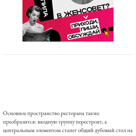
Основное пространство ресторана также
преобразится: входную группу перестроят, а
центральным элементом станет общий дубовый стол на