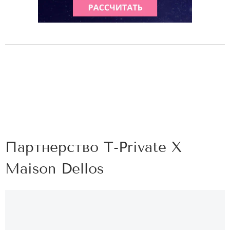
Партнерство T-Private X
Maison Dellos