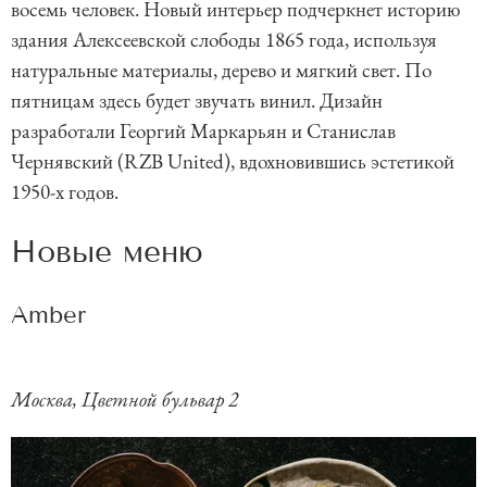
восемь человек. Новый интерьер подчеркнет историю
здания Алексеевской слободы 1865 года, используя
натуральные материалы, дерево и мягкий свет. По
пятницам здесь будет звучать винил. Дизайн
разработали Георгий Маркарьян и Станислав
Чернявский (RZB United), вдохновившись эстетикой
1950-х годов.
Новые меню
Amber
Москва, Цветной бульвар 2