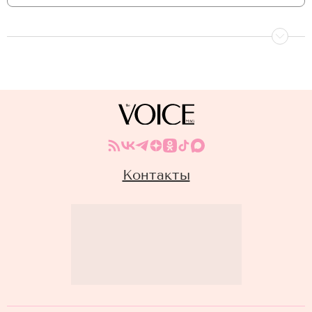
Контакты