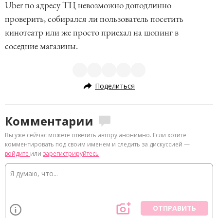
Uber по адресу ТЦ невозможно доподлинно
проверить, собирался ли пользователь посетить
кинотеатр или же просто приехал на шопинг в
соседние магазины.
Поделиться
Комментарии
Вы уже сейчас можете ответить автору анонимно. Если хотите
комментировать под своим именем и следить за дискуссией —
войдите
или
зарегистрируйтесь
ОТПРАВИТЬ