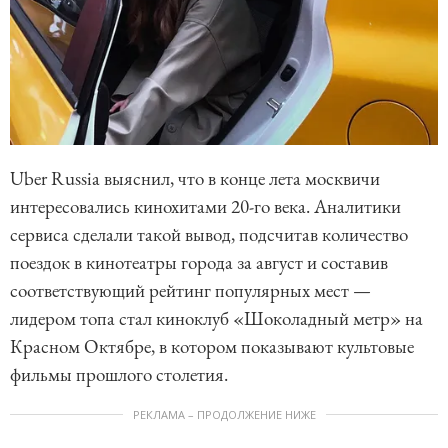
Uber Russia выяснил, что в конце лета москвичи
интересовались кинохитами 20-го века. Аналитики
сервиса сделали такой вывод, подсчитав количество
поездок в кинотеатры города за август и составив
соответствующий рейтинг популярных мест —
лидером топа стал киноклуб «Шоколадный метр» на
Красном Октябре, в котором показывают культовые
фильмы прошлого столетия.
РЕКЛАМА – ПРОДОЛЖЕНИЕ НИЖЕ