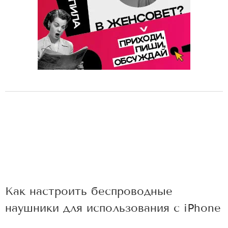
Как настроить беспроводные
наушники для использования с iPhone