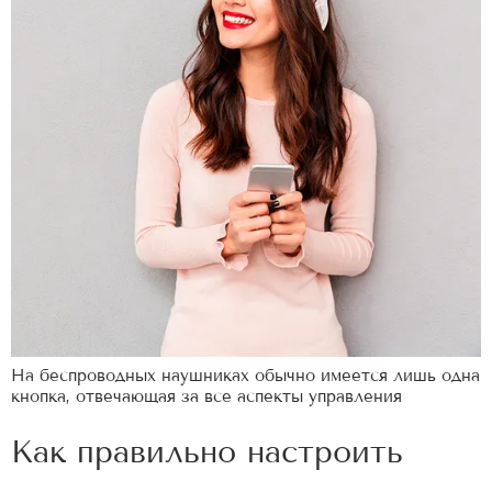
На беспроводных наушниках обычно имеется лишь одна
кнопка, отвечающая за все аспекты управления
Как правильно настроить