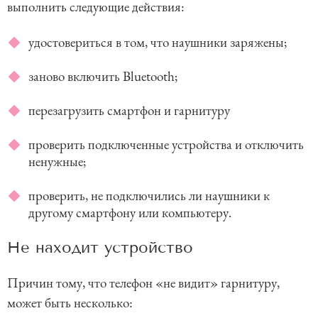
выполнить следующие действия:
удостовериться в том, что наушники заряжены;
заново включить Bluetooth;
перезагрузить смартфон и гарнитуру
проверить подключенные устройства и отключить
ненужные;
проверить, не подключились ли наушники к
другому смартфону или компьютеру.
Не находит устройство
Причин тому, что телефон «не видит» гарнитуру,
может быть несколько: