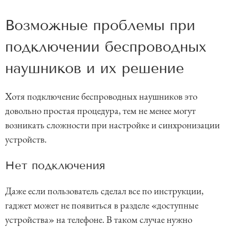
Возможные проблемы при
подключении беспроводных
наушников и их решение
Хотя подключение беспроводных наушников это
довольно простая процедура, тем не менее могут
возникать сложности при настройке и синхронизации
устройств.
Нет подключения
Даже если пользователь сделал все по инструкции,
гаджет может не появиться в разделе «доступные
устройства» на телефоне. В таком случае нужно