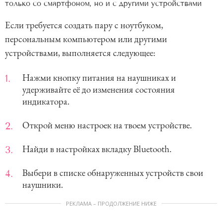
только со смартфоном, но и с другими устройствами
Если требуется создать пару с ноутбуком,
персональным компьютером или другими
устройствами, выполняется следующее:
Нажми кнопку питания на наушниках и
удерживайте её до изменения состояния
индикатора.
Открой меню настроек на твоем устройстве.
Найди в настройках вкладку Bluetooth.
Выбери в списке обнаруженных устройств свои
наушники.
РЕКЛАМА – ПРОДОЛЖЕНИЕ НИЖЕ