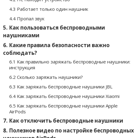
4.3 Работает только один наушник
4.4 Пропал звук
5. Как пользоваться беспроводными
наушниками
6. Какие правила безопасности важно
соблюдать?
6.1 Как правильно заряжать беспроводные наушники:
инструкция
6.2 Сколько заряжать наушники?
6.3 Как заряжать беспроводные наушники JBL
6.4 Как заряжать беспроводные наушники Xiaomi
6.5 Как заряжать беспроводные наушники Apple
AirPods
7. Как отключить беспроводные наушники
8. Полезное видео по настройке беспроводных