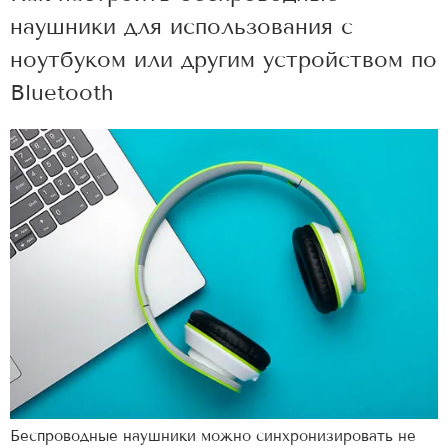
наушники для использования с
ноутбуком или другим устройством по
Bluetooth
Беспроводные наушники можно синхронизировать не