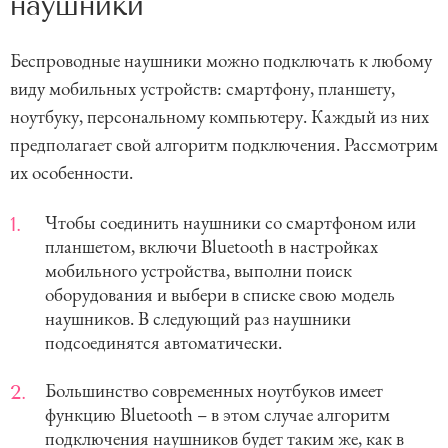
наушники
Беспроводные наушники можно подключать к любому
виду мобильных устройств: смартфону, планшету,
ноутбуку, персональному компьютеру. Каждый из них
предполагает свой алгоритм подключения. Рассмотрим
их особенности.
Чтобы соединить наушники со смартфоном или
планшетом, включи Bluetooth в настройках
мобильного устройства, выполни поиск
оборудования и выбери в списке свою модель
наушников. В следующий раз наушники
подсоединятся автоматически.
Большинство современных ноутбуков имеет
функцию Bluetooth – в этом случае алгоритм
подключения наушников будет таким же, как в