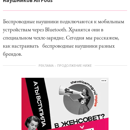
наушников AirPods
Беспроводные наушники подключаются к мобильным
устройствам через Bluetooth. Хранятся они в
специальном чехле-зарядке. Сегодня мы расскажем,
как настраивать беспроводные наушники разных
брендов.
РЕКЛАМА – ПРОДОЛЖЕНИЕ НИЖЕ