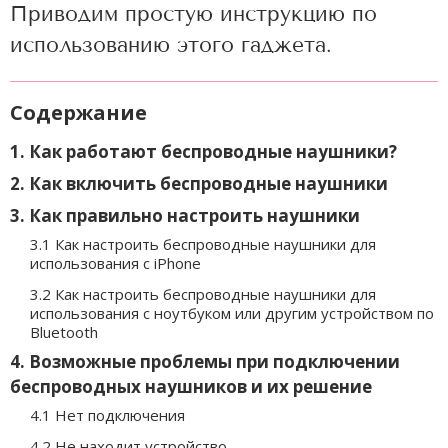
Приводим простую инструкцию по
использованию этого гаджета.
Содержание
1. Как работают беспроводные наушники?
2. Как включить беспроводные наушники
3. Как правильно настроить наушники
3.1 Как настроить беспроводные наушники для
использования с iPhone
3.2 Как настроить беспроводные наушники для
использования с ноутбуком или другим устройством по
Bluetooth
4. Возможные проблемы при подключении
беспроводных наушников и их решение
4.1 Нет подключения
4.2 Не находит устройство