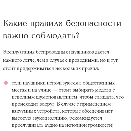
Какие правила безопасности
важно соблюдать?
Эксплуатация беспроводных наушников дается
намного легче, чем в случае с проводными, но и тут
стоит придерживаться нескольких правил:
если наушники используются в общественных
местах и на улице — стоит выбирать модели с
неполным шумоподавлением, чтобы слышать, что
происходит вокруг. В случае с применением
вакуумных устройств, которые обеспечивают
высокую звукоизоляцию, рекомендуется
прослушивать аудио на неполной громкости;