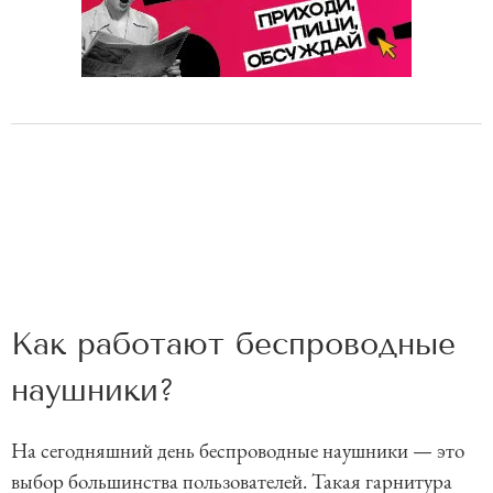
Как работают беспроводные
наушники?
На сегодняшний день беспроводные наушники — это
выбор большинства пользователей. Такая гарнитура