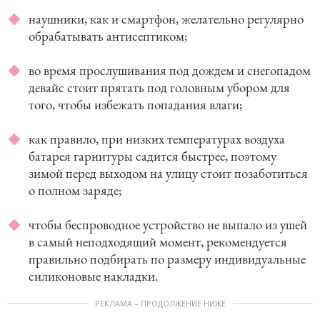
наушники, как и смартфон, желательно регулярно
обрабатывать антисептиком;
во время прослушивания под дождем и снегопадом
девайс стоит прятать под головным убором для
того, чтобы избежать попадания влаги;
как правило, при низких температурах воздуха
батарея гарнитуры садится быстрее, поэтому
зимой перед выходом на улицу стоит позаботиться
о полном заряде;
чтобы беспроводное устройство не выпало из ушей
в самый неподходящий момент, рекомендуется
правильно подбирать по размеру индивидуальные
силиконовые накладки.
РЕКЛАМА – ПРОДОЛЖЕНИЕ НИЖЕ