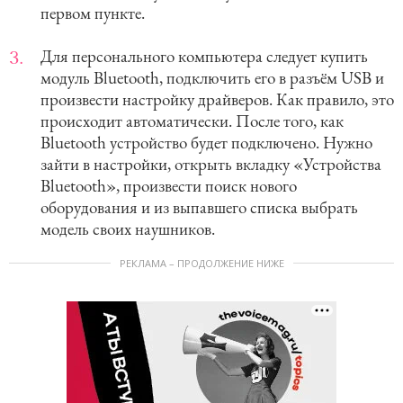
первом пункте.
Для персонального компьютера следует купить
модуль Bluetooth, подключить его в разъём USB и
произвести настройку драйверов. Как правило, это
происходит автоматически. После того, как
Bluetooth устройство будет подключено. Нужно
зайти в настройки, открыть вкладку «Устройства
Bluetooth», произвести поиск нового
оборудования и из выпавшего списка выбрать
модель своих наушников.
РЕКЛАМА – ПРОДОЛЖЕНИЕ НИЖЕ