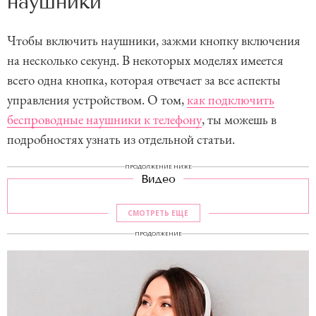
наушники
Чтобы включить наушники, зажми кнопку включения
на несколько секунд. В некоторых моделях имеется
всего одна кнопка, которая отвечает за все аспекты
управления устройством. О том,
как подключить
беспроводные наушники к телефону
, ты можешь в
подробностях узнать из отдельной статьи.
ПРОДОЛЖЕНИЕ НИЖЕ
Видео
СМОТРЕТЬ ЕЩЕ
ПРОДОЛЖЕНИЕ