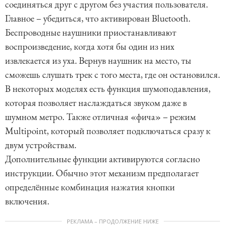
соединяться друг с другом без участия пользователя.
Главное – убедиться, что активирован Bluetooth.
Беспроводные наушники приостанавливают
воспроизведение, когда хотя бы один из них
извлекается из уха. Вернув наушник на место, ты
сможешь слушать трек с того места, где он остановился.
В некоторых моделях есть функция шумоподавления,
которая позволяет наслаждаться звуком даже в
шумном метро. Также отличная «фича» – режим
Multipoint, который позволяет подключаться сразу к
двум устройствам.
Дополнительные функции активируются согласно
инструкции. Обычно этот механизм предполагает
определённые комбинация нажатия кнопки
включения.
РЕКЛАМА – ПРОДОЛЖЕНИЕ НИЖЕ