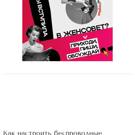
Как настроить беспроводные