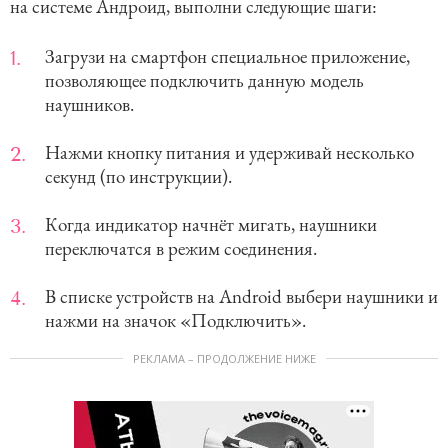
на системе Андроид, выполни следующие шаги:
Загрузи на смартфон специальное приложение,
позволяющее подключить данную модель
наушников.
Нажми кнопку питания и удерживай несколько
секунд (по инструкции).
Когда индикатор начнёт мигать, наушники
переключатся в режим соединения.
В списке устройств на Android выбери наушники и
нажми на значок «Подключить».
РЕКЛАМА – ПРОДОЛЖЕНИЕ НИЖЕ