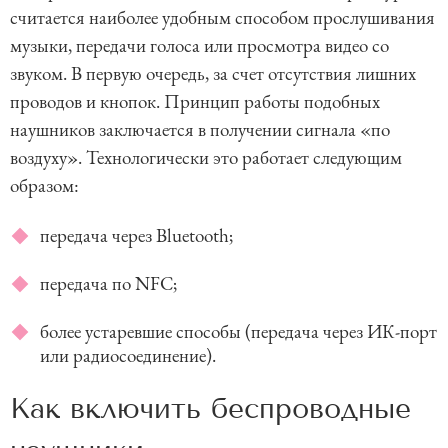
считается наиболее удобным способом прослушивания
музыки, передачи голоса или просмотра видео со
звуком. В первую очередь, за счет отсутствия лишних
проводов и кнопок. Принцип работы подобных
наушников заключается в получении сигнала «по
воздуху». Технологически это работает следующим
образом:
передача через Bluetooth;
передача по NFC;
более устаревшие способы (передача через ИК-порт
или радиосоединение).
Как включить беспроводные