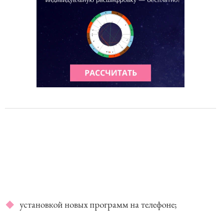
установкой новых программ на телефоне;