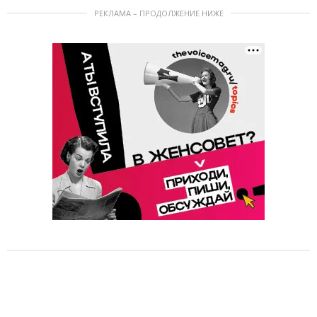
РЕКЛАМА – ПРОДОЛЖЕНИЕ НИЖЕ