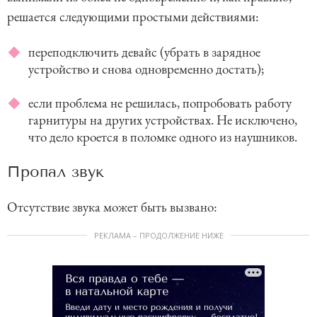
решается следующими простыми действиями:
переподключить девайс (убрать в зарядное
устройство и снова одновременно достать);
если проблема не решилась, попробовать работу
гарнитуры на других устройствах. Не исключено,
что дело кроется в поломке одного из наушников.
Пропал звук
Отсутствие звука может быть вызвано:
РЕКЛАМА – ПРОДОЛЖЕНИЕ НИЖЕ