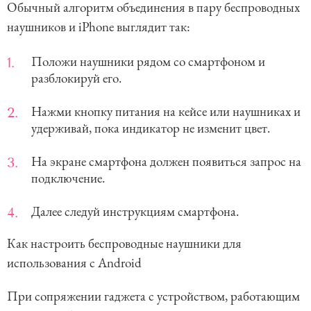
Обычный алгоритм объединения в пару беспроводных
наушников и iPhone выглядит так:
Положи наушники рядом со смартфоном и
разблокируй его.
Нажми кнопку питания на кейсе или наушниках и
удерживай, пока индикатор не изменит цвет.
На экране смартфона должен появиться запрос на
подключение.
Далее следуй инструкциям смартфона.
Как настроить беспроводные наушники для
использования с Android
При сопряжении гаджета с устройством, работающим