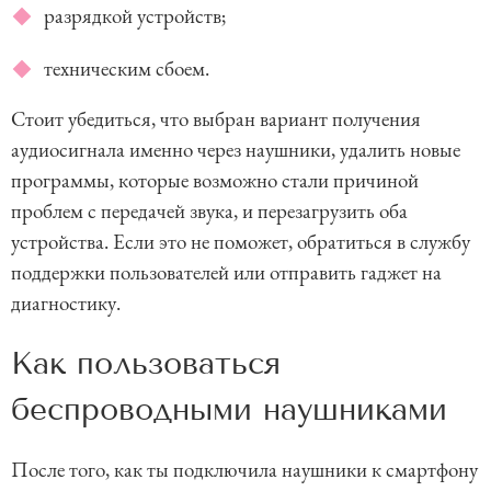
разрядкой устройств;
техническим сбоем.
Стоит убедиться, что выбран вариант получения
аудиосигнала именно через наушники, удалить новые
программы, которые возможно стали причиной
проблем с передачей звука, и перезагрузить оба
устройства. Если это не поможет, обратиться в службу
поддержки пользователей или отправить гаджет на
диагностику.
Как пользоваться
беспроводными наушниками
После того, как ты подключила наушники к смартфону