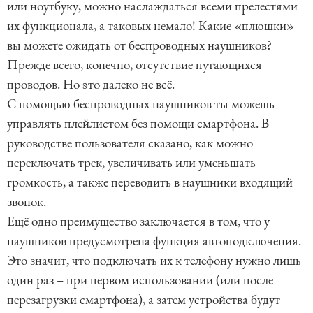
или ноутбуку, можно наслаждаться всеми прелестями
их функционала, а таковых немало! Какие «плюшки»
вы можете ожидать от беспроводных наушников?
Прежде всего, конечно, отсутствие путающихся
проводов. Но это далеко не всё.
С помощью беспроводных наушников ты можешь
управлять плейлистом без помощи смартфона. В
руководстве пользователя сказано, как можно
переключать трек, увеличивать или уменьшать
громкость, а также переводить в наушники входящий
звонок.
Ещё одно преимущество заключается в том, что у
наушников предусмотрена функция автоподключения.
Это значит, что подключать их к телефону нужно лишь
один раз – при первом использовании (или после
перезагрузки смартфона), а затем устройства будут