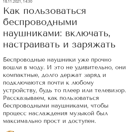
18.11.2021, 14:30
Как пользоваться
беспроводными
наушниками: включать,
настраивать и заряжать
Беспроводные наушники уже прочно
вошли в моду. И это не удивительно, они
компактные, долго держат заряд и
подключаются почти к любому
устройству, будь то плеер или телевизор.
Рассказываем, как пользоваться
беспроводными наушниками, чтобы
процесс наслаждения музыкой был
максимально прост и доступен.