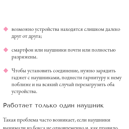
возможно устройства находятся слишком далеко
друг от друга;
смартфон или наушники почти или полностью
разряжены.
Чтобы установить соединение, нужно зарядить
гаджет с наушниками, поднести гарнитуру к нему
поближе и на всякий случай перезагрузить оба
устройства.
Работает только один наушник
Такая проблема часто возникает, если наушники
вынимали из бокса не одновременно и, как правило,