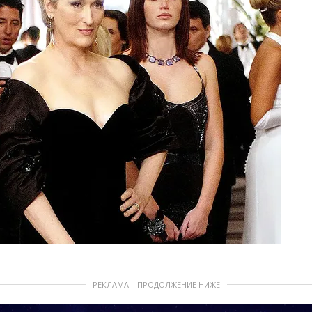
РЕКЛАМА – ПРОДОЛЖЕНИЕ НИЖЕ