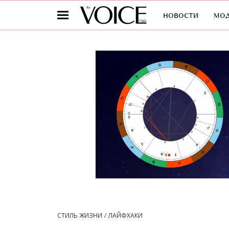
новости
мо
СТИЛЬ ЖИЗНИ
ЛАЙФХАКИ