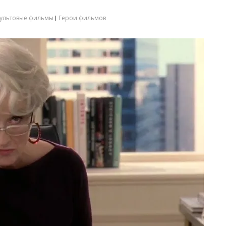
культовые фильмы
Герои фильмов